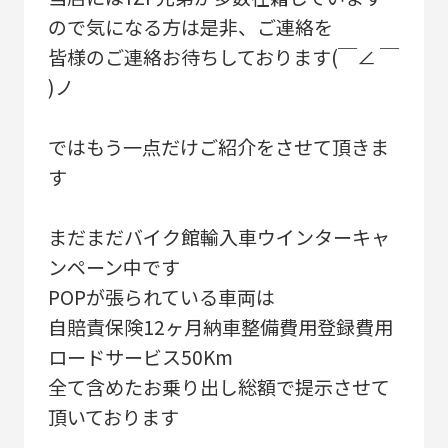
ので気になる方は是非、ご連絡を
皆様のご連絡お待ちしております(￣∠ ￣
)ノ
ではもう一点だけご紹介をさせて頂きま
す
まだまだバイク館輸入車ウインターキャ
ンペーン中です
POPが張られている車両は
自賠責保険12ヶ月納車整備費用登録費用
ロードサービス50Km
全て含めたお乗り出し総額で提示させて
頂いております