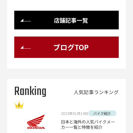
店舗記事一覧
ブログTOP
Ranking
人気記事ランキング
2023年01月14日
バイク紹介
日本と海外の人気バイクメー
カー一覧と特徴を紹介