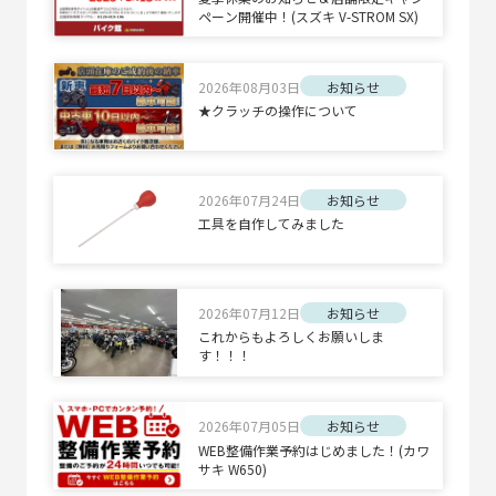
ペーン開催中！(スズキ V-STROM SX)
2026年08月03日
お知らせ
★クラッチの操作について
2026年07月24日
お知らせ
工具を自作してみました
2026年07月12日
お知らせ
これからもよろしくお願いしま
す！！！
2026年07月05日
お知らせ
WEB整備作業予約はじめました！(カワ
サキ W650)