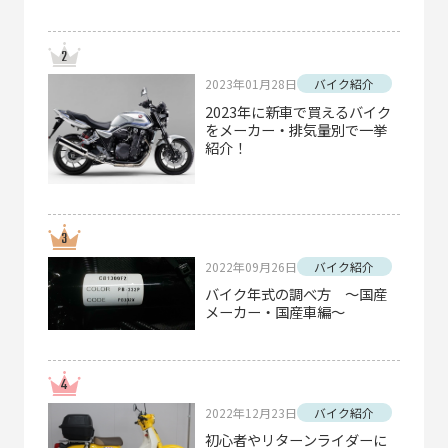
2023年01月28日
バイク紹介
2023年に新車で買えるバイク
をメーカー・排気量別で一挙
紹介！
2022年09月26日
バイク紹介
バイク年式の調べ方 ～国産
メーカー・国産車編～
2022年12月23日
バイク紹介
初心者やリターンライダーに