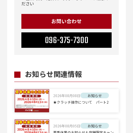
ださい
お問い合わせ
096-375-7300
お知らせ関連情報
2026年08月08日
お知らせ
★クラッチ操作について パート2
2026年08月05日
お知らせ
夏季休業のお知らせ＆店舗限定キャン