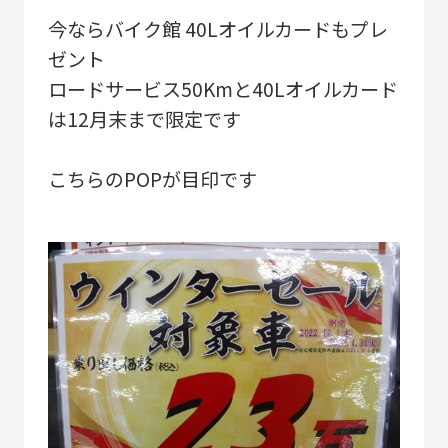
今ならバイク館 40Lオイルカードもプレ
ゼント
ロードサービス50Kmと40Lオイルカード
は12月末まで限定です
こちらのPOPが目印です