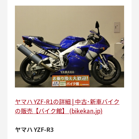
ヤマハ YZF-R1の詳細 | 中古･新車バイク
の販売【バイク館】 (bikekan.jp)
ヤマハ YZF-R3