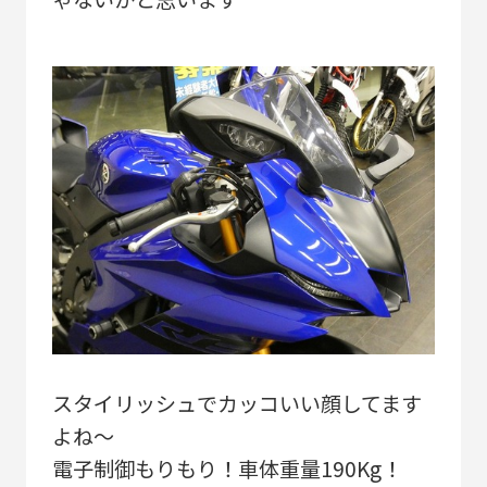
スタイリッシュでカッコいい顔してます
よね～
電子制御もりもり！車体重量190Kg！