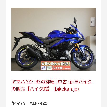
ヤマハ YZF-R3の詳細 | 中古･新車バイク
の販売【バイク館】 (bikekan.jp)
ヤマハ YZF-R25