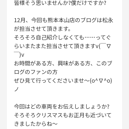
皆様そう思いませんか?僕だけですか?
12月、今回も熊本本山店のブログは松永
が担当させて頂きます。
そろそろ自己紹介しなくても……ってぐ
らいまたまた担当させて頂きますv(￣∇
￣)v
お時間がある方、興味がある方、このブ
ログのファンの方
ぜひ見て行ってくださいませ～(o^∇^o)
ノ
今回はどの車両をお伝えしましょうか?
そろそろクリスマスもお正月も近づいて
きましたからね～