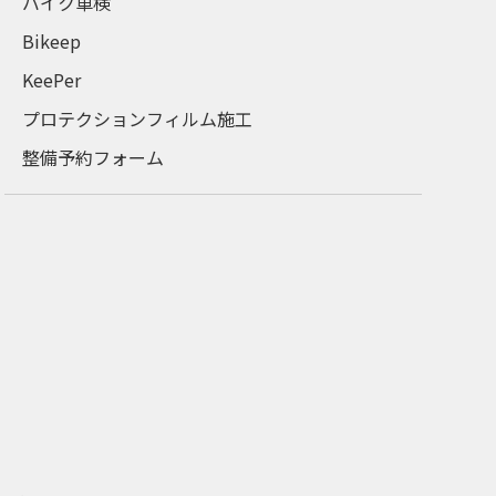
バイク車検
Bikeep
KeePer
プロテクションフィルム施工
整備予約フォーム