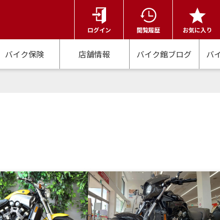
ログイン
閲覧履歴
お気に入り
バイク保険
店舗情報
バイク館ブログ
バ