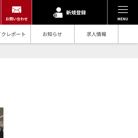
新規登録
お問い合わせ
MENU
イクレポート
お知らせ
求人情報