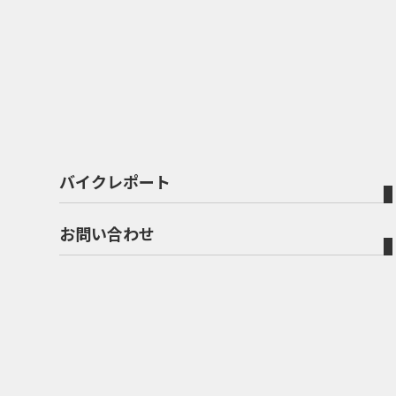
バイクレポート
お問い合わせ