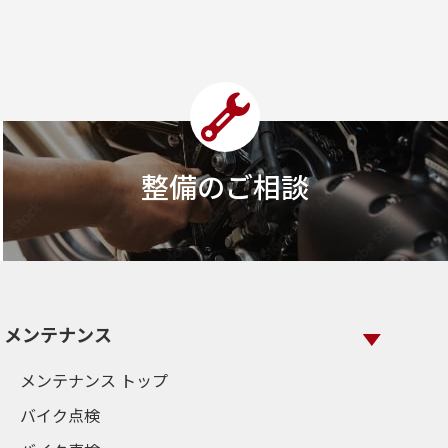
整備のご相談
メンテナンス
メンテナンス トップ
バイク点検