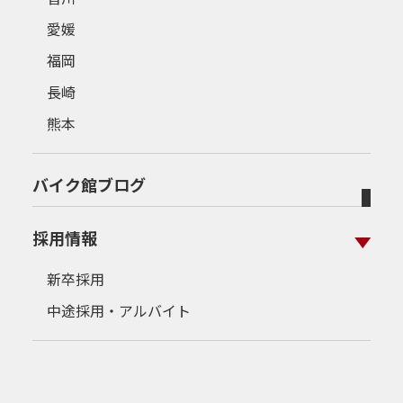
愛媛
福岡
長崎
熊本
バイク館ブログ
採用情報
新卒採用
中途採用・アルバイト