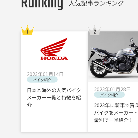
Ranking
人気記事ランキング
2023年01月14日
バイク紹介
2023年01月28日
日本と海外の人気バイク
バイク紹介
メーカー一覧と特徴を紹
介
2023年に新車で買
バイクをメーカー
量別で一挙紹介！