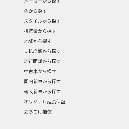
メーカーから探す
色から探す
スタイルから探す
排気量から探す
地域から探す
支払総額から探す
走行距離から探す
中古車から探す
国内新車から探す
輸入新車から探す
オリジナル延長保証
立ちごけ補償