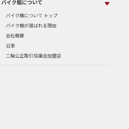
バイク館について
バイク館について トップ
バイク館が選ばれる理由
会社概要
沿革
二輪公正取引協議会加盟店