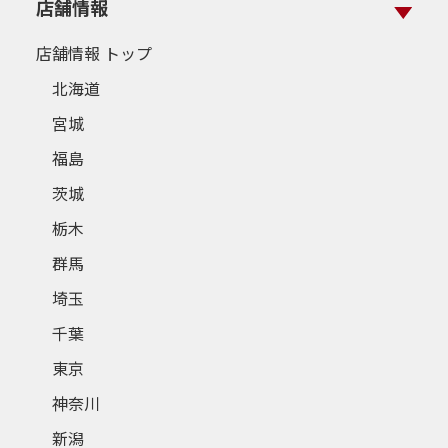
店舗情報
店舗情報 トップ
北海道
宮城
福島
茨城
栃木
群馬
埼玉
千葉
東京
神奈川
新潟