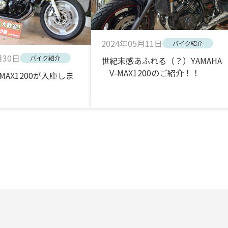
2024年05月11日
バイク紹介
月30日
バイク紹介
世紀末感あふれる（？）YAMAHA
V-MAX1200のご紹介！！
MAX1200が入庫しま