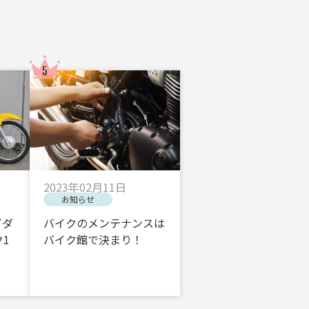
2023年02月11日
お知らせ
イダ
バイクのメンテナンスは
1
バイク館で決まり！