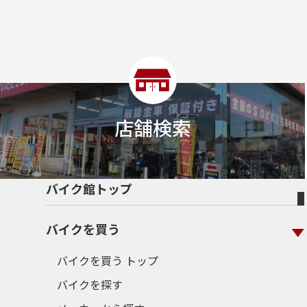
店舗検索
バイク館トップ
バイクを買う
バイクを買う トップ
バイクを探す