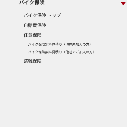
バイク保険
バイク保険 トップ
自賠責保険
任意保険
バイク保険無料見積り（現在未加入の方）
バイク保険無料見積り（他社でご加入の方）
盗難保険