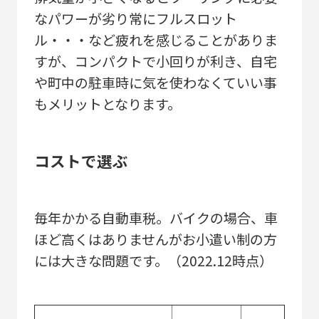
なパワーが劣り常にフルスロット
ル・・・など疲れを感じることがありま
すが、コンパクトで小回りが利き、自宅
や町中の駐車時に気を使わなくていい事
もメリットとなります。
コストで選ぶ
毎年かかる自動車税。バイクの場合、車
ほど高くはありませんがお小遣い制の方
には大きな問題です。（2022.12時点）