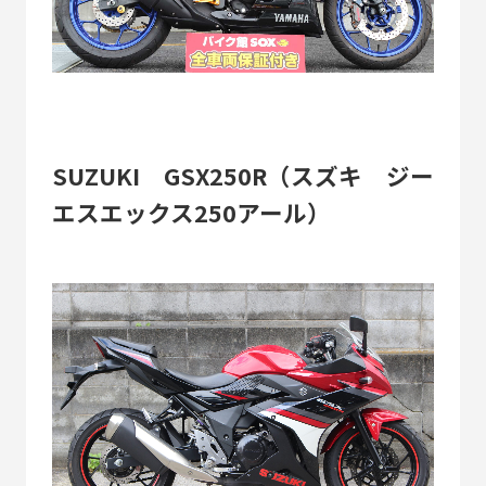
SUZUKI GSX250R（スズキ ジー
エスエックス250アール）