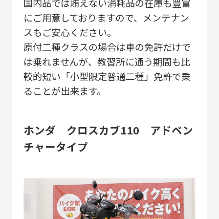
国内品では賄えない消耗品の在庫も豊富
にご用意しておりますので、メンテナン
スもご安心ください。
原付二種クラスの場合は車の免許だけで
は乗れませんが、教習所に通う期間も比
較的短い「小型限定普通二種」免許で乗
ることが出来ます。
ホンダ クロスカブ110 アドベン
チャータイプ