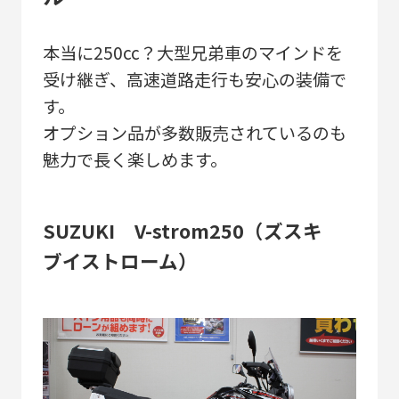
本当に250cc？大型兄弟車のマインドを
受け継ぎ、高速道路走行も安心の装備で
す。
オプション品が多数販売されているのも
魅力で長く楽しめます。
SUZUKI V-strom250（ズスキ
ブイストローム）