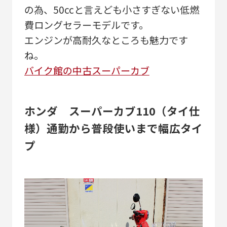
の為、50ccと言えども小さすぎない低燃
費ロングセラーモデルです。
エンジンが高耐久なところも魅力です
ね。
バイク館の中古スーパーカブ
ホンダ スーパーカブ110（タイ仕
様）通勤から普段使いまで幅広タイ
プ