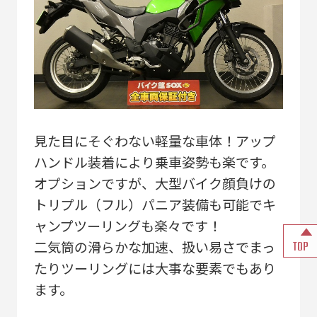
見た目にそぐわない軽量な車体！アップ
ハンドル装着により乗車姿勢も楽です。
オプションですが、大型バイク顔負けの
トリプル（フル）パニア装備も可能でキ
ャンプツーリングも楽々です！
二気筒の滑らかな加速、扱い易さでまっ
TOP
たりツーリングには大事な要素でもあり
ます。