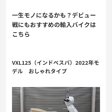
一生モノになるかも？デビュー
戦にもおすすめの輸入バイクは
こちら
VXL125（インドベスパ）2022年モ
デル おしゃれタイプ