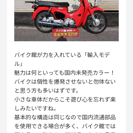
バイク館が力を入れている「輸入モデ
ル」
魅力は何といっても国内未発売カラー！
バイクは個性を爆発させないと勿体ない
と思う方も多いはずです。
小さな車体だからこそ遊び心を忘れず楽
しみたいですね。
基本的な構造は同じなので国内流通部品
を使用できる場合が多く、バイク館では