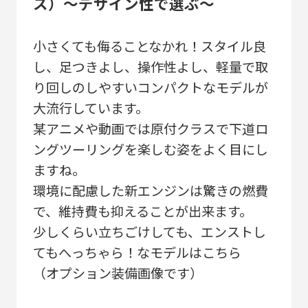
ス）～デザイン性で選ぶ～
小さくても侮ることなかれ！スタイル良
し、足つきよし、操作性よし、軽量で取
り回しのしやすいコンパクトなモデルが
大流行しています。
某アニメや動画では原付クラスで下道ロ
ングツーリングを楽しむ姿をよく目にし
ますね。
環境に配慮した新エンジンは驚きの燃費
で、維持費も抑えることが出来ます。
少しくらい立ちごけしても、エンストし
てもへっちゃら！なモデルはこちら
（オプション装備画像です）