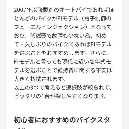
2007年以降製造のオートバイであればほ
とんどのバイクがFIモデル（電子制御の
フューエルインジェクション）となって
おり、低燃費で故障も少ない為、初め
て・久しぶりのバイクであればFIモデル
を選ぶことをおすすめします。さらに、
FIモデルと言っても現代に近い高年式モ
デルを選ぶことで維持費に関する不安は
大きく払拭されます。
以上の3つで考えると選択肢が絞られて、
ピッタリの1台が探しやすくなります。
初心者におすすめのバイクスタ