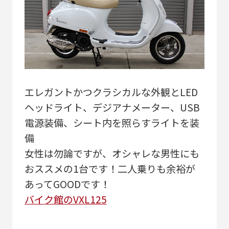
エレガントかつクラシカルな外観とLED
ヘッドライト、デジアナメーター、USB
電源装備、シート内を照らすライトを装
備
女性は勿論ですが、オシャレな男性にも
おススメの1台です！二人乗りも余裕が
あってGOODです！
バイク館のVXL125