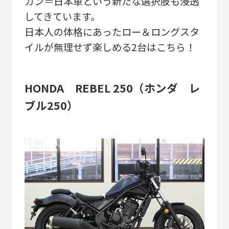
カン＝日本車という新たな選択肢も浸透
してきています。
日本人の体格にあったロー＆ロングスタ
イルが無理せず楽しめる2台はこちら！
HONDA REBEL 250（ホンダ レ
ブル250）