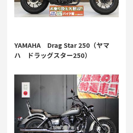
YAMAHA Drag Star 250（ヤマ
ハ ドラッグスター250）