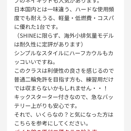
プのネイキッドも人気があります。
日本国内とは一味違う、ハードな使用頻
度でも耐えうる、軽量・低燃費・コスパ
に優れた1台です。
（SHINEに限らず、海外小排気量モデル
は耐久性に定評があります）
シンプルなスタイルにハーフカウルもカ
ッコいいですね。
このクラスは利便性の良さを感じるので
普通二輪免許を目指す方も、練習用だけ
では収まらないかもしれません・・！
キックスターター付きなので、急なバッ
テリー上がりも安心です。
それで、いくらなの？と気になった方は
こちらを参考にしてください。