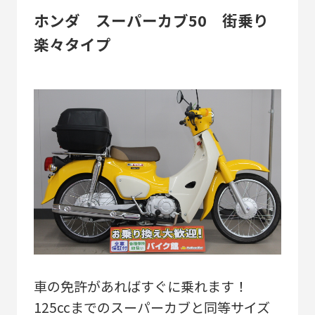
ホンダ スーパーカブ50 街乗り
楽々タイプ
車の免許があればすぐに乗れます！
125ccまでのスーパーカブと同等サイズ