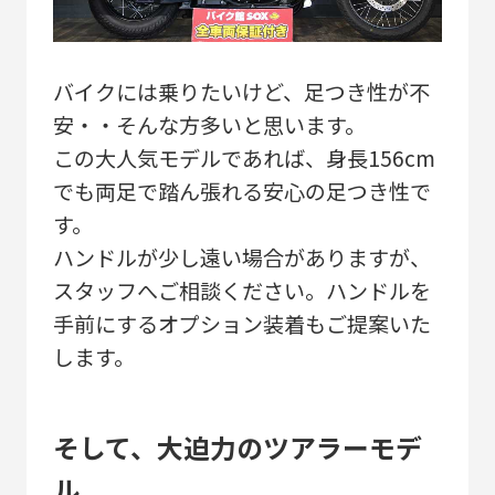
バイクには乗りたいけど、足つき性が不
安・・そんな方多いと思います。
この大人気モデルであれば、身長156cm
でも両足で踏ん張れる安心の足つき性で
す。
ハンドルが少し遠い場合がありますが、
スタッフへご相談ください。ハンドルを
手前にするオプション装着もご提案いた
します。
そして、大迫力のツアラーモデ
ル