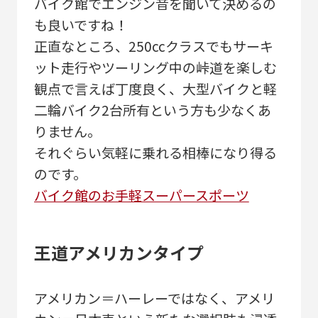
バイク館でエンジン音を聞いて決めるの
も良いですね！
正直なところ、250ccクラスでもサーキ
ット走行やツーリング中の峠道を楽しむ
観点で言えば丁度良く、大型バイクと軽
二輪バイク2台所有という方も少なくあ
りません。
それぐらい気軽に乗れる相棒になり得る
のです。
バイク館のお手軽スーパースポーツ
王道アメリカンタイプ
アメリカン＝ハーレーではなく、アメリ