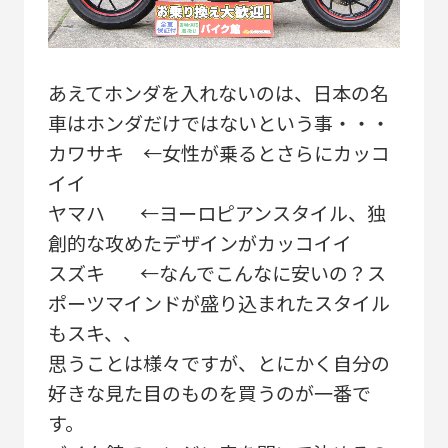
あえてホンダを入れないのは、日本の名
車はホンダだけではないという事・・・
カワサキ ←女性が乗るとさらにカッコ
イイ
ヤマハ ←ヨーロピアンスタイル、独
創的な攻めたデザインがカッコイイ
スズキ ←なんでこんなに安いの？ス
ポーツマインドが盛り込まれたスタイル
もスキ、、
思うことは様々ですが、とにかく自分の
好きな見た目のものを買うのが一番で
す。