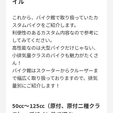
イル
これから、バイク館で取り扱っていたカ
スタムバイクをご紹介します。
利便性のあるカスタム内容なので参考に
してみてください。
高性能なのは大型バイクだけじゃない、
小排気量クラスのバイクも魅力がたくさ
ん！
バイク館はスクーターからクルーザーま
で幅広く取り扱っておりますので、排気
量別にご紹介します！
50cc～125cc（原付、原付二種クラ