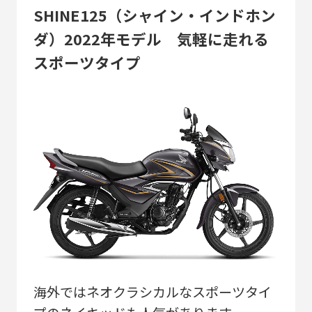
SHINE125（シャイン・インドホン
ダ）2022年モデル 気軽に走れる
スポーツタイプ
海外ではネオクラシカルなスポーツタイ