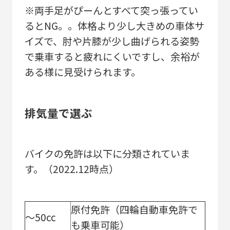
※両手足がぴーんとすべて突っ張ってい
るとNG。。体格より少し大きめの車体サ
イズで、肘や片膝が少し曲げられる姿勢
で乗車すると疲れにくいですし、余裕が
ある様に見受けられます。
排気量で選ぶ
バイクの免許は以下に分類されていま
す。（2022.12時点）
原付免許（四輪自動車免許で
～50cc
も乗車可能）