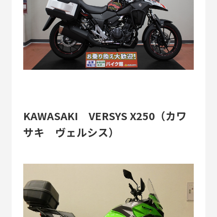
KAWASAKI VERSYS X250（カワ
サキ ヴェルシス）