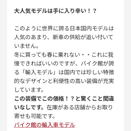
大人気モデルは手に入り辛い！？
このように世界に誇る日本国内モデルは
人気のあまり、新車の供給が追い付いて
いません。
冬に買っても春に乗れない・・これに我
慢できればいいのですが、バイク館が誇
る「輸入モデル」は国内では珍しい特徴
的なデザインと利便性の高い装備が充実
しています。
この装備でこの価格！？と驚くこと間違
いなしです。
在庫がある店舗からお取り
寄せも可能です。
バイク館の輸入車モデル