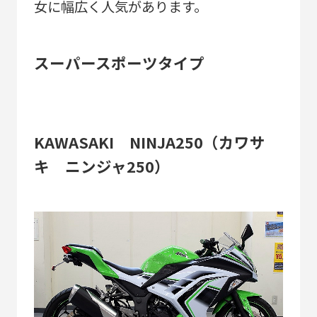
女に幅広く人気があります。
スーパースポーツタイプ
KAWASAKI NINJA250（カワサ
キ ニンジャ250）