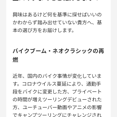
興味はあるけど何を基準に探せばいいの
かわからず踏み出せていない貴方へ、基
本の選び方をお届けします。
バイクブーム・ネオクラシックの再
燃
近年、国内のバイク事情が変化していま
す。コロナウイルス蔓延により、通勤手
段をバイクに変更した方、プライベート
の時間が増えツーリングデビューされた
方、ユーチューバー動画やアニメの影響
でキャンプツーリングにチャレンジされ