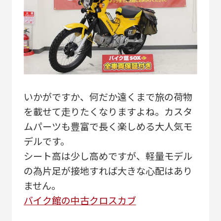
いかがですか、何だか遠くまで旅の荷物
を載せて走りたくなりますよね。カスタ
ムパーツも豊富で長く楽しめる大人気モ
デルです。
シート高は少し高めですが、軽量モデル
の為片足が接地すれば大きな心配はあり
ません。
バイク館の中古クロスカブ