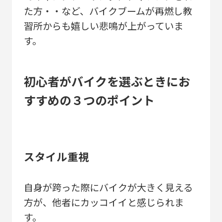
た方・・など、バイクブームが再燃し教
習所からも嬉しい悲鳴が上がっていま
す。
初心者がバイクを選ぶときにお
すすめの３つのポイント
スタイル重視
自身が跨った際にバイクが大きく見える
方が、他者にカッコイイと感じられま
す。