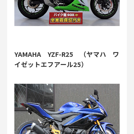
YAMAHA YZF-R25 （ヤマハ ワ
イゼットエフアール25）