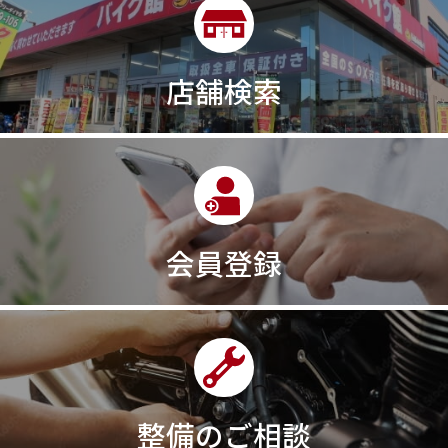
店舗検索
会員登録
整備のご相談