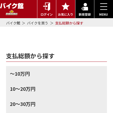
ログイン
お気に入り
新規登録
MENU
バイク館
バイクを買う
支払総額から探す
支払総額から探す
支払総額から探す
～10万円
10～20万円
20～30万円