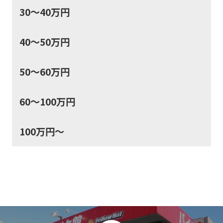
30～40万円
40～50万円
50～60万円
60～100万円
100万円～