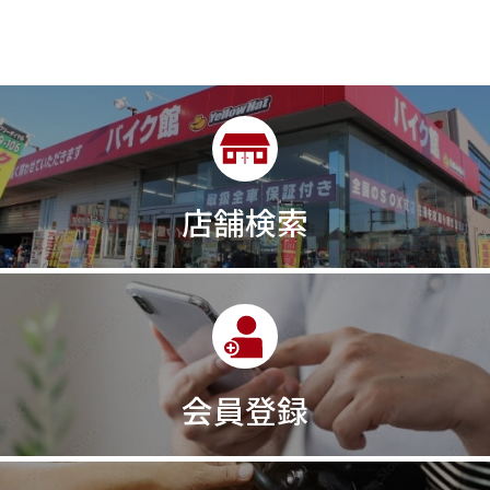
店舗検索
会員登録