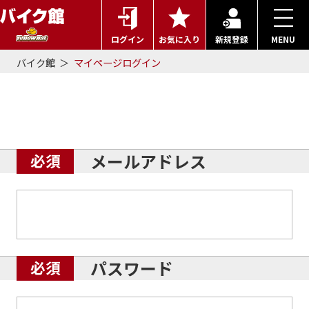
ログイン
お気に入り
新規登録
MENU
バイク館
マイページログイン
マイページログイン
メールアドレス
パスワード