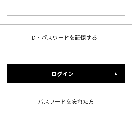
ID・パスワードを記憶する
ログイン
パスワードを忘れた方