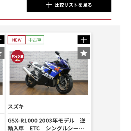
比較リストを見る
NEW
中古車
スズキ
GSX-R1000 2003年モデル 逆
輸入車 ETC シングルシート