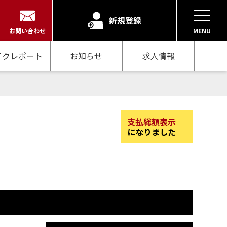
新規登録
お問い合わせ
MENU
イクレポート
お知らせ
求人情報
支払総額表示
になりました