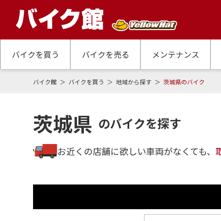
バイクを買う
バイクを売る
メンテナンス
バイク館
バイクを買う
地域から探す
茨城県のバイク
茨城県
のバイクを探す
お近くの店舗に欲しい車両がなくても、