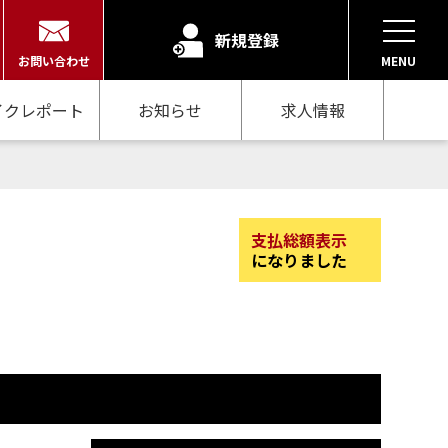
新規登録
お問い合わせ
MENU
イクレポート
お知らせ
求人情報
支払総額表示
になりました