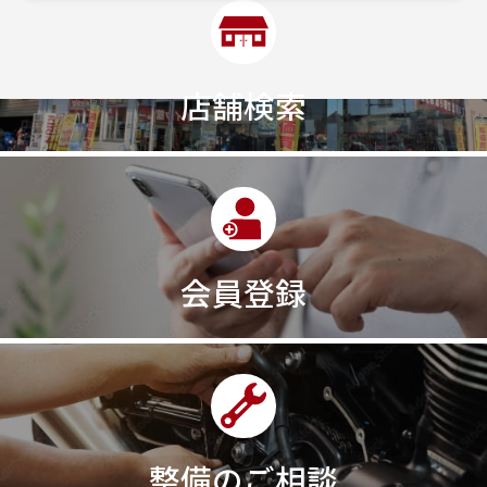
店舗検索
会員登録
整備のご相談