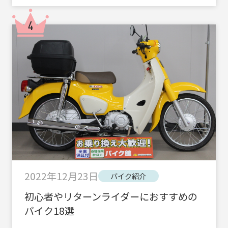
2022年12月23日
バイク紹介
初心者やリターンライダーにおすすめの
バイク18選