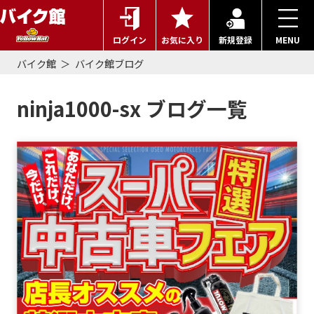
ログイン
お気に入り
新規登録
MENU
バイク館
バイク館ブログ
ninja1000-sx ブログ一覧