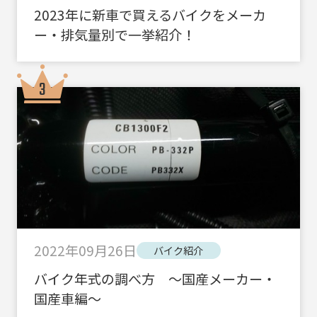
2023年に新車で買えるバイクをメーカ
ー・排気量別で一挙紹介！
2022年09月26日
バイク紹介
バイク年式の調べ方 ～国産メーカー・
国産車編～