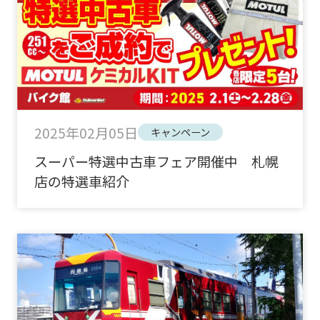
2025年02月05日
キャンペーン
スーパー特選中古車フェア開催中 札幌
店の特選車紹介