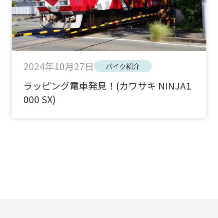
2024年10月27日
バイク紹介
ラッピング電車発見！(カワサキ NINJA1
000 SX)