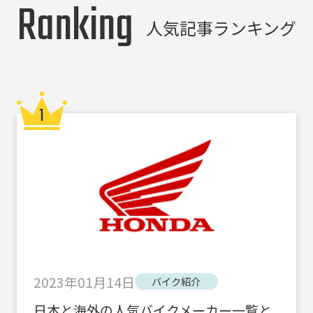
Ranking
人気記事ランキング
2023年01月14日
バイク紹介
日本と海外の人気バイクメーカー一覧と