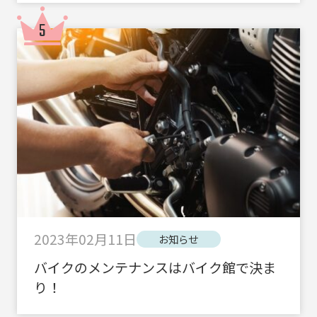
2023年02月11日
お知らせ
バイクのメンテナンスはバイク館で決ま
り！