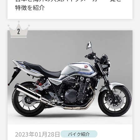
特徴を紹介
2023年01月28日
バイク紹介