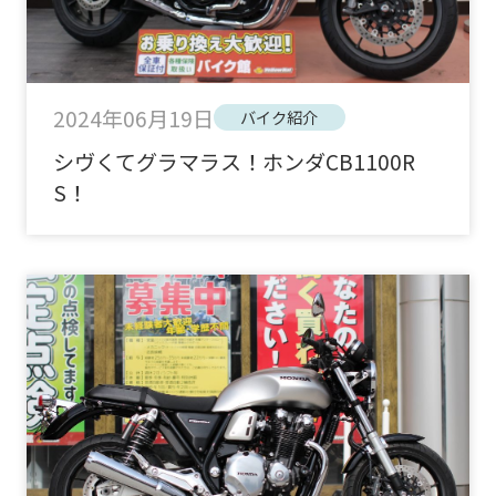
2024年06月19日
バイク紹介
シヴくてグラマラス！ホンダCB1100R
S！