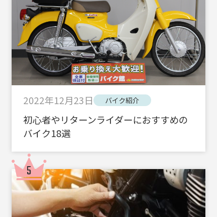
2022年12月23日
バイク紹介
初心者やリターンライダーにおすすめの
バイク18選