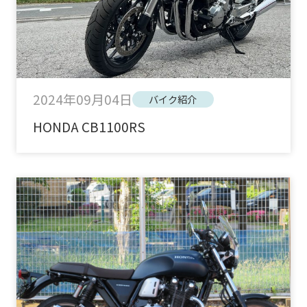
2024年09月04日
バイク紹介
HONDA CB1100RS