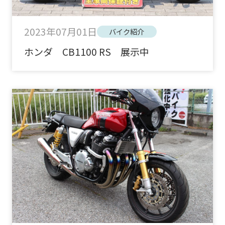
2023年07月01日
バイク紹介
ホンダ CB1100 RS 展示中