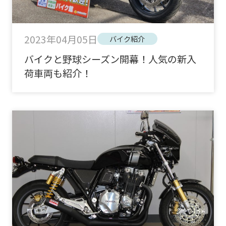
2023年04月05日
バイク紹介
バイクと野球シーズン開幕！人気の新入
荷車両も紹介！