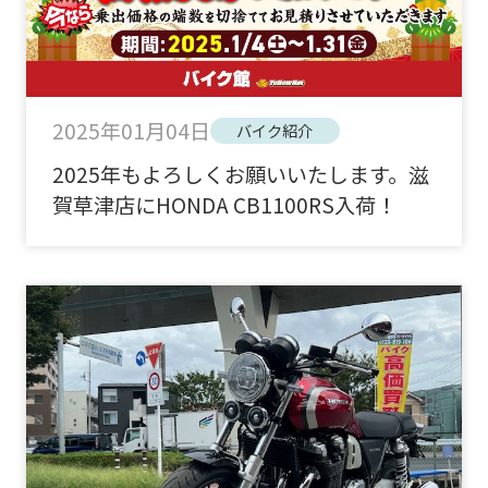
2025年01月04日
バイク紹介
2025年もよろしくお願いいたします。滋
賀草津店にHONDA CB1100RS入荷！