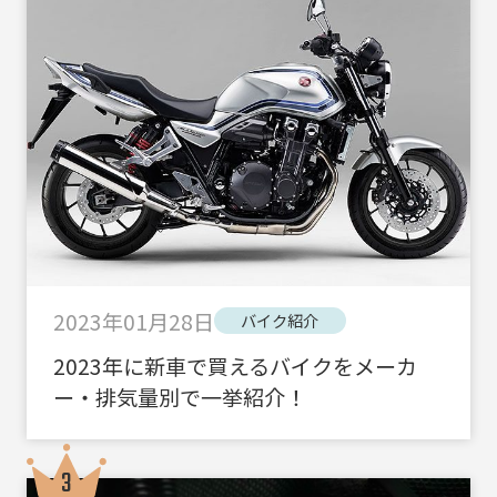
2023年01月28日
バイク紹介
2023年に新車で買えるバイクをメーカ
ー・排気量別で一挙紹介！