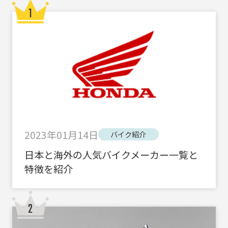
2023年01月14日
バイク紹介
日本と海外の人気バイクメーカー一覧と
特徴を紹介