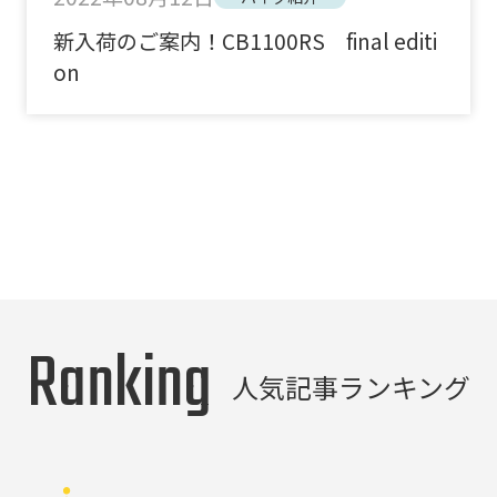
新入荷のご案内！CB1100RS final editi
on
Ranking
人気記事ランキング