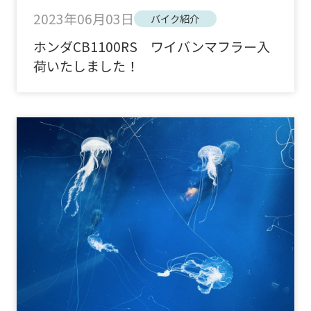
2023年06月03日
バイク紹介
ホンダCB1100RS ワイバンマフラー入
荷いたしました！