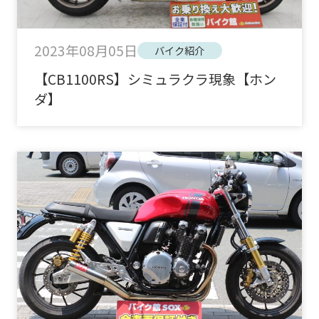
2023年08月05日
バイク紹介
【CB1100RS】シミュラクラ現象【ホン
ダ】