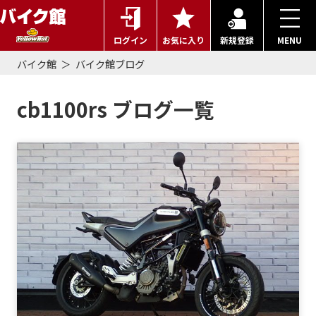
ログイン
お気に入り
新規登録
MENU
バイク館
バイク館ブログ
cb1100rs ブログ一覧