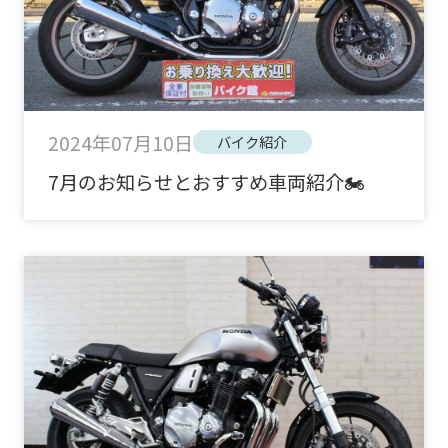
2024年07月10日
バイク紹介
7月のお知らせとおすすめ車両紹介🏍