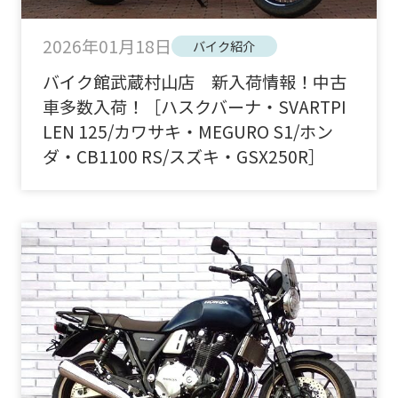
2026年01月18日
バイク紹介
バイク館武蔵村山店 新入荷情報！中古
車多数入荷！［ハスクバーナ・SVARTPI
LEN 125/カワサキ・MEGURO S1/ホン
ダ・CB1100 RS/スズキ・GSX250R］