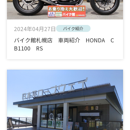
2024年04月27日
バイク紹介
バイク館札幌店 車両紹介 HONDA C
B1100 RS