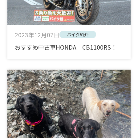
2023年12月07日
バイク紹介
おすすめ中古車HONDA CB1100RS！