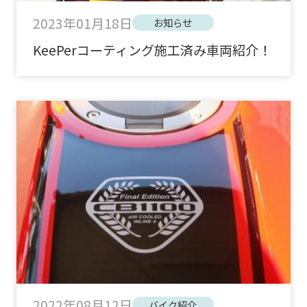
2023年01月18日
お知らせ
KeePerコーティング施工済み車両紹介！
2022年08月12日
バイク紹介