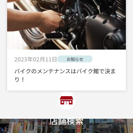
2023年02月11日
お知らせ
バイクのメンテナンスはバイク館で決ま
り！
店舗検索