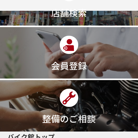
店舗検索
会員登録
整備のご相談
バイク館トップ