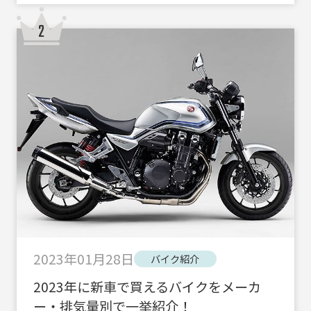
2023年01月28日
バイク紹介
2023年に新車で買えるバイクをメーカ
ー・排気量別で一挙紹介！