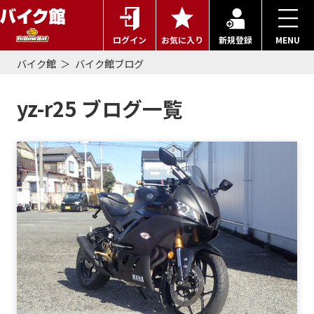
ログイン
お気に入り
新規登録
MENU
バイク館
バイク館ブログ
yz-r25 ブログ一覧