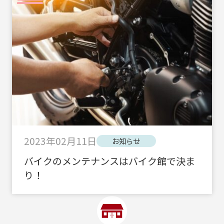
2023年02月11日
お知らせ
バイクのメンテナンスはバイク館で決ま
り！