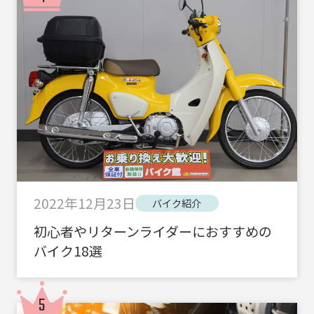
2022年12月23日
バイク紹介
初心者やリターンライダーにおすすめの
バイク18選