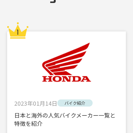
2023年01月14日
バイク紹介
日本と海外の人気バイクメーカー一覧と
特徴を紹介