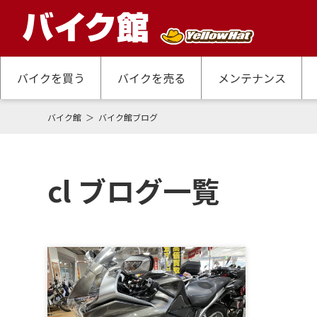
バイクを買う
バイクを売る
メンテナンス
バイク館
バイク館ブログ
cl ブログ一覧