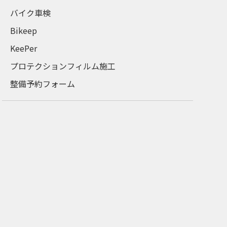
バイク車検
Bikeep
KeePer
プロテクションフィルム施工
整備予約フォーム