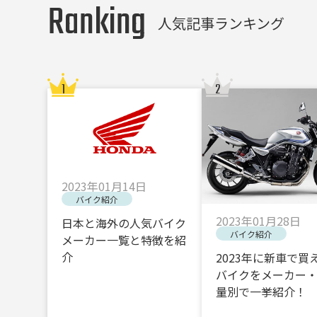
Ranking
人気記事ランキング
2023年01月14日
バイク紹介
2023年01月28日
日本と海外の人気バイク
バイク紹介
メーカー一覧と特徴を紹
介
2023年に新車で買
バイクをメーカー
量別で一挙紹介！