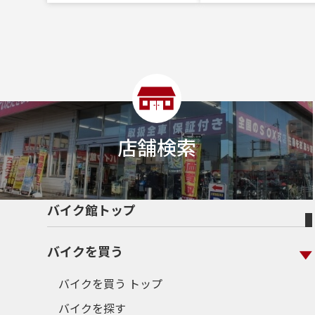
店舗検索
バイク館トップ
バイクを買う
バイクを買う トップ
バイクを探す