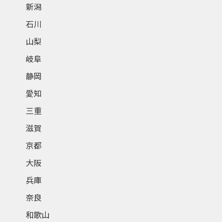
新潟
石川
山梨
岐阜
静岡
愛知
三重
滋賀
京都
大阪
兵庫
奈良
和歌山