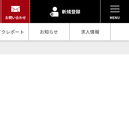
新規登録
お問い合わせ
MENU
イクレポート
お知らせ
求人情報