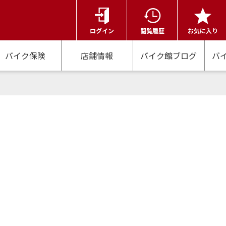
ログイン
閲覧履歴
お気に入り
バイク保険
店舗情報
バイク館ブログ
バ