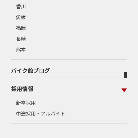
香川
愛媛
福岡
長崎
熊本
バイク館ブログ
採用情報
新卒採用
中途採用・アルバイト