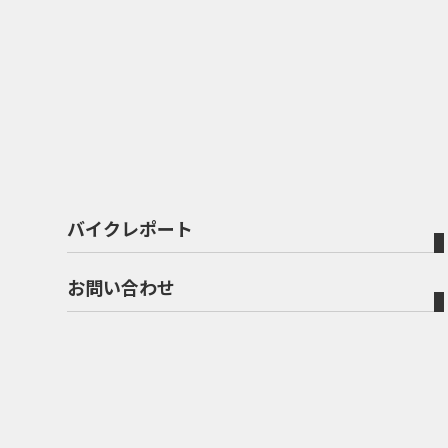
バイクレポート
お問い合わせ