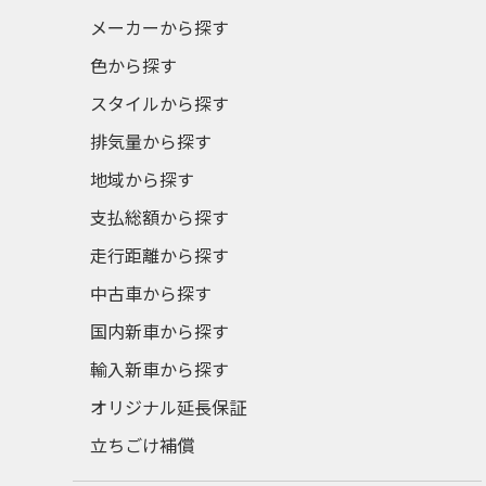
メーカーから探す
色から探す
スタイルから探す
排気量から探す
地域から探す
支払総額から探す
走行距離から探す
中古車から探す
国内新車から探す
輸入新車から探す
オリジナル延長保証
立ちごけ補償