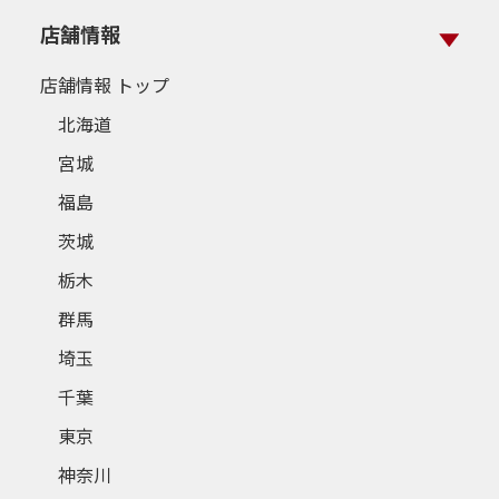
店舗情報
店舗情報 トップ
北海道
宮城
福島
茨城
栃木
群馬
埼玉
千葉
東京
神奈川