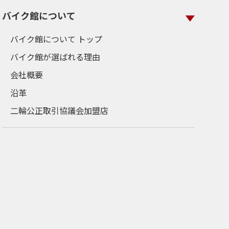
バイク館について
バイク館について トップ
バイク館が選ばれる理由
会社概要
沿革
二輪公正取引協議会加盟店