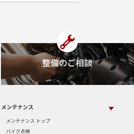
整備のご相談
メンテナンス
メンテナンス トップ
バイク点検