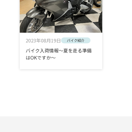
2023年08月19日
バイク紹介
バイク入荷情報～夏を走る準備
はOKですか～