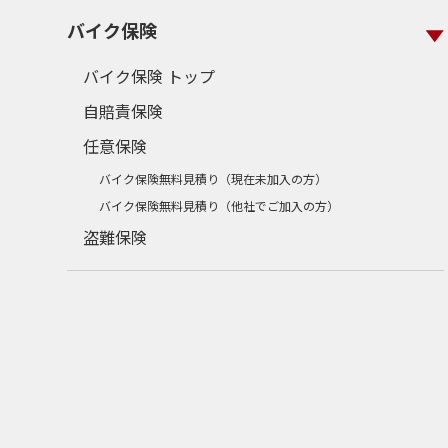
バイク保険
バイク保険 トップ
自賠責保険
任意保険
バイク保険無料見積り（現在未加入の方）
バイク保険無料見積り（他社でご加入の方）
盗難保険