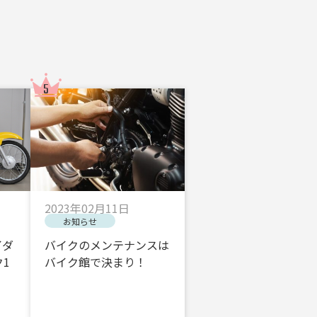
2023年02月11日
お知らせ
イダ
バイクのメンテナンスは
1
バイク館で決まり！