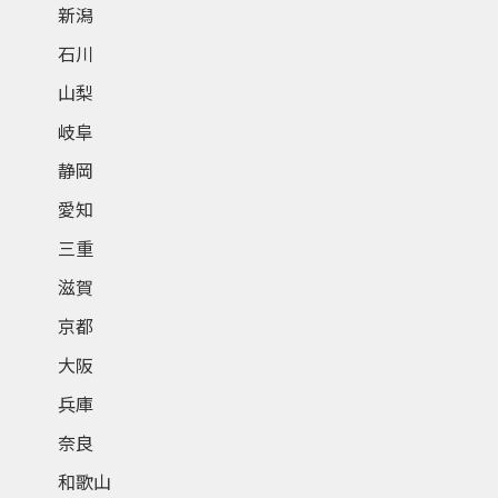
新潟
石川
山梨
岐阜
静岡
愛知
三重
滋賀
京都
大阪
兵庫
奈良
和歌山