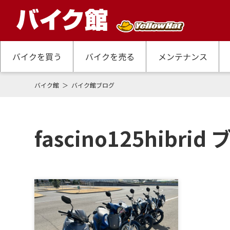
バイクを買う
バイクを売る
メンテナンス
バイク館
バイク館ブログ
fascino125hibri