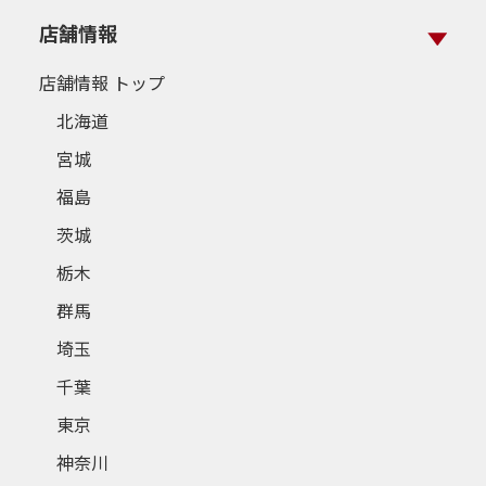
店舗情報
店舗情報 トップ
北海道
宮城
福島
茨城
栃木
群馬
埼玉
千葉
東京
神奈川