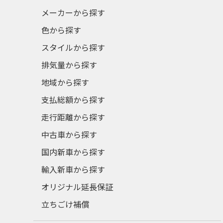
メーカーから探す
色から探す
スタイルから探す
排気量から探す
地域から探す
支払総額から探す
走行距離から探す
中古車から探す
国内新車から探す
輸入新車から探す
オリジナル延長保証
立ちごけ補償