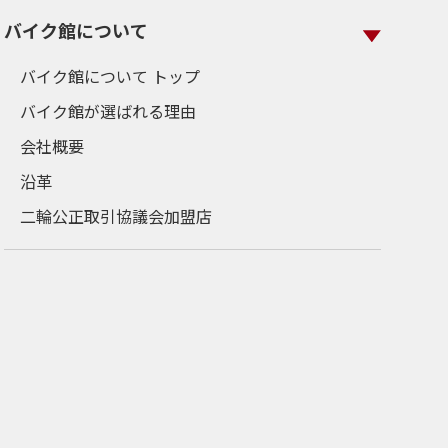
バイク館について
バイク館について トップ
バイク館が選ばれる理由
会社概要
沿革
二輪公正取引協議会加盟店