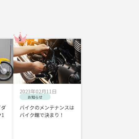
2023年02月11日
お知らせ
イダ
バイクのメンテナンスは
1
バイク館で決まり！