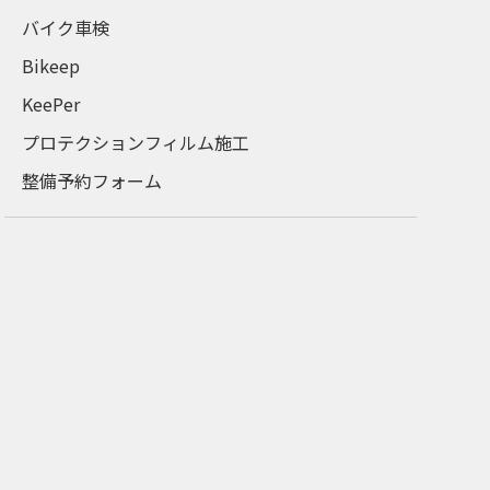
バイク車検
Bikeep
KeePer
プロテクションフィルム施工
整備予約フォーム