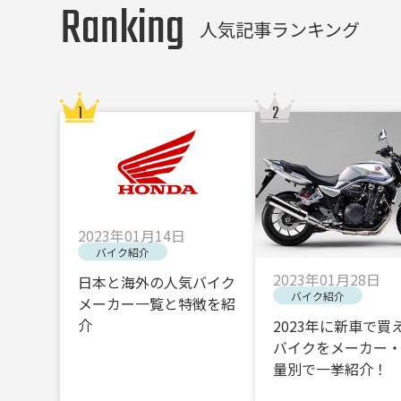
Ranking
人気記事ランキング
2023年01月14日
バイク紹介
2023年01月28日
日本と海外の人気バイク
バイク紹介
メーカー一覧と特徴を紹
介
2023年に新車で買
バイクをメーカー
量別で一挙紹介！