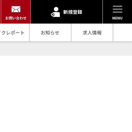
新規登録
お問い合わせ
MENU
イクレポート
お知らせ
求人情報