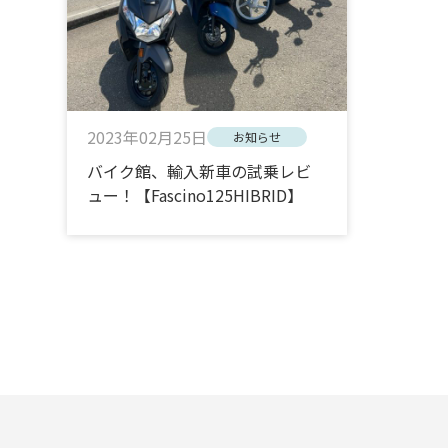
2023年02月25日
お知らせ
バイク館、輸入新車の試乗レビ
ュー！【Fascino125HIBRID】