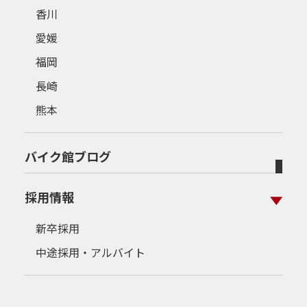
香川
愛媛
福岡
長崎
熊本
バイク館ブログ
採用情報
新卒採用
中途採用・アルバイト