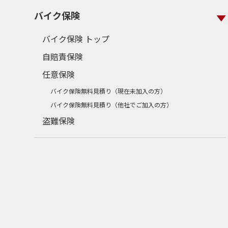
バイク保険
バイク保険 トップ
自賠責保険
任意保険
バイク保険無料見積り（現在未加入の方）
バイク保険無料見積り（他社でご加入の方）
盗難保険