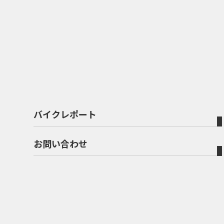
バイクレポート
お問い合わせ