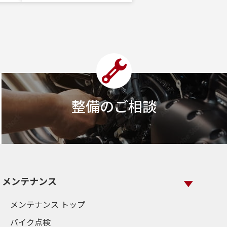
整備のご相談
メンテナンス
メンテナンス トップ
バイク点検