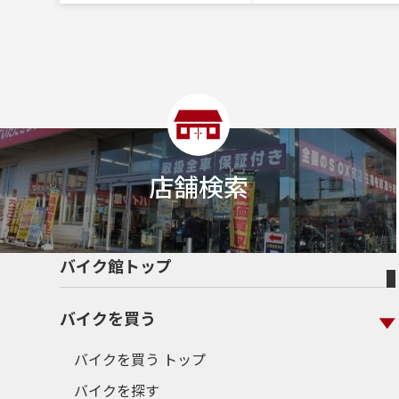
店舗検索
バイク館トップ
バイクを買う
バイクを買う トップ
バイクを探す