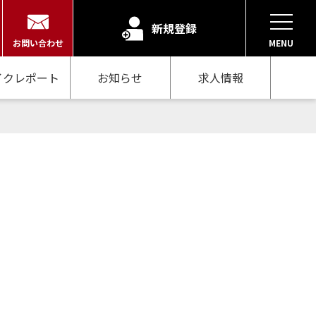
新規登録
お問い合わせ
MENU
イクレポート
お知らせ
求人情報