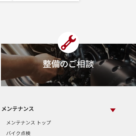
整備のご相談
メンテナンス
メンテナンス トップ
バイク点検