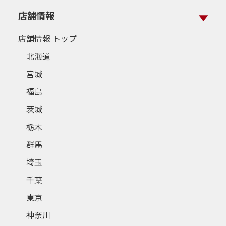
店舗情報
店舗情報 トップ
北海道
宮城
福島
茨城
栃木
群馬
埼玉
千葉
東京
神奈川