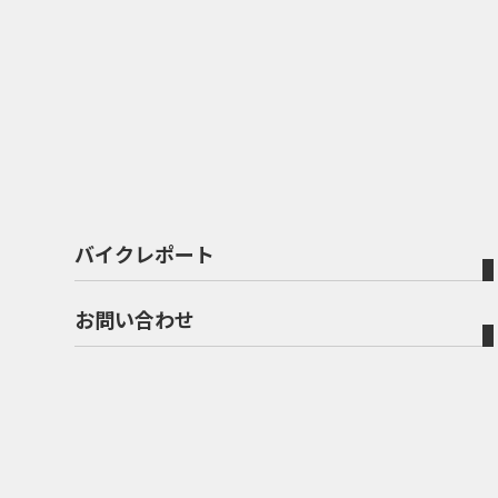
バイクレポート
お問い合わせ