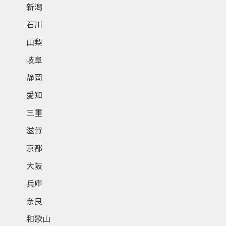
新潟
石川
山梨
岐阜
静岡
愛知
三重
滋賀
京都
大阪
兵庫
奈良
和歌山