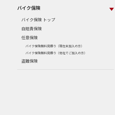
バイク保険
バイク保険 トップ
自賠責保険
任意保険
バイク保険無料見積り（現在未加入の方）
バイク保険無料見積り（他社でご加入の方）
盗難保険