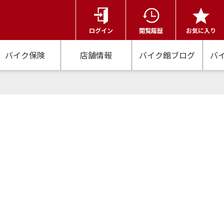
ログイン
閲覧履歴
お気に入り
バイク保険
店舗情報
バイク館ブログ
バ