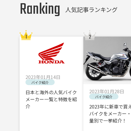
Ranking
人気記事ランキング
2023年01月14日
バイク紹介
2023年01月28日
日本と海外の人気バイク
バイク紹介
メーカー一覧と特徴を紹
介
2023年に新車で買
バイクをメーカー
量別で一挙紹介！