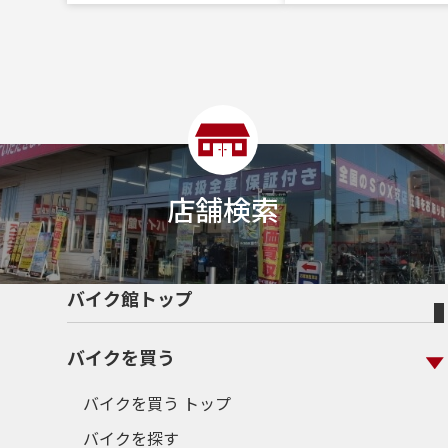
店舗検索
バイク館トップ
バイクを買う
バイクを買う トップ
バイクを探す