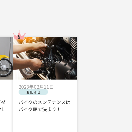
2023年02月11日
お知らせ
イダ
バイクのメンテナンスは
1
バイク館で決まり！