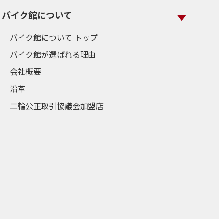
バイク館について
バイク館について トップ
バイク館が選ばれる理由
会社概要
沿革
二輪公正取引協議会加盟店