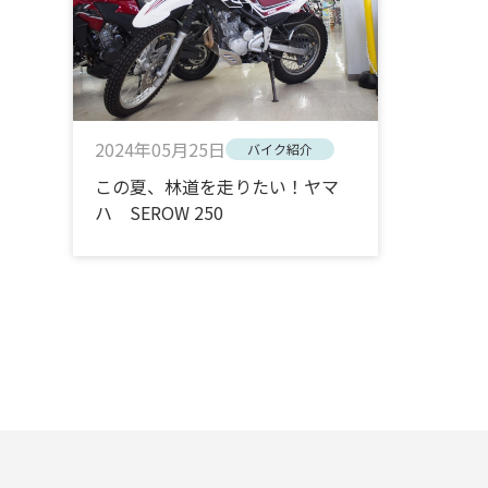
2024年05月25日
バイク紹介
この夏、林道を走りたい！ヤマ
ハ SEROW 250