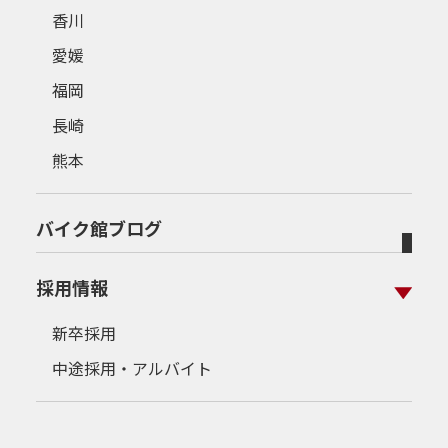
香川
愛媛
福岡
長崎
熊本
バイク館ブログ
採用情報
新卒採用
中途採用・アルバイト