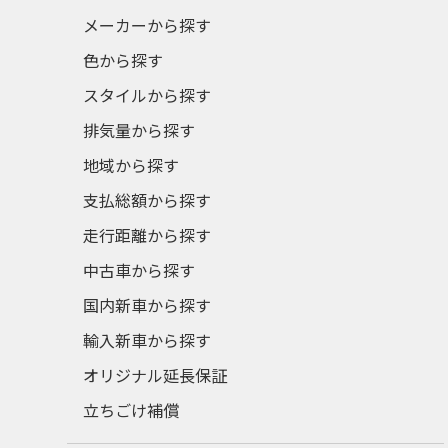
メーカーから探す
色から探す
スタイルから探す
排気量から探す
地域から探す
支払総額から探す
走行距離から探す
中古車から探す
国内新車から探す
輸入新車から探す
オリジナル延長保証
立ちごけ補償