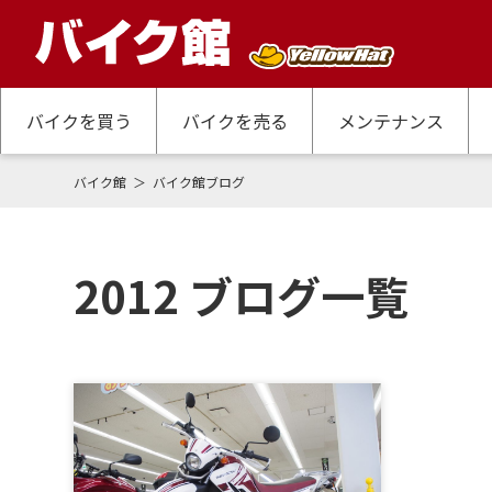
バイクを買う
バイクを売る
メンテナンス
バイク館
バイク館ブログ
2012 ブログ一覧