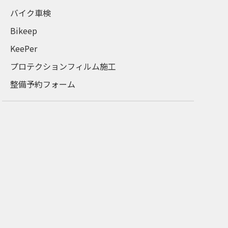
バイク車検
Bikeep
KeePer
プロテクションフィルム施工
整備予約フォーム