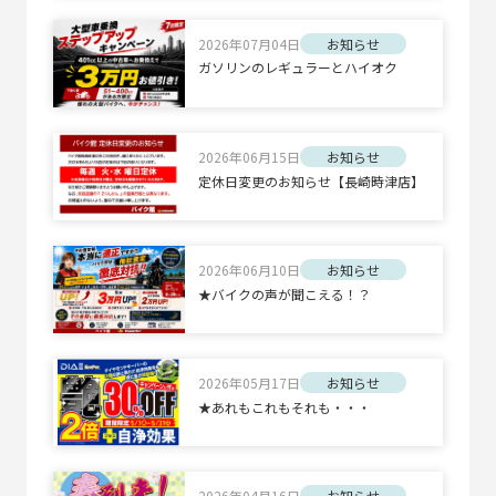
2026年07月04日
お知らせ
ガソリンのレギュラーとハイオク
2026年06月15日
お知らせ
定休日変更のお知らせ【長崎時津店】
2026年06月10日
お知らせ
★バイクの声が聞こえる！？
2026年05月17日
お知らせ
★あれもこれもそれも・・・
2026年04月16日
お知らせ