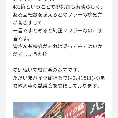
4気筒ということで排気音も素晴らしく、
ある回転数を超えるとマフラーの排気弁
が開きまして
一言でまとめると純正マフラーなのに快
音です。
皆さんも機会があれば乗ってみてはいか
がでしょうか!?
では続いて試乗会の案内です!
ただいまバイク館福岡では2月15日(水)ま
で輸入車の試乗会を開催しております!