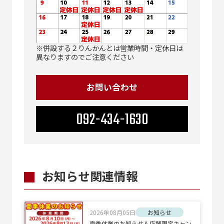
※併設する２りんかんとは営業時間・定休日は
異なりますのでご注意ください
お問い合わせ
092-434-1630
お知らせ関連情報
2026年08月05日
お知らせ
夏季休業のお知らせ＆店舗限定キャン