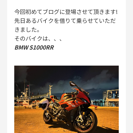
今回初めてブログに登場させて頂きます!
先日あるバイクを借りて乗らせていただ
きました。
そのバイクは、、、
BMW S1000RR