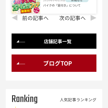
バイクの「足付き」について
前の記事へ
次の記事へ
店舗記事一覧
ブログTOP
Ranking
人気記事ランキング