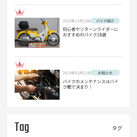
2022年12月23日
バイク紹介
初心者やリターンライダーに
おすすめのバイク18選
2023年02月11日
お知らせ
バイクのメンテナンスはバイ
ク館で決まり！
Tag
タグ