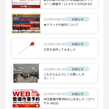
ペーン開催中！(スズキ V-STROM SX)
2026年08月03日
お知らせ
★クラッチの操作について
2026年07月24日
お知らせ
工具を自作してみました
2026年07月12日
お知らせ
これからもよろしくお願いしま
す！！！
2026年07月05日
お知らせ
WEB整備作業予約はじめました！(カワ
サキ W650)