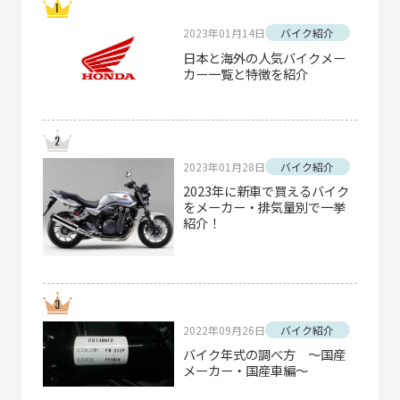
2023年01月14日
バイク紹介
日本と海外の人気バイクメー
カー一覧と特徴を紹介
2023年01月28日
バイク紹介
2023年に新車で買えるバイク
をメーカー・排気量別で一挙
紹介！
2022年09月26日
バイク紹介
バイク年式の調べ方 ～国産
メーカー・国産車編～