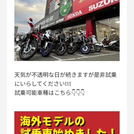
天気が不透明な日が続きますが是非試乗
にいらしてください!!!
試乗可能車種はこちら👇👇👇