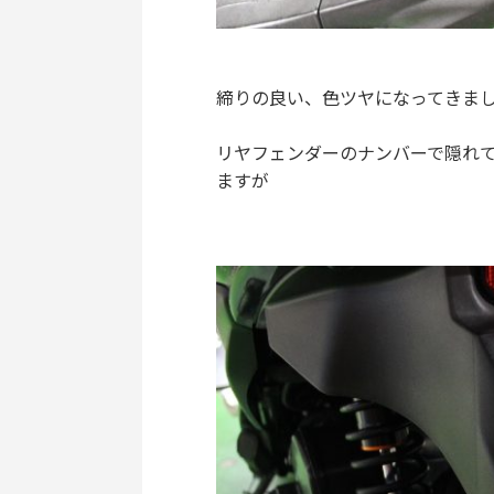
締りの良い、色ツヤになってきま
リヤフェンダーのナンバーで隠れ
ますが