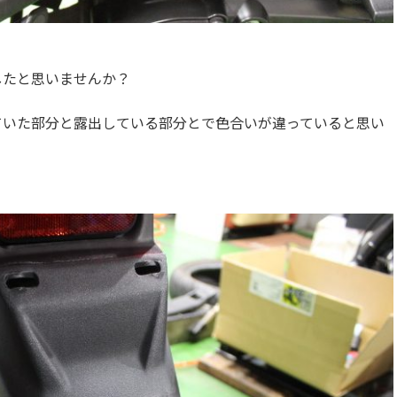
したと思いませんか？
ていた部分と露出している部分とで色合いが違っていると思い