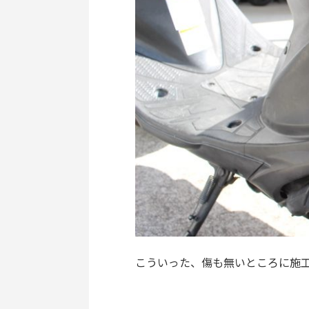
こういった、傷も無いところに施