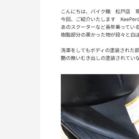
こんにちは、バイク館 松戸店 
今回、ご紹介いたします KeeP
あのスクーターなど長年乗ってい
樹脂部分の黒かった物が段々と白
洗車をしてもボディの塗装された
艶の無いむき出しの塗装されてい