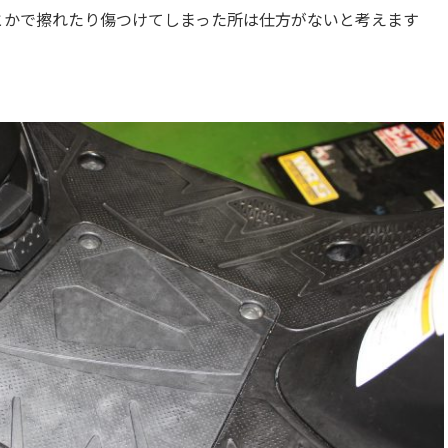
とかで擦れたり傷つけてしまった所は仕方がないと考えます