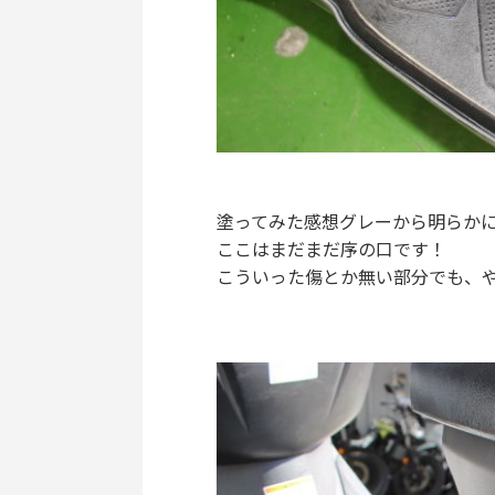
塗ってみた感想グレーから明らか
ここはまだまだ序の口です！
こういった傷とか無い部分でも、