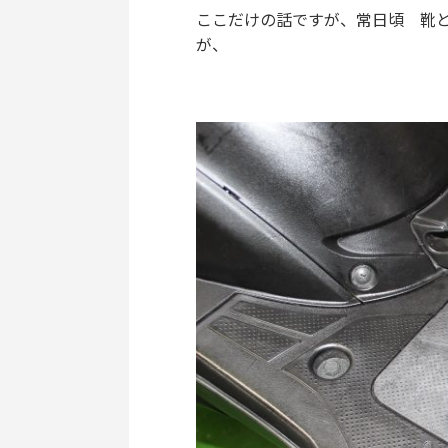
ここだけの話ですが、常日頃 靴
が、