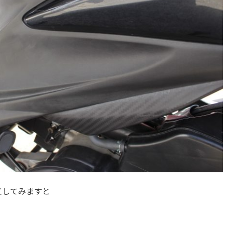
工してみますと