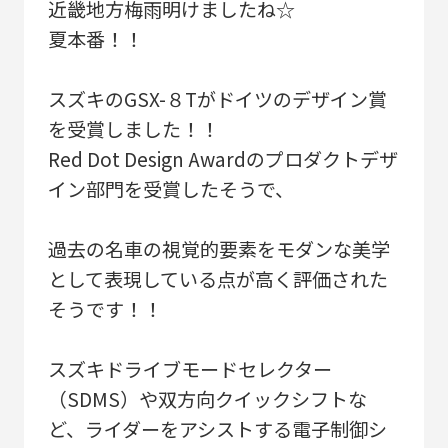
近畿地方梅雨明けましたね☆
夏本番！！
スズキのGSX-８Tがドイツのデザイン賞
を受賞しました！！
Red Dot Design Awardのプロダクトデザ
イン部門を受賞したそうで、
過去の名車の視覚的要素をモダンな美学
として表現している点が高く評価された
そうです！！
スズキドライブモードセレクター
（SDMS）や双方向クイックシフトな
ど、ライダーをアシストする電子制御シ