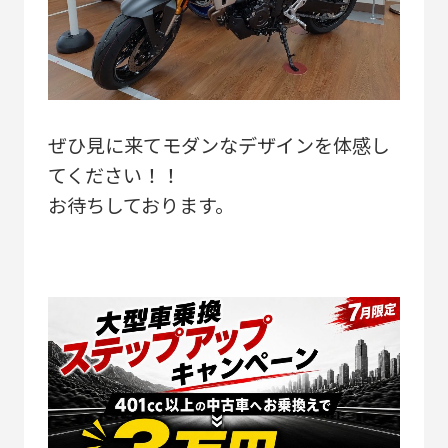
ぜひ見に来てモダンなデザインを体感し
てください！！
お待ちしております。