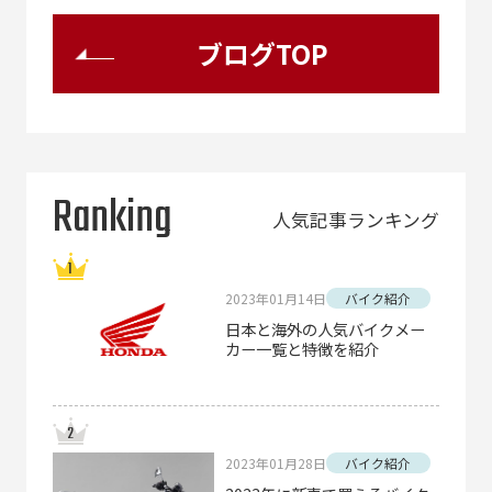
ブログTOP
Ranking
人気記事ランキング
2023年01月14日
バイク紹介
日本と海外の人気バイクメー
カー一覧と特徴を紹介
2023年01月28日
バイク紹介