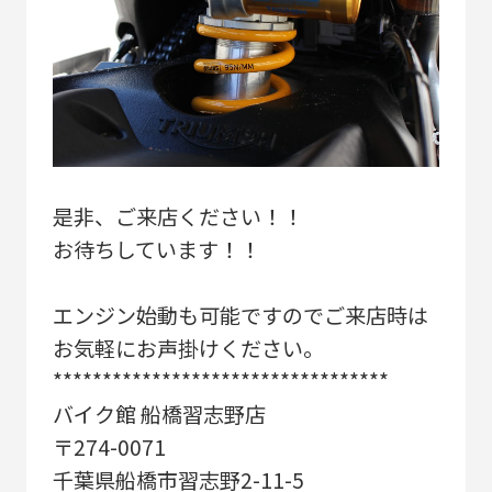
是非、ご来店ください！！
お待ちしています！！
エンジン始動も可能ですのでご来店時は
お気軽にお声掛けください。
**********************************
バイク館 船橋習志野店
〒274-0071
千葉県船橋市習志野2-11-5