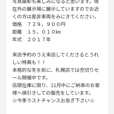
写真撮影も楽しみになると思います。現
在外の展示場に展示していますのでお近
くの方は是非車両をみにきてください。
価格 ７２９，９００円
距離 １５，０１０㎞
年式 ２０１７年
来店予約のうえ来店してくださるとうれ
しい特典も！！
本格的な冬を前に、札幌店では売切りセ
ール開催中です。
店頭在庫に限り、11月中にご納車のお客
様へ値引きしての販売をしています。
☆今季ラストチャンスお急ぎ下さい☆