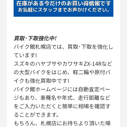
買取･下取強化中!
バイク館札幌店では、買取･下取を強化し
ています!
スズキのハヤブサやカワサキZX-14Rなど
の大型バイクをはじめ、軽二輪や原付バ
イクも強化買取中です!
バイク館ホームページには自動査定ペー
ジもあり、車種名や年式、走行距離など
をご入力いただくと簡単に相場を確認す
ることができます。
もちろん、札幌店にお持ちより頂いた場