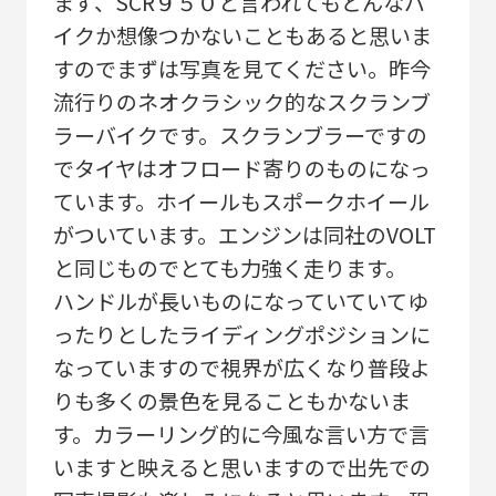
まず、SCR９５０と言われてもどんなバ
イクか想像つかないこともあると思いま
すのでまずは写真を見てください。昨今
流行りのネオクラシック的なスクランブ
ラーバイクです。スクランブラーですの
でタイヤはオフロード寄りのものになっ
ています。ホイールもスポークホイール
がついています。エンジンは同社のVOLT
と同じものでとても力強く走ります。
ハンドルが長いものになっていていてゆ
ったりとしたライディングポジションに
なっていますので視界が広くなり普段よ
りも多くの景色を見ることもかないま
す。カラーリング的に今風な言い方で言
いますと映えると思いますので出先での