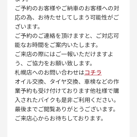
ご予約のお客様やご納車のお客様への対
応の為、お待たせしてしまう可能性がご
ざいます。
ご予約のご連絡を頂けますと、ご対応可
能なお時間をご案内いたします。
ご来店の際にはご一報いただけますよ
う、ご協力をお願い致します。
札幌店へのお問い合わせは
コチラ
オイル交換、タイヤ交換、車検などの作
業予約も受け付けております他社様で購
入されたバイクも是非ご利用ください。
最後までご閲覧ありがとうございます。
ご来店心からお待ちしております。