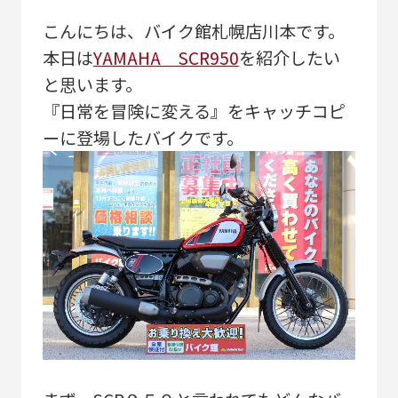
こんにちは、バイク館札幌店川本です。
本日は
YAMAHA SCR950
を紹介したい
と思います。
『日常を冒険に変える』をキャッチコピ
ーに登場したバイクです。