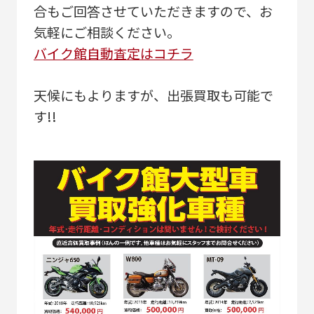
合もご回答させていただきますので、お
気軽にご相談ください。
バイク館自動査定はコチラ
天候にもよりますが、出張買取も可能で
す!!