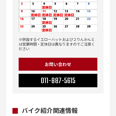
※併設するイエローハットおよび２りんかんと
は営業時間・定休日は異なりますのでご注意く
ださい
お問い合わせ
011-887-5615
バイク紹介関連情報