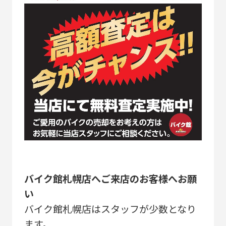
バイク館札幌店へご来店のお客様へお願
い
バイク館札幌店はスタッフが少数となり
ます。