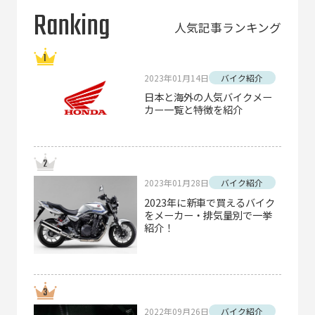
Ranking
人気記事ランキング
2023年01月14日
バイク紹介
日本と海外の人気バイクメー
カー一覧と特徴を紹介
2023年01月28日
バイク紹介
2023年に新車で買えるバイク
をメーカー・排気量別で一挙
紹介！
2022年09月26日
バイク紹介