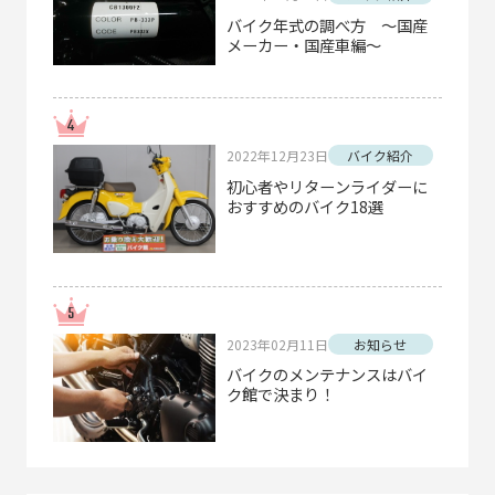
バイク年式の調べ方 ～国産
メーカー・国産車編～
2022年12月23日
バイク紹介
初心者やリターンライダーに
おすすめのバイク18選
2023年02月11日
お知らせ
バイクのメンテナンスはバイ
ク館で決まり！