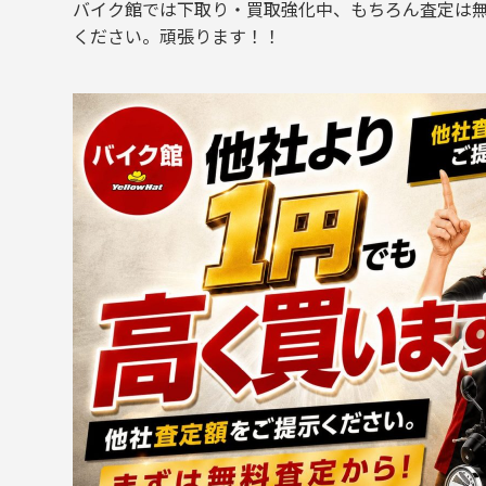
バイク館では下取り・買取強化中、もちろん査定は
ください。頑張ります！！