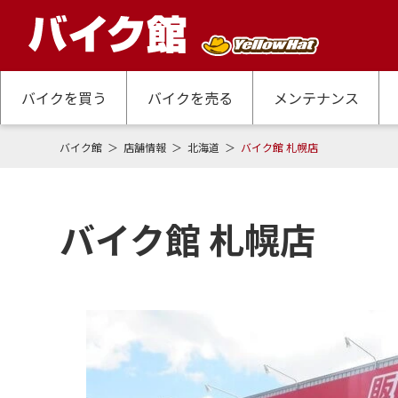
バイクを買う
バイクを売る
メンテナンス
バイク館
店舗情報
北海道
バイク館 札幌店
バイク館 札幌店