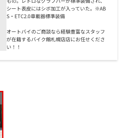
もの。レトロなグラブバーが標準装備され、
シート表皮にはシボ加工が入っていた。※AB
S・ETC2.0車載器標準装備
オートバイのご商談なら経験豊富なスタッフ
が在籍するバイク館札幌店店にお任せくださ
い！！