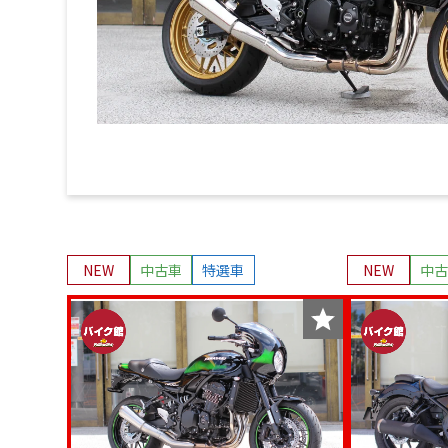
NEW
中古車
特選車
NEW
中古