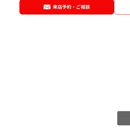
来店予約・ご相談