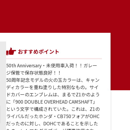
おすすめポイント
50th Anniversary・未使用車入荷！！ガレー
ジ保管で保存状態良好！！
50周年記念モデルの火の玉カラーは、キャン
ディカラーを重ね塗りした特別なもの。サイ
ドカバーのエンブレムは、まるでZ1かのよう
に「900 DOUBLE OVERHEAD CAMSHAFT」
という文字で構成されていた。これは、Z1の
ライバルだったホンダ・CB750フォアがOHC
だったのに対し、DOHCであることを示した