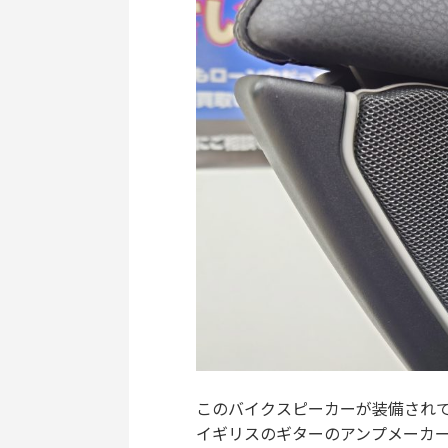
このバイクスピーカーが装備されて
イギリスのギターのアンプメーカーで歴