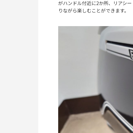
がハンドル付近に2か所、リアシー
りながら楽しむことができます。