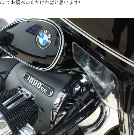
Sにてお調べいただければと思います!