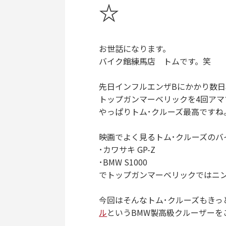
☆
お世話になります。
バイク館練馬店 トムです。笑
先日インフルエンザBにかかり数
トップガンマーベリックを4回アマ
やっぱりトム･クルーズ最高ですね
映画でよく見るトム･クルーズのバ
･カワサキ GP-Z
･BMW S1000
でトップガンマーベリックではニン
今回はそんなトム･クルーズもきっ
ル
というBMW製高級クルーザーを