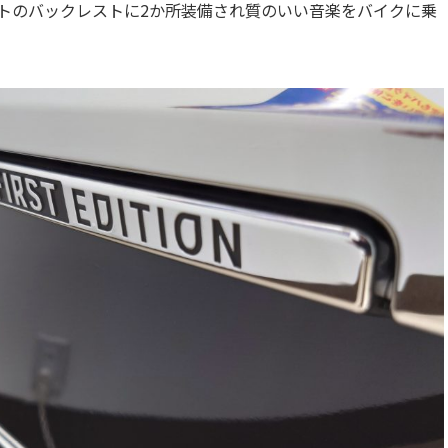
トのバックレストに2か所装備され質のいい音楽をバイクに乗