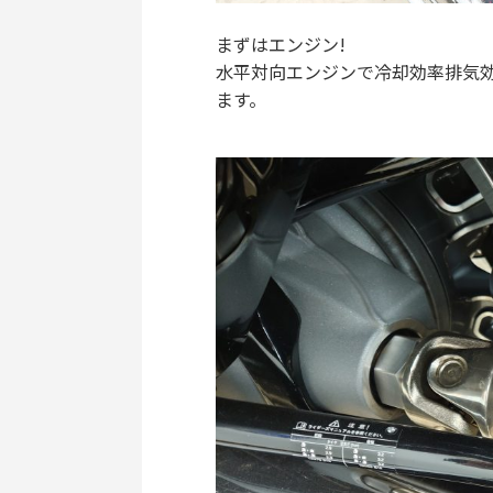
まずはエンジン!
水平対向エンジンで冷却効率排気
ます。