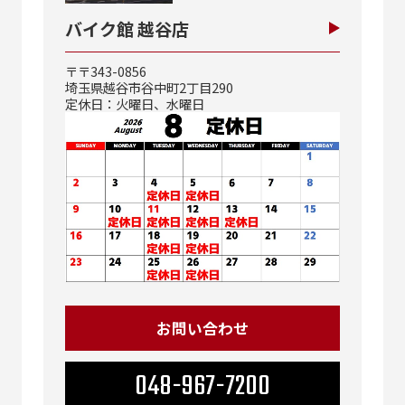
バイク館 越谷店
〒〒343-0856
埼玉県越谷市谷中町2丁目290
定休日：火曜日、水曜日
お問い合わせ
048-967-7200