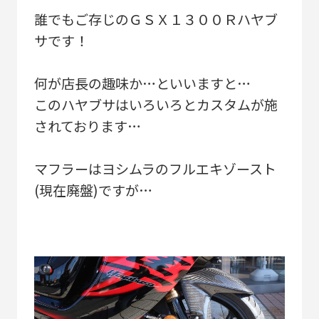
誰でもご存じのＧＳＸ１３００Ｒハヤブ
サです！
何が店長の趣味か…といいますと…
このハヤブサはいろいろとカスタムが施
されております…
マフラーはヨシムラのフルエキゾースト
(現在廃盤)ですが…