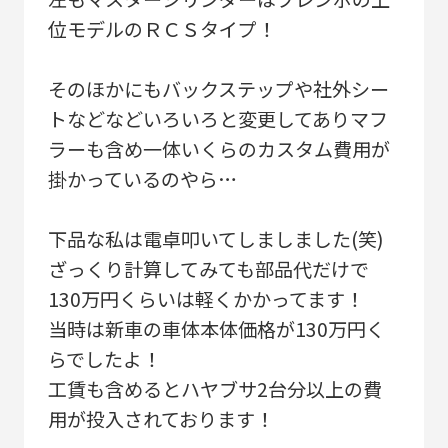
位モデルのＲＣＳタイプ！
そのほかにもバックステップや社外シー
トなどなどいろいろと変更してありマフ
ラーも含め一体いくらのカスタム費用が
掛かっているのやら…
下品な私は電卓叩いてしましました(笑)
ざっくり計算してみても部品代だけで
130万円くらいは軽くかかってます！
当時は新車の車体本体価格が130万円く
らでしたよ！
工賃も含めるとハヤブサ2台分以上の費
用が投入されております！