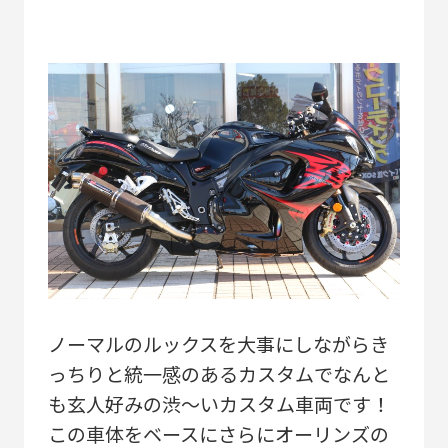
ノーマルのルックスを大事にしながらき
っちりと統一感のあるカスタムでなんと
も玄人好みの渋～いカスタム車両です！
この車体をベースにさらにオーリンズの