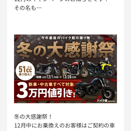
その名も…
冬の大感謝祭！
12月中にお乗換えのお客様はご契約の車