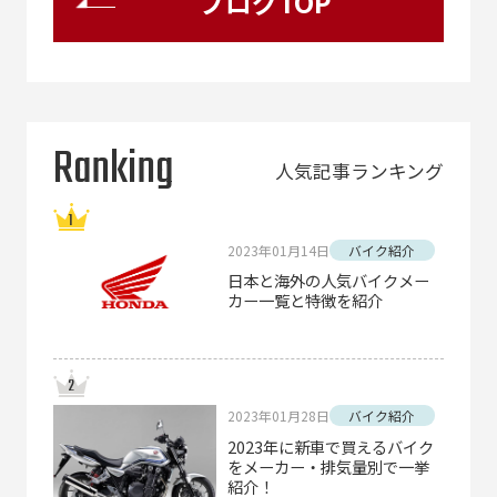
ブログTOP
Ranking
人気記事ランキング
2023年01月14日
バイク紹介
日本と海外の人気バイクメー
カー一覧と特徴を紹介
2023年01月28日
バイク紹介
2023年に新車で買えるバイク
をメーカー・排気量別で一挙
紹介！