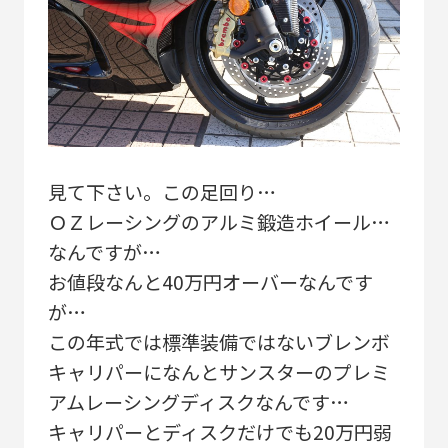
見て下さい。この足回り…
ＯＺレーシングのアルミ鍛造ホイール…
なんですが…
お値段なんと40万円オーバーなんです
が…
この年式では標準装備ではないブレンボ
キャリパーになんとサンスターのプレミ
アムレーシングディスクなんです…
キャリパーとディスクだけでも20万円弱