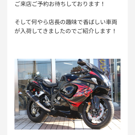
ご来店ご予約お待ちしております！
そして何やら店長の趣味で香ばしい車両
が入荷してきましたのでご紹介します！