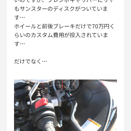
もサンスターのディスクがついていま
す…
ホイールと前後ブレーキだけで70万円く
らいのカスタム費用が投入されていま
す…
だけでなく…