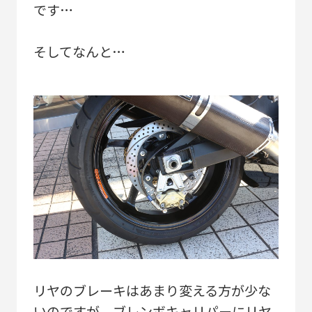
です…
そしてなんと…
リヤのブレーキはあまり変える方が少な
いのですが、ブレンボキャリパーにリヤ