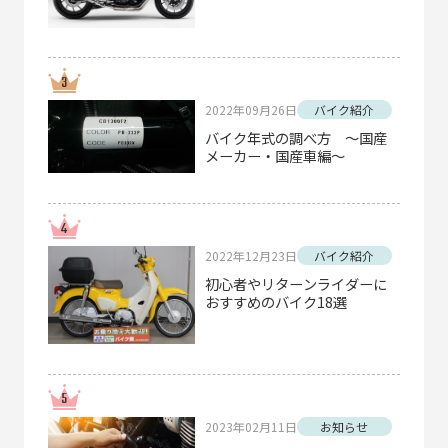
2022年09月26日
バイク紹介
バイク年式の調べ方 ～国産
メーカー・国産車編～
2022年12月23日
バイク紹介
初心者やリターンライダーに
おすすめのバイク18選
2023年02月11日
お知らせ