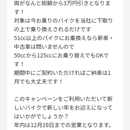
両がなんと総額から3万円引きとなりま
す！
対象は今お乗りのバイクを当社に下取り
の上で乗り換えされるだけです
51cc以上のバイクにお乗換えなら新車・
中古車は問いませんので
50ccから125ccにお乗り替えでもOKで
す！
期間中にご契約いただければご納車は1
月でも大丈夫です！
このキャンペーンをご利用いただいて新
しいバイクで新しい年をお迎えになって
はいかがでしょうか？
年内は12月28日までの営業となります。