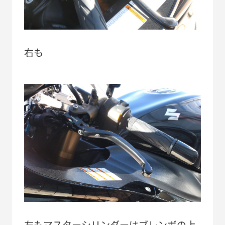
右も
左もマスターシリンダーはブレンボの上