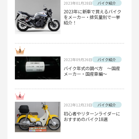
2023年01月28日
バイク紹介
2023年に新車で買えるバイク
をメーカー・排気量別で一挙
紹介！
2022年09月26日
バイク紹介
バイク年式の調べ方 ～国産
メーカー・国産車編～
2022年12月23日
バイク紹介
初心者やリターンライダーに
おすすめのバイク18選