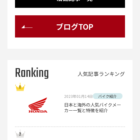
ブログTOP
Ranking
人気記事ランキング
2023年01月14日
バイク紹介
日本と海外の人気バイクメー
カー一覧と特徴を紹介