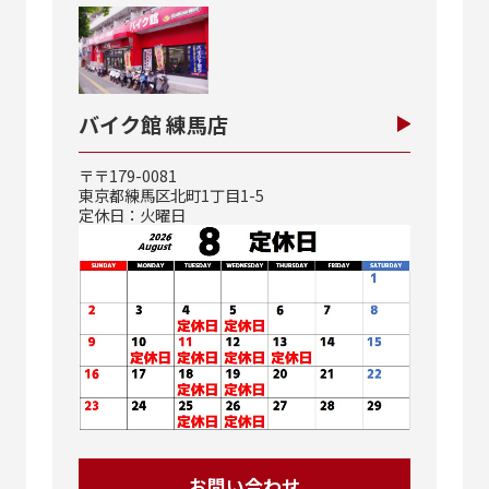
バイク館 練馬店
〒〒179-0081
東京都練馬区北町1丁目1-5
定休日：火曜日
お問い合わせ