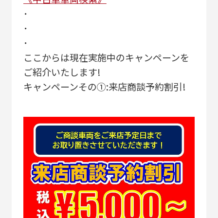
･
･
･
ここからは現在実施中のキャンペーンを
ご紹介いたします!
キャンペーンその①:来店商談予約割引!