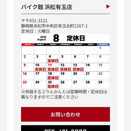
バイク館 浜松有玉店
〒〒431-3121
静岡県浜松市中央区有玉北町1167-1
定休日：火曜日
※併設する２りんかんとは営業時間・定休日は
異なりますのでご注意ください
お問い合わせ