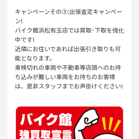
キャンペーンその③:出張査定キャンペー
ン!
バイク館浜松有玉店では買取･下取を強化
中です!
近隣にお住いであれば出張引き取りも可
能となります。
車検切れの車両や不動車等店頭へのお持
ち込みが難しい車両をお持ちのお客様
は、是非スタッフまでお声掛けください!