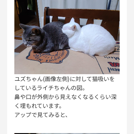
ユズちゃん(画像左側)に対して猫吸いを
しているライチちゃんの図。
鼻や口が外側から見えなくなるくらい深
く埋もれています。
アップで見てみると、