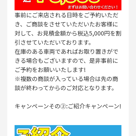
事前にご来店される日時をご予約いただ
き、ご商談をさせていただいたお客様に
対して、お見積金額から税込5,000円を割
引させていただいております。
在庫のある車両であればお取り置きがで
きる場合もございますので、是非事前に
ご予約をお願いいたします!
※複数の商談が入っている場合は先の商
談が終わってからのご対応となります。
キャンペーンその②:ご紹介キャンペーン!