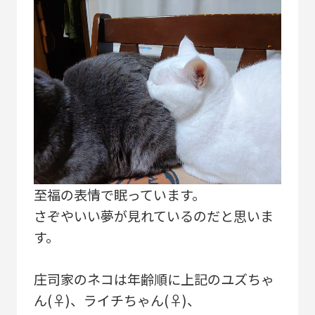
至福の表情で眠っています。
さぞやいい夢が見れているのだと思いま
す。
庄司家のネコは年齢順に上記のユズちゃ
ん(♀)、ライチちゃん(♀)、