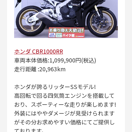
ホンダ CBR1000RR
車両本体価格:1,099,900円(税込)
走行距離 :20,963km
ホンダが誇るリッターSSモデル!
高回転で回る四気筒エンジンを搭載して
おり、スポーティーな走りが楽しめます!
外装にはややダメージが見受けられます
がその分お求めやすい価格にてご提供し
ております。