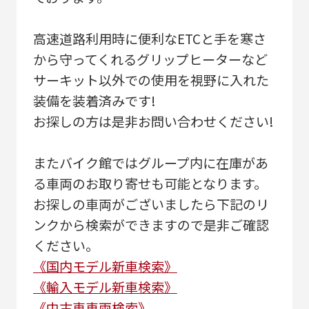
高速道路利用時に便利なETCと手を寒さ
から守ってくれるグリップヒーターなど
サーキット以外での使用を視野に入れた
装備を装着済みです!
お探しの方は是非お問い合わせください!
またバイク館ではグループ内に在庫があ
る車両のお取り寄せも可能となります。
お探しの車両がございましたら下記のリ
ンクから検索ができますので是非ご確認
ください。
《国内モデル新車検索》
《輸入モデル新車検索》
《中古車車両検索》