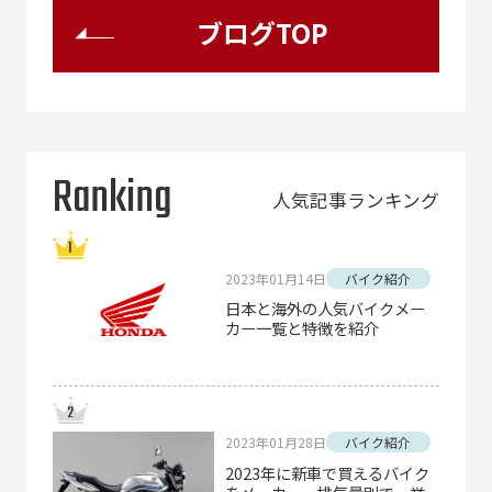
ブログTOP
Ranking
人気記事ランキング
2023年01月14日
バイク紹介
日本と海外の人気バイクメー
カー一覧と特徴を紹介
2023年01月28日
バイク紹介
2023年に新車で買えるバイク