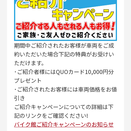
期間中ご紹介されたお客様が車両をご成
約いただいた場合下記の特典がお受けい
ただけます。
･ご紹介者様にはQUOカード10,000円分
プレゼント
･ご紹介されたお客様には車両価格をお値
引き
ご紹介キャンペーンについての詳細は下
記のリンクをご確認ください!
バイク館ご紹介キャンペーンのお知らせ