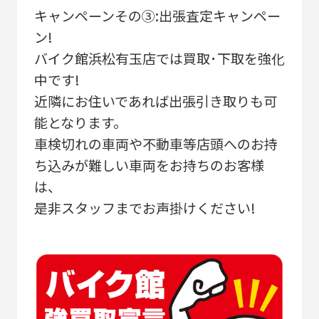
キャンペーンその③:出張査定キャンペー
ン!
バイク館浜松有玉店では買取･下取を強化
中です!
近隣にお住いであれば出張引き取りも可
能となります。
車検切れの車両や不動車等店頭へのお持
ち込みが難しい車両をお持ちのお客様
は、
是非スタッフまでお声掛けください!