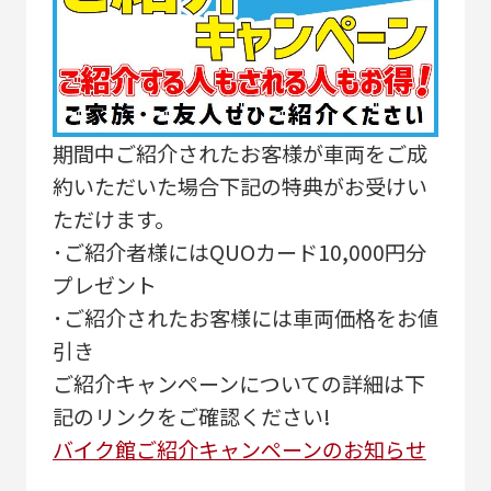
期間中ご紹介されたお客様が車両をご成
約いただいた場合下記の特典がお受けい
ただけます。
･ご紹介者様にはQUOカード10,000円分
プレゼント
･ご紹介されたお客様には車両価格をお値
引き
ご紹介キャンペーンについての詳細は下
記のリンクをご確認ください!
バイク館ご紹介キャンペーンのお知らせ