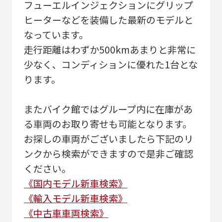
フューエルインジェクションにグリップ
ヒーターなどを装備した最新のモデルと
なっています。
走行距離はわずか500kmあまりと非常に
少なく、コンディションに優れた1台とな
ります。
またバイク館ではグループ内に在庫があ
る車両のお取り寄せも可能となります。
お探しの車両がございましたら下記のリ
ンクから検索ができますので是非ご確認
ください。
《国内モデル新車検索》
《輸入モデル新車検索》
《中古車車両検索》