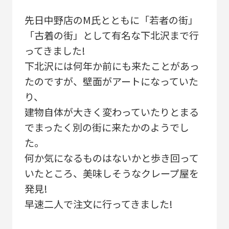
先日中野店のM氏とともに「若者の街」
「古着の街」として有名な下北沢まで行
ってきました!
下北沢には何年か前にも来たことがあっ
たのですが、壁面がアートになっていた
り、
建物自体が大きく変わっていたりとまる
でまったく別の街に来たかのようでし
た。
何か気になるものはないかと歩き回って
いたところ、美味しそうなクレープ屋を
発見!
早速二人で注文に行ってきました!