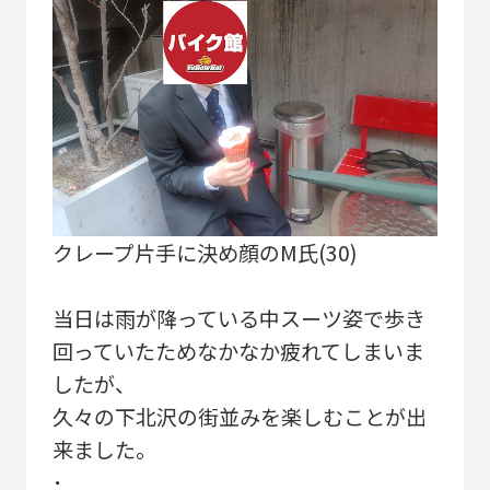
クレープ片手に決め顔のM氏(30)
当日は雨が降っている中スーツ姿で歩き
回っていたためなかなか疲れてしまいま
したが、
久々の下北沢の街並みを楽しむことが出
来ました。
･