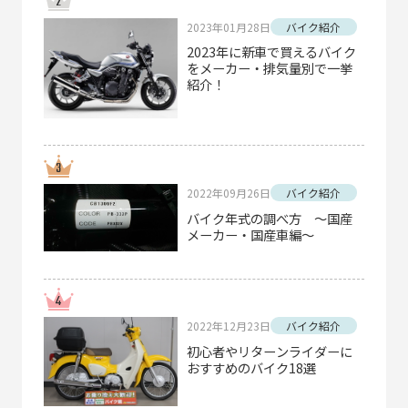
2023年01月28日
バイク紹介
2023年に新車で買えるバイク
をメーカー・排気量別で一挙
紹介！
2022年09月26日
バイク紹介
バイク年式の調べ方 ～国産
メーカー・国産車編～
2022年12月23日
バイク紹介
初心者やリターンライダーに
おすすめのバイク18選