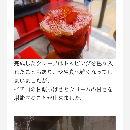
完成したクレープはトッピングを色々入
れたこともあり、やや食べ難くなってし
まいましたが、
イチゴの甘酸っぱさとクリームの甘さを
堪能することが出来ました。