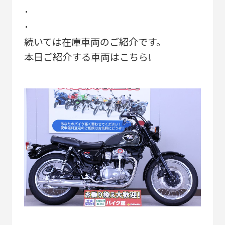
･
･
続いては在庫車両のご紹介です。
本日ご紹介する車両はこちら!