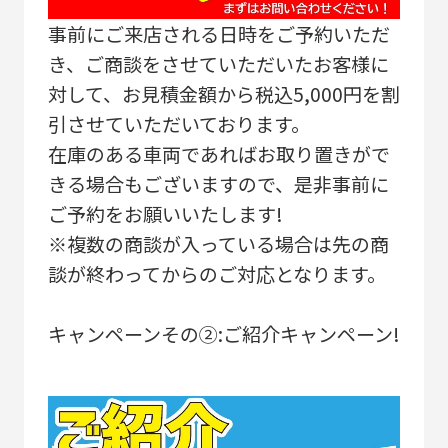
事前にご来店される日時をご予約いただ
き、ご商談をさせていただいたお客様に
対して、お見積金額から税込5,000円を割
引させていただいております。
在庫のある車両であればお取り置きがで
きる場合もございますので、是非事前に
ご予約をお願いいたします!
※複数の商談が入っている場合は先の商
談が終わってからのご対応となります。
キャンペーンその②:ご紹介キャンペーン!