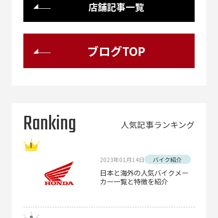
店舗記事一覧
ブログTOP
Ranking
人気記事ランキング
2023年01月14日
バイク紹介
日本と海外の人気バイクメー
カー一覧と特徴を紹介