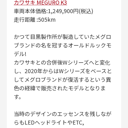
カワサキ MEGURO K3
車両本体価格:1,249,900円(税込)
走行距離 :505km
かつて目黒製作所が製造していたメグロ
ブランドの名を冠するオールドルックモ
デル!
カワサキとの合併後Wシリーズへと変化
し、2020年からはWシリーズをベースと
してメグロブランドが復活するという異
色の経緯で販売されたモデルとなりま
す。
当時のデザインのエッセンスを残しなが
らもLEDヘッドライトやETC,