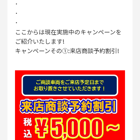
･
･
･
ここからは現在実施中のキャンペーンを
ご紹介いたします!
キャンペーンその①:来店商談予約割引!