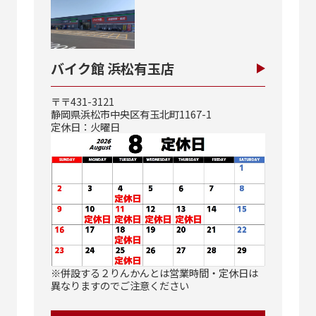
バイク館 浜松有玉店
〒〒431-3121
静岡県浜松市中央区有玉北町1167-1
定休日：火曜日
※併設する２りんかんとは営業時間・定休日は
異なりますのでご注意ください