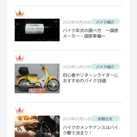
2022年09月26日
バイク紹介
バイク年式の調べ方 ～国産
メーカー・国産車編～
2022年12月23日
バイク紹介
初心者やリターンライダーに
おすすめのバイク18選
2023年02月11日
お知らせ
バイクのメンテナンスはバイ
ク館で決まり！