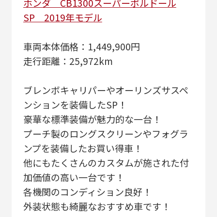
ホンダ CB1300スーパーボルドール
SP 2019年モデル
車両本体価格：1,449,900円
走行距離：25,972km
ブレンボキャリパーやオーリンズサスペ
ンションを装備したSP！
豪華な標準装備が魅力的な一台！
プーチ製のロングスクリーンやフォグラ
ンプを装備したお買い得車！
他にもたくさんのカスタムが施された付
加価値の高い一台です！
各機関のコンディション良好！
外装状態も綺麗なおすすめ車です！