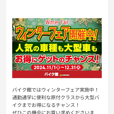
バイク館ではウィンターフェア実施中！
通勤通学に便利な原付クラスから大型バ
イクまでお得になるチャンス！
ぜひこの機会にお買い求めくださいま