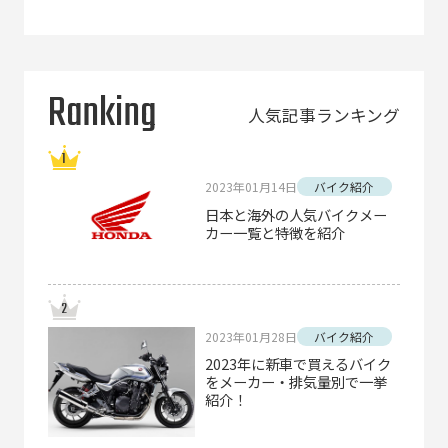
Ranking
人気記事ランキング
2023年01月14日
バイク紹介
日本と海外の人気バイクメー
カー一覧と特徴を紹介
2023年01月28日
バイク紹介
2023年に新車で買えるバイク
をメーカー・排気量別で一挙
紹介！