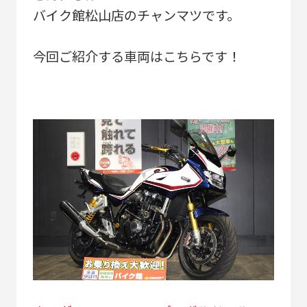
バイク館松山店のチャンマツです。
今回ご紹介する車両はこちらです！