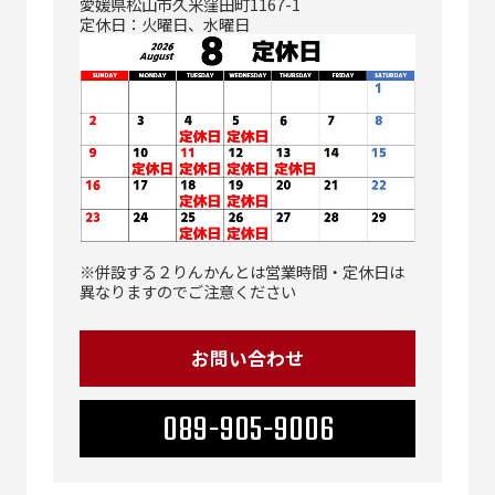
愛媛県松山市久米窪田町1167-1
定休日：火曜日、水曜日
※併設する２りんかんとは営業時間・定休日は
異なりますのでご注意ください
お問い合わせ
089-905-9006