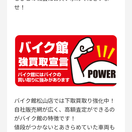
せ！
バイク館松山店では下取買取り強化中！
自社販売網が広く、高額査定ができるの
がバイク館の特徴です！
値段がつかないとあきらめていた車両も