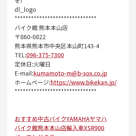
を!
dl_logo
******************************
バイク館 熊本本山店
〒860-0822
熊本県熊本市中央区本山町143-4
TEL:
096-375-7300
定休日:火曜日
E-mail:
kumamoto-m@b-sox.co.jp
ホームページ:
https://www.bikekan.jp/
******************************
おすすめ
中古バイク
YAMAHA
ヤマハ
バイク館熊本本山店
輸入車
XSR900