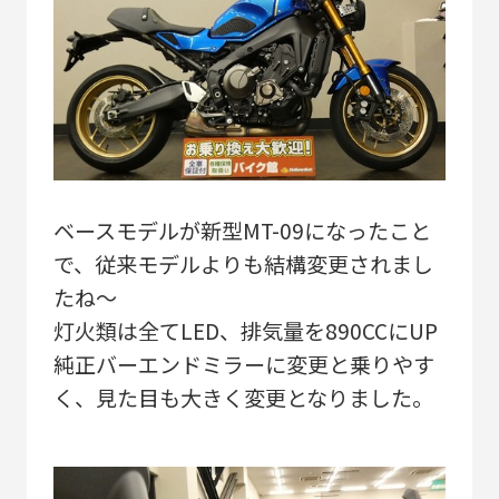
ベースモデルが新型MT-09になったこと
で、従来モデルよりも結構変更されまし
たね～
灯火類は全てLED、排気量を890CCにUP
純正バーエンドミラーに変更と乗りやす
く、見た目も大きく変更となりました。