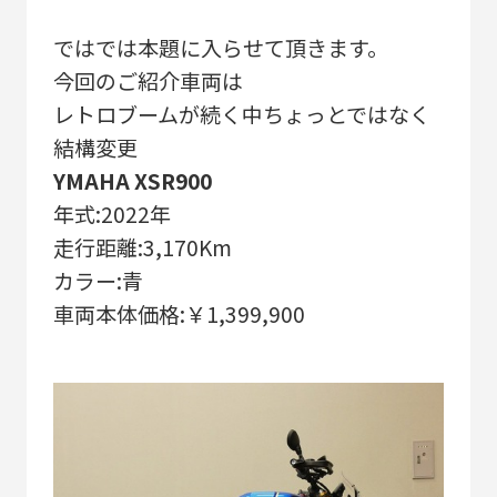
ではでは本題に入らせて頂きます。
今回のご紹介車両は
レトロブームが続く中ちょっとではなく
結構変更
YMAHA XSR900
年式:2022年
走行距離:3,170Km
カラー:青
車両本体価格:￥1,399,900