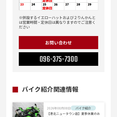
※併設するイエローハットおよび２りんかんと
は営業時間・定休日は異なりますのでご注意く
ださい
お問い合わせ
096-375-7300
バイク紹介関連情報
2026年08月08日
バイク紹介
【港北ニュータウン店】夏季休業のお