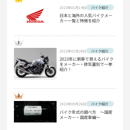
2023年01月14日
バイク紹介
日本と海外の人気バイクメー
カー一覧と特徴を紹介
2023年01月28日
バイク紹介
2023年に新車で買えるバイク
をメーカー・排気量別で一挙
紹介！
2022年09月26日
バイク紹介
バイク年式の調べ方 ～国産
メーカー・国産車編～