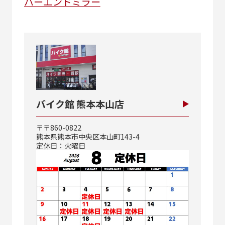
バーエンドミラー
バイク館 熊本本山店
〒〒860-0822
熊本県熊本市中央区本山町143-4
定休日：火曜日