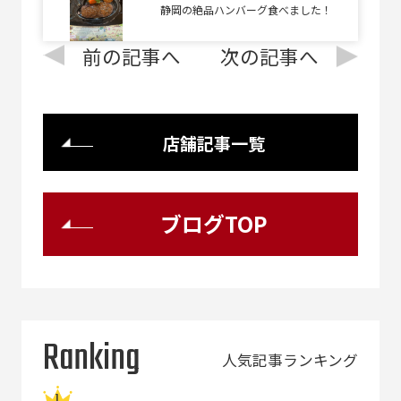
静岡の絶品ハンバーグ食べました！
前の記事へ
次の記事へ
店舗記事一覧
ブログTOP
Ranking
人気記事ランキング