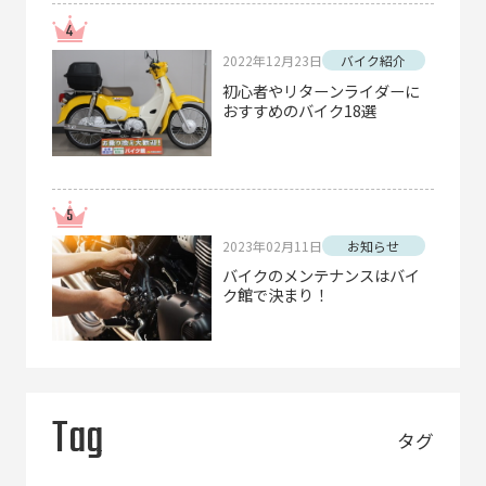
2022年12月23日
バイク紹介
初心者やリターンライダーに
おすすめのバイク18選
2023年02月11日
お知らせ
バイクのメンテナンスはバイ
ク館で決まり！
Tag
タグ