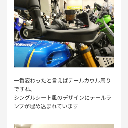
一番変わったと言えばテールカウル周り
ですね。
シングルシート風のデザインにテールラ
ンプが埋め込まれています