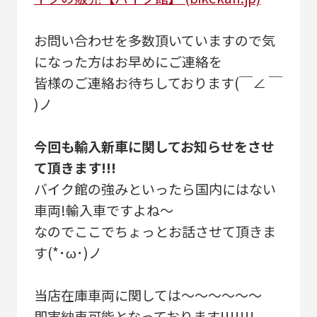
お問い合わせを多数頂いていますので気
になった方はお早めにご連絡を
皆様のご連絡お待ちしております(￣∠ ￣
)ノ
今回も輸入新車に関してお知らせをさせ
て頂きます!!!
バイク館の強みといったら国内にはない
車両!輸入車ですよね～
なのでここでちょっとお話させて頂きま
す(*･ω･)ノ
当店在庫車両に関しては～～～～～～
即実納車可能となっております!!!!!!!