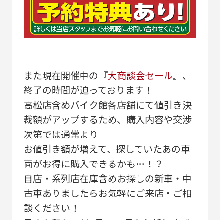
また現在開催中の『
大商談会セール
』、
終了の時間が迫っております！
高松店含めバイク館各店舗にて値引き決
裁額がアップするため、購入内容や交渉
次第では通常より
お値引き額が増えて、探していたあの車
両がお得に購入できるかも…！？
自店・系列店在庫含めお探しの新車・中
古車ありましたらお気軽にご来店・ご相
談ください！