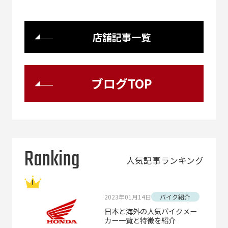
店舗記事一覧
ブログTOP
Ranking
人気記事ランキング
2023年01月14日
バイク紹介
日本と海外の人気バイクメー
カー一覧と特徴を紹介