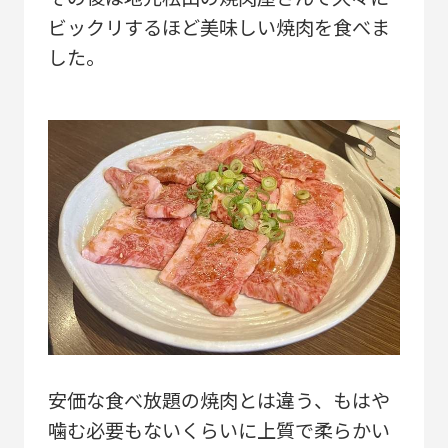
ビックリするほど美味しい焼肉を食べま
した。
安価な食べ放題の焼肉とは違う、もはや
噛む必要もないくらいに上質で柔らかい