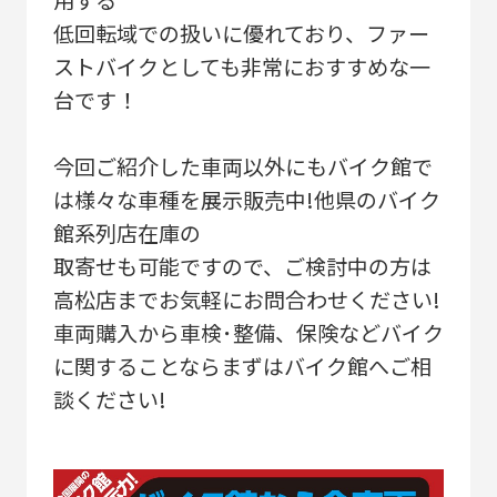
低回転域での扱いに優れており、ファー
ストバイクとしても非常におすすめな一
台です！
今回ご紹介した車両以外にもバイク館で
は様々な車種を展示販売中!他県のバイク
館系列店在庫の
取寄せも可能ですので、ご検討中の方は
高松店までお気軽にお問合わせください!
車両購入から車検･整備、保険などバイク
に関することならまずはバイク館へご相
談ください!