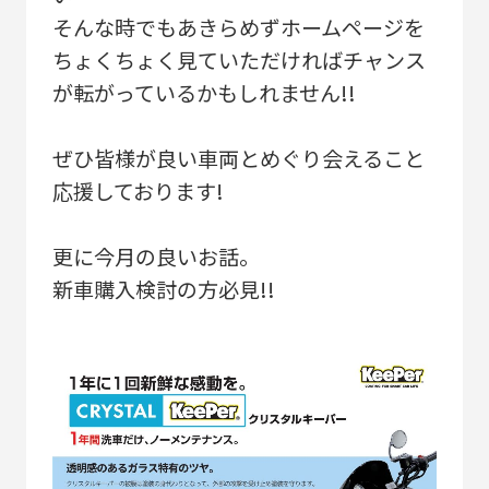
そんな時でもあきらめずホームページを
ちょくちょく見ていただければチャンス
が転がっているかもしれません!!
ぜひ皆様が良い車両とめぐり会えること
応援しております!
更に今月の良いお話。
新車購入検討の方必見!!