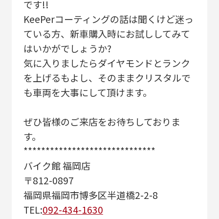
です!!
KeePerコーティングの話は聞くけど迷っ
ている方、新車購入時にお試ししてみて
はいかがでしょうか?
気に入りましたらダイヤモンドとランク
を上げるもよし、そのままクリスタルで
も車両を大事にして頂けます。
ぜひ皆様のご来店をお待ちしておりま
す。
******************************
バイク館 福岡店
〒812-0897
福岡県福岡市博多区半道橋2-2-8
TEL:
092-434-1630