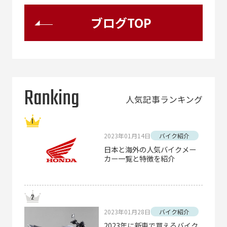
ブログTOP
Ranking
人気記事ランキング
2023年01月14日
バイク紹介
日本と海外の人気バイクメー
カー一覧と特徴を紹介
2023年01月28日
バイク紹介
2023年に新車で買えるバイク