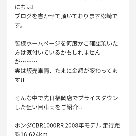
にちは!
ブログを書かせて頂いております松崎で
す。
皆様ホームページを何度かご確認頂いた
方は気付いているかもしれません
が………
実は販売車両、たまに金額が変わってま
す!!
そんな中で先日福岡店でプライスダウン
した狙い目車両をご紹介!!
ホンダCBR1000RR 2008年モデル 走行距
離16,624km