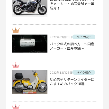
をメーカー・排気量別で一挙
紹介！
2022年09月26日
バイク紹介
バイク年式の調べ方 ～国産
メーカー・国産車編～
2022年12月23日
バイク紹介
初心者やリターンライダーに
おすすめのバイク18選