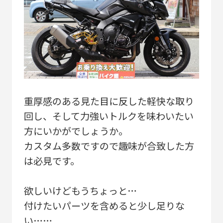
重厚感のある見た目に反した軽快な取り
回し、そして力強いトルクを味わいたい
方にいかがでしょうか。
カスタム多数ですので趣味が合致した方
は必見です。
欲しいけどもうちょっと…
付けたいパーツを含めると少し足りな
い……