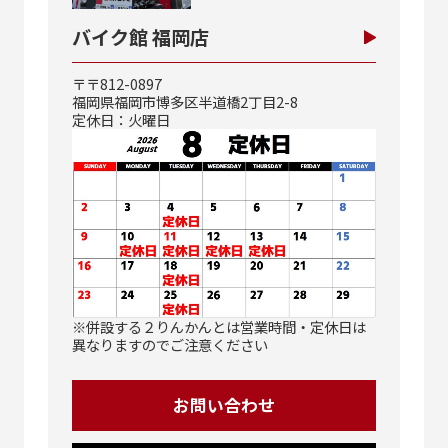
バイク館 福岡店
〒〒812-0897
福岡県福岡市博多区半道橋2丁目2-8
定休日：火曜日
※併設する２りんかんとは営業時間・定休日は
異なりますのでご注意ください
お問い合わせ