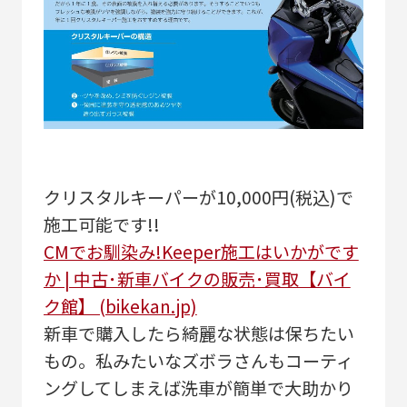
クリスタルキーパーが10,000円(税込)で
施工可能です!!
CMでお馴染み!Keeper施工はいかがです
か | 中古･新車バイクの販売･買取【バイ
ク館】 (bikekan.jp)
新車で購入したら綺麗な状態は保ちたい
もの。私みたいなズボラさんもコーティ
ングしてしまえば洗車が簡単で大助かり