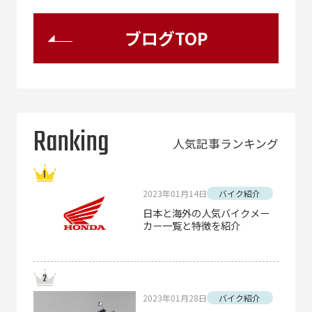
ブログTOP
Ranking
人気記事ランキング
2023年01月14日
バイク紹介
日本と海外の人気バイクメー
カー一覧と特徴を紹介
2023年01月28日
バイク紹介