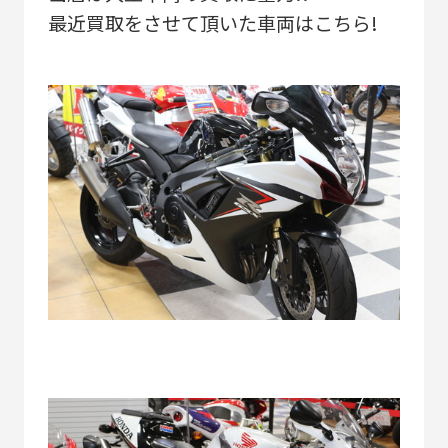
最近買取をさせて頂いた車両はこちら!