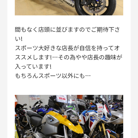
間もなく店頭に並びますのでご期待下さ
い!
スポーツ大好きな店長が自信を持ってオ
ススメします!…その為やや店長の趣味が
入っています!
もちろんスポーツ以外にも…