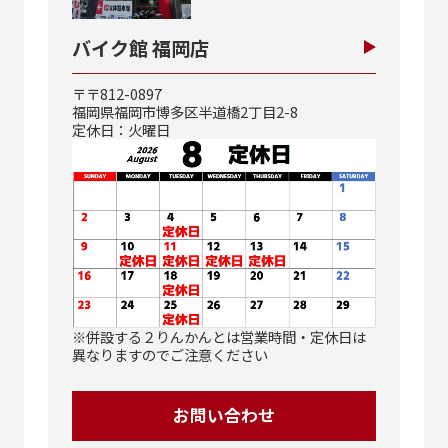
バイク館 福岡店
〒〒812-0897
福岡県福岡市博多区半道橋2丁目2-8
定休日：火曜日
※併設する２りんかんとは営業時間・定休日は
異なりますのでご注意ください
お問い合わせ