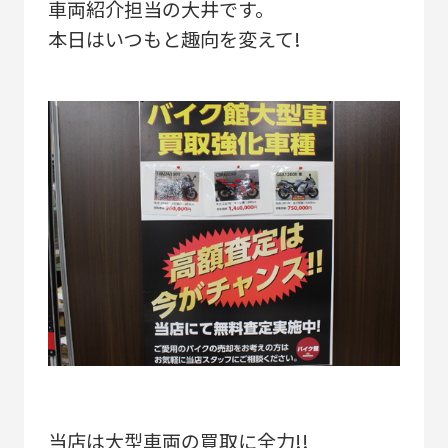
車両紹介担当の大井です。
本日はいつもと趣向を変えて!
当店は大型車両の買取に全力!!