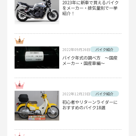
2023年に新車で買えるバイク
をメーカー・排気量別で一挙
紹介！
2022年09月26日
バイク紹介
バイク年式の調べ方 ～国産
メーカー・国産車編～
2022年12月23日
バイク紹介
初心者やリターンライダーに
おすすめのバイク18選