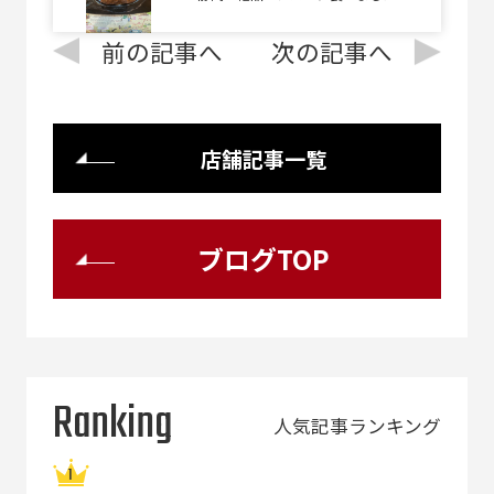
前の記事へ
次の記事へ
店舗記事一覧
ブログTOP
Ranking
人気記事ランキング