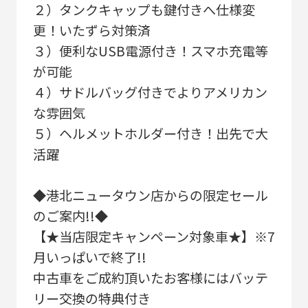
２）タンクキャップも鍵付きへ仕様変
更！いたずら対策済
３）便利なUSB電源付き！スマホ充電等
が可能
４）サドルバッグ付きでよりアメリカン
な雰囲気
５）ヘルメットホルダー付き！出先で大
活躍
◆港北ニュータウン店からの限定セール
のご案内!!◆
【★当店限定キャンペーン対象車★】※7
月いっぱいで終了!!
中古車をご成約頂いたお客様にはバッテ
リー交換の特典付き