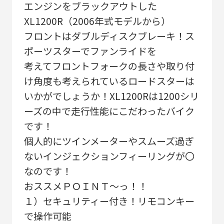
エンジンをブラックアウトした
XL1200R（2006年式モデルから）
フロントはダブルディスクブレーキ！ス
ポーツスターでファンライドを
考えてフロントフォークの長さや取り付
け角度も考えられているロードスターは
いかがでしょうか！XL1200Rは1200シリ
ーズの中で走行性能にこだわったバイク
です！
個人的にツインメーターやスムーズ過ぎ
ないインジェクションフィーリングが〇
なのです！
おススメＰＯＩＮＴ～っ！！
１）セキュリティー付き！リモコンキー
で操作可能