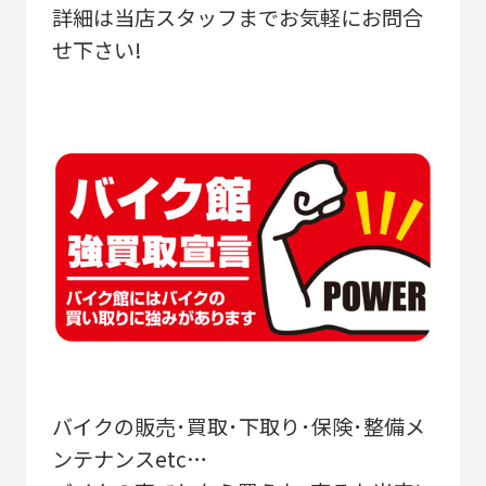
詳細は当店スタッフまでお気軽にお問合
せ下さい!
バイクの販売･買取･下取り･保険･整備メ
ンテナンスetc…