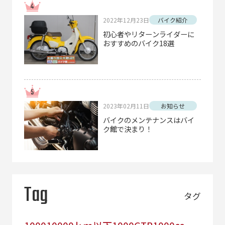
2022年12月23日
バイク紹介
初心者やリターンライダーに
おすすめのバイク18選
2023年02月11日
お知らせ
バイクのメンテナンスはバイ
ク館で決まり！
Tag
タグ