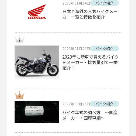
2023年01月14日
バイク紹介
日本と海外の人気バイクメー
カー一覧と特徴を紹介
2023年01月28日
バイク紹介
2023年に新車で買えるバイク
をメーカー・排気量別で一挙
紹介！
2022年09月26日
バイク紹介
バイク年式の調べ方 ～国産
メーカー・国産車編～