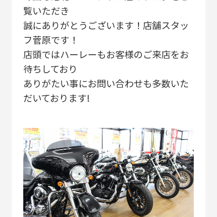
覧いただき
誠にありがとうございます！店舗スタッ
フ菅原です！
店頭ではハーレーもお客様のご来店をお
待ちしており
ありがたい事にお問い合わせも多数いた
だいております!