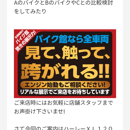
AのバイクとBのバイクやCとの比較検討
をしてみたり
ご来店時にはお気軽に店舗スタッフまで
お声掛け下さいませ!
さて今回のご案内はハーレーＸＬ１２０