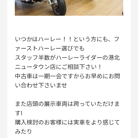
いつかはハーレー！！という方にも、フ
ァーストハーレー選びでも
スタッフ半数がハーレーライダーの港北
ニュータウン店にご相談下さい！
中古車は一期一会ですからお早めにお問
い合わせ下さいませ
また店頭の展示車両は跨っていただけま
す!
購入検討のお客様には実車をより感じて
みたり