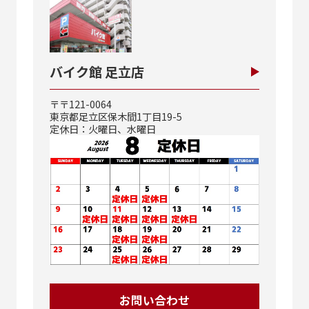
バイク館 足立店
〒〒121-0064
東京都足立区保木間1丁目19-5
定休日：火曜日、水曜日
お問い合わせ