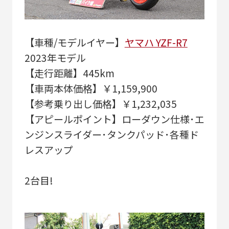
【車種/モデルイヤー】
ヤマハ YZF-R7
2023年モデル
【走行距離】445km
【車両本体価格】￥1,159,900
【参考乗り出し価格】￥1,232,035
【アピールポイント】ローダウン仕様･エ
ンジンスライダー･タンクパッド･各種ド
レスアップ
2台目!