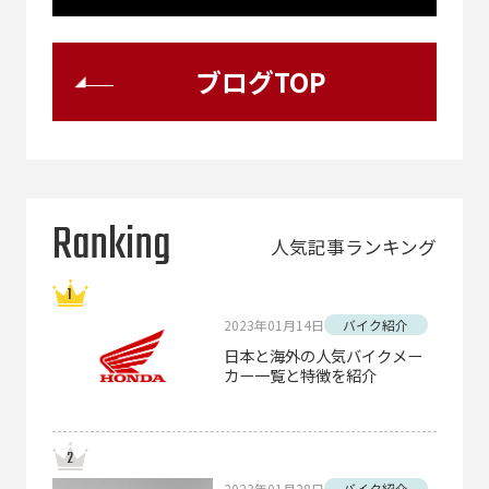
ブログTOP
Ranking
人気記事ランキング
2023年01月14日
バイク紹介
日本と海外の人気バイクメー
カー一覧と特徴を紹介
2023年01月28日
バイク紹介