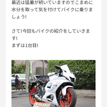
最近は猛暑が続いていますのでこまめに
水分を取って気を付けてバイクに乗りま
しょう!
さて!今回もバイクの紹介をしていきま
す!
まずは1台目!