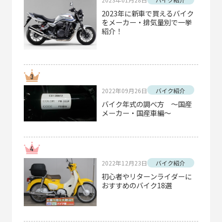
2023年に新車で買えるバイク
をメーカー・排気量別で一挙
紹介！
2022年09月26日
バイク紹介
バイク年式の調べ方 ～国産
メーカー・国産車編～
2022年12月23日
バイク紹介
初心者やリターンライダーに
おすすめのバイク18選