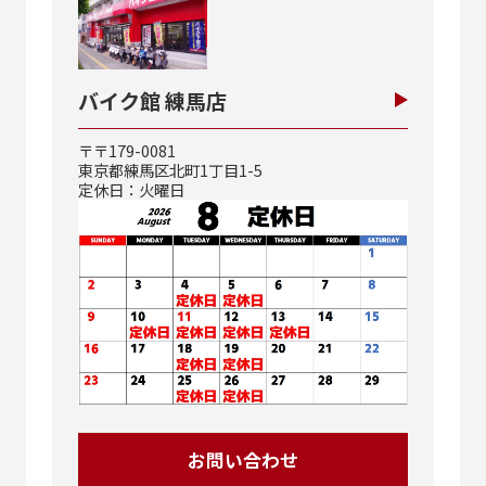
バイク館 練馬店
〒〒179-0081
東京都練馬区北町1丁目1-5
定休日：火曜日
お問い合わせ