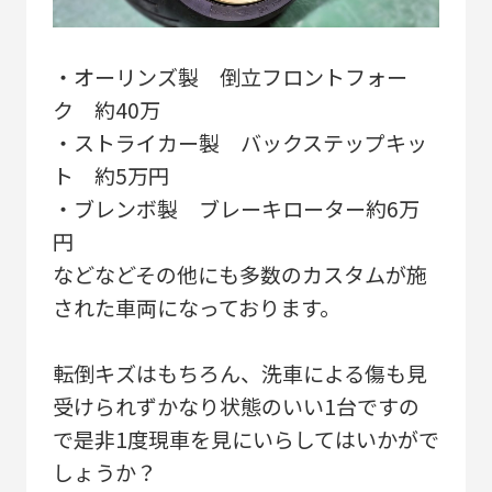
・オーリンズ製 倒立フロントフォー
ク 約40万
・ストライカー製 バックステップキッ
ト 約5万円
・ブレンボ製 ブレーキローター約6万
円
などなどその他にも多数のカスタムが施
された車両になっております。
転倒キズはもちろん、洗車による傷も見
受けられずかなり状態のいい1台ですの
で是非1度現車を見にいらしてはいかがで
しょうか？