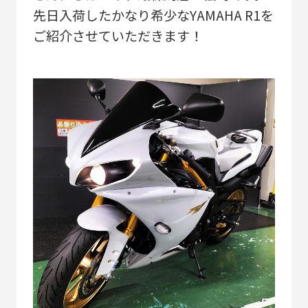
先日入荷したかなり希少なYAMAHA R1を
ご紹介させていただきます！