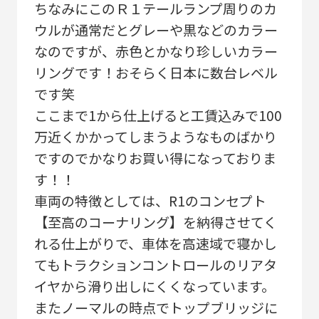
ちなみにこのＲ１テールランプ周りのカ
ウルが通常だとグレーや黒などのカラー
なのですが、赤色とかなり珍しいカラー
リングです！おそらく日本に数台レベル
です笑
ここまで1から仕上げると工賃込みで100
万近くかかってしまうようなものばかり
ですのでかなりお買い得になっておりま
す！！
車両の特徴としては、R1のコンセプト
【至高のコーナリング】を納得させてく
れる仕上がりで、車体を高速域で寝かし
てもトラクションコントロールのリアタ
イヤから滑り出しにくくなっています。
またノーマルの時点でトップブリッジに