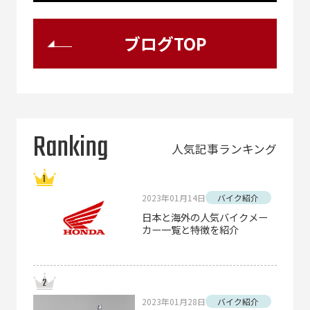
ブログTOP
Ranking
人気記事ランキング
2023年01月14日
バイク紹介
日本と海外の人気バイクメー
カー一覧と特徴を紹介
2023年01月28日
バイク紹介