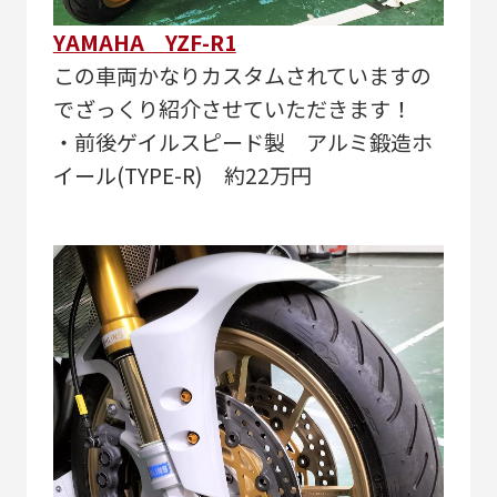
YAMAHA YZF-R1
この車両かなりカスタムされていますの
でざっくり紹介させていただきます！
・前後ゲイルスピード製 アルミ鍛造ホ
イール(TYPE-R) 約22万円