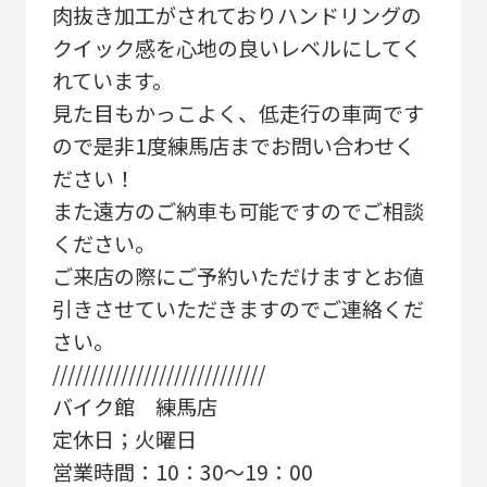
肉抜き加工がされておりハンドリングの
クイック感を心地の良いレベルにしてく
れています。
見た目もかっこよく、低走行の車両です
ので是非1度練馬店までお問い合わせく
ださい！
また遠方のご納車も可能ですのでご相談
ください。
ご来店の際にご予約いただけますとお値
引きさせていただきますのでご連絡くだ
さい。
////////////////////////////
バイク館 練馬店
定休日；火曜日
営業時間：10：30～19：00