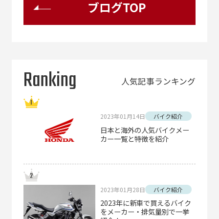
ブログTOP
Ranking
人気記事ランキング
2023年01月14日
バイク紹介
日本と海外の人気バイクメー
カー一覧と特徴を紹介
2023年01月28日
バイク紹介
2023年に新車で買えるバイク
をメーカー・排気量別で一挙