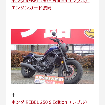
ホンダ REBEL 250 S Edition（レブル）
エンジンガード装備
↑
ホンダ REBEL 250 S Edition（レブル）