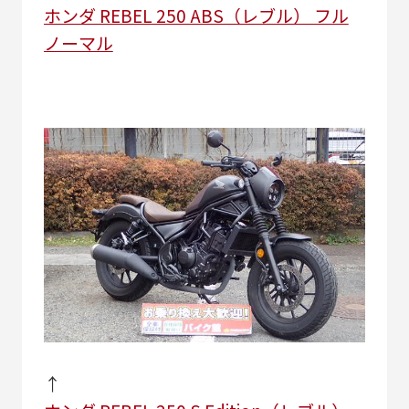
ホンダ REBEL 250 ABS（レブル） フル
ノーマル
↑