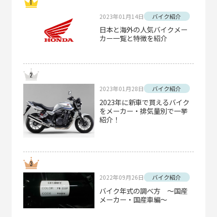
2023年01月14日
バイク紹介
日本と海外の人気バイクメー
カー一覧と特徴を紹介
2023年01月28日
バイク紹介
2023年に新車で買えるバイク
をメーカー・排気量別で一挙
紹介！
2022年09月26日
バイク紹介
バイク年式の調べ方 ～国産
メーカー・国産車編～