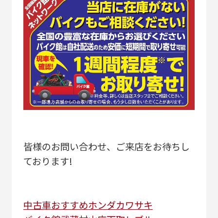
皆様のお問い合わせ、ご来店をお待ちし
ております!
中古車
おすすめ
ホンダ
カワサキ