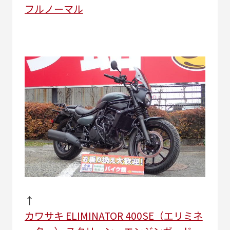
フルノーマル
↑
カワサキ ELIMINATOR 400SE（エリミネ