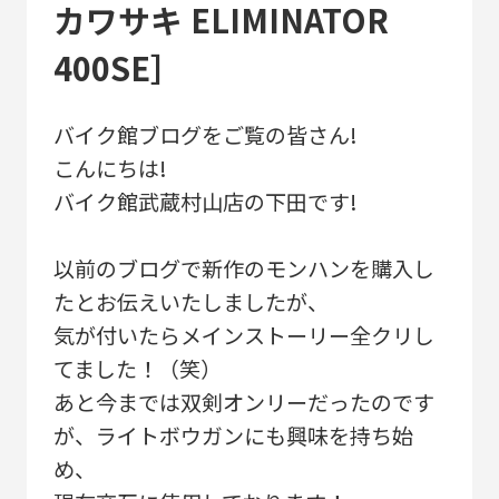
カワサキ ELIMINATOR
400SE］
バイク館ブログをご覧の皆さん!
こんにちは!
バイク館武蔵村山店の下田です!
以前のブログで新作のモンハンを購入し
たとお伝えいたしましたが、
気が付いたらメインストーリー全クリし
てました！（笑）
あと今までは双剣オンリーだったのです
が、ライトボウガンにも興味を持ち始
め、