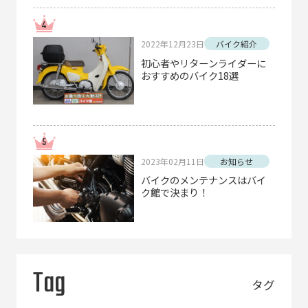
2022年12月23日
バイク紹介
初心者やリターンライダーに
おすすめのバイク18選
2023年02月11日
お知らせ
バイクのメンテナンスはバイ
ク館で決まり！
Tag
タグ