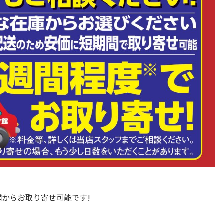
からお取り寄せ可能です!