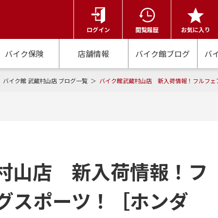
ログイン
閲覧履歴
お気に入り
バイク保険
店舗情報
バイク館ブログ
バ
バイク館 武蔵村山店 ブログ一覧
バイク館武蔵村山店 新入荷情報！フルフェアリ
村山店 新入荷情報！フ
グスポーツ！［ホンダ