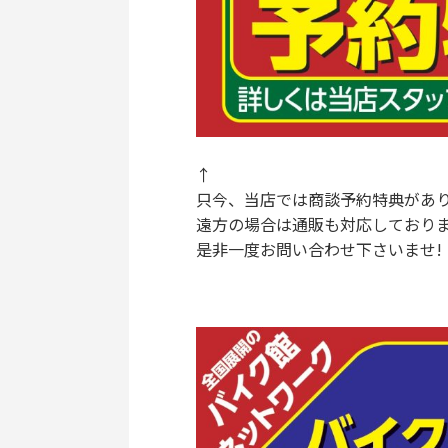
↑
只今、当店では商談予約特典があり
遠方の場合は通販も対応しておりま
是非一度お問い合わせ下さいませ!