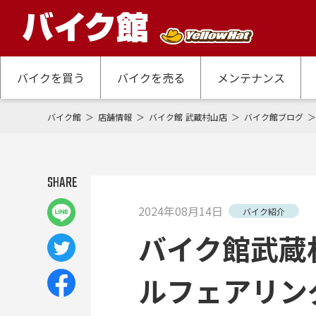
バイクを買う
バイクを売る
メンテナンス
バイク館
店舗情報
バイク館 武蔵村山店
バイク館ブログ
SHARE
2024年08月14日
バイク紹介
バイク館武蔵
ルフェアリン