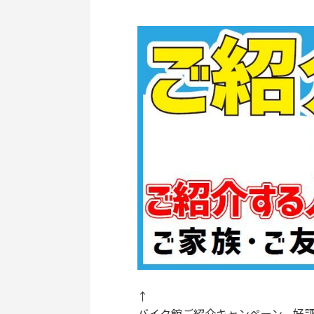
↑
バイク館ご紹介キャンペーン、好評