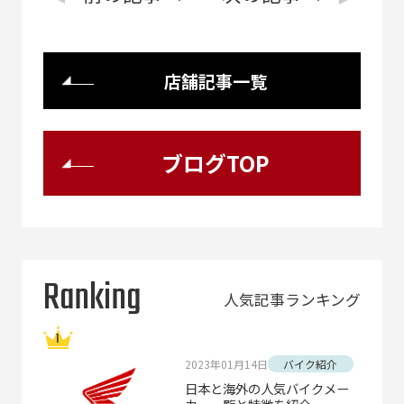
店舗記事一覧
ブログTOP
Ranking
人気記事ランキング
2023年01月14日
バイク紹介
日本と海外の人気バイクメー