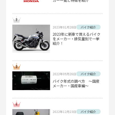
カー一覧と特徴を紹介
2023年01月28日
バイク紹介
2023年に新車で買えるバイク
をメーカー・排気量別で一挙
紹介！
2022年09月26日
バイク紹介
バイク年式の調べ方 ～国産
メーカー・国産車編～
2022年12月23日
バイク紹介