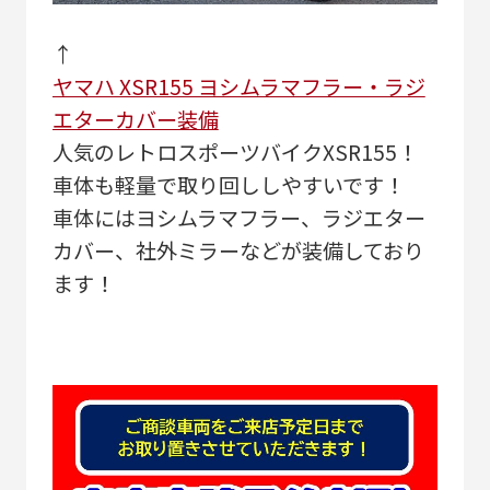
↑
ヤマハ XSR155 ヨシムラマフラー・ラジ
エターカバー装備
人気のレトロスポーツバイクXSR155！
車体も軽量で取り回ししやすいです！
車体にはヨシムラマフラー、ラジエター
カバー、社外ミラーなどが装備しており
ます！