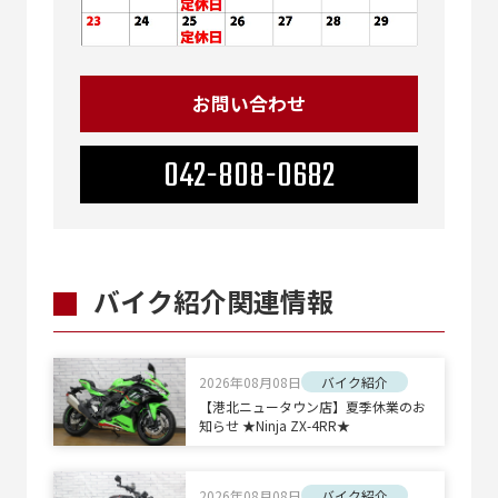
お問い合わせ
042-808-0682
バイク紹介関連情報
2026年08月08日
バイク紹介
【港北ニュータウン店】夏季休業のお
知らせ ★Ninja ZX-4RR★
2026年08月08日
バイク紹介