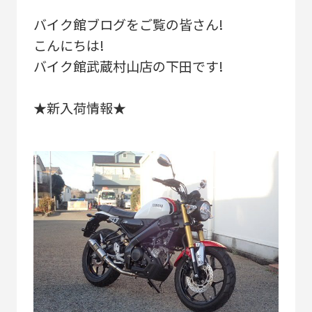
バイク館ブログをご覧の皆さん!
こんにちは!
バイク館武蔵村山店の下田です!
★新入荷情報★