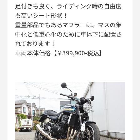
足付きも良く、ライディング時の自由度
も高いシート形状！
重量部品でもあるマフラーは、マスの集
中化と低重心化のために車体下に配置さ
れております！
車両本体価格【￥399,900-税込】