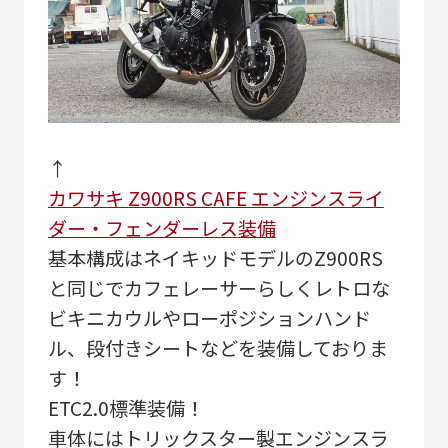
↑
カワサキ Z900RS CAFE エンジンスライ
ダー・フェンダーレス装備
基本構成はネイキッドモデルのZ900RS
と同じでカフェレーサーらしくレトロな
ビキニカウルやローポジションハンド
ル、段付きシートなどを装備しておりま
す！
ETC2.0標準装備！
車体にはトリックスター製エンジンスラ