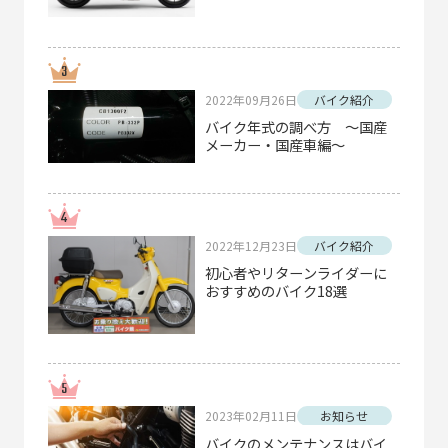
2022年09月26日
バイク紹介
バイク年式の調べ方 ～国産
メーカー・国産車編～
2022年12月23日
バイク紹介
初心者やリターンライダーに
おすすめのバイク18選
2023年02月11日
お知らせ
バイクのメンテナンスはバイ