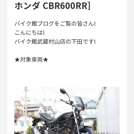
ホンダ CBR600RR］
バイク館ブログをご覧の皆さん!
こんにちは!
バイク館武蔵村山店の下田です!
★対象車両★