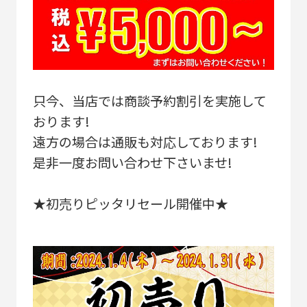
只今、当店では商談予約割引を実施して
おります!
遠方の場合は通販も対応しております!
是非一度お問い合わせ下さいませ!
★初売りピッタリセール開催中★