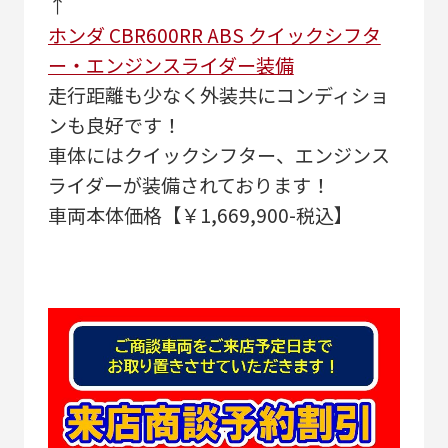
↑
ホンダ CBR600RR ABS クイックシフタ
ー・エンジンスライダー装備
走行距離も少なく外装共にコンディショ
ンも良好です！
車体にはクイックシフター、エンジンス
ライダーが装備されております！
車両本体価格【￥1,669,900-税込】