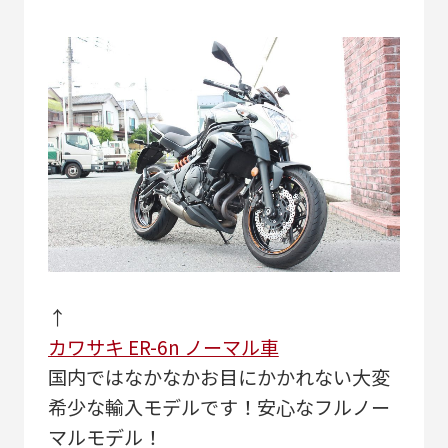
↑
カワサキ ER-6n ノーマル車
国内ではなかなかお目にかかれない大変
希少な輸入モデルです！安心なフルノー
マルモデル！