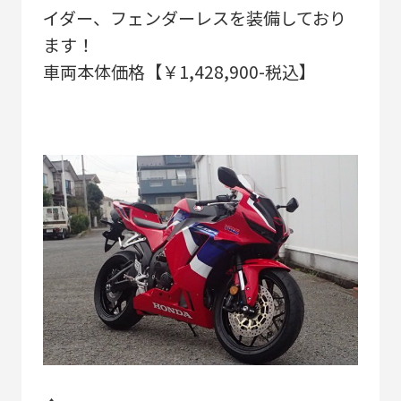
イダー、フェンダーレスを装備しており
ます！
車両本体価格【￥1,428,900-税込】