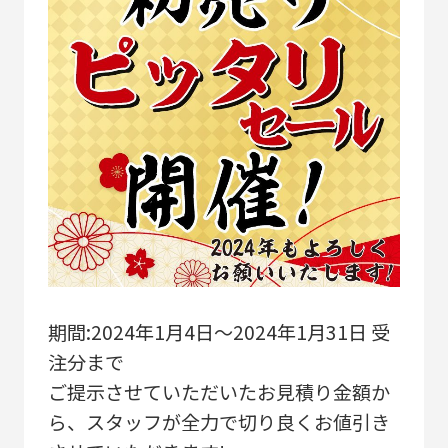
期間:2024年1月4日～2024年1月31日 受
注分まで
ご提示させていただいたお見積り金額か
ら、スタッフが全力で切り良くお値引き