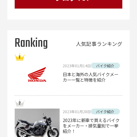
Ranking
人気記事ランキング
2023年01月14日
バイク紹介
日本と海外の人気バイクメー
カー一覧と特徴を紹介
2023年01月28日
バイク紹介
2023年に新車で買えるバイク
をメーカー・排気量別で一挙
紹介！