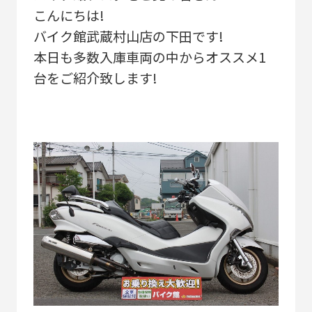
こんにちは!
バイク館武蔵村山店の下田です!
本日も多数入庫車両の中からオススメ1
台をご紹介致します!