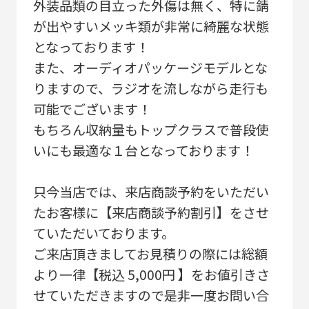
外装品類の目立った外傷は無く、特に錆
が出やすいメッキ類が非常に綺麗な状態
となっております！
また、オーディオパッケージモデルとな
りますので、ラジオを流しながら走行も
可能でございます！
もちろん収納量もトップクラスで普段使
いにも最適な１台となっております！
只今当店では、来店商談予約をいただい
たお客様に【来店商談予約割引】をさせ
ていただいております。
ご来店頂きましてお見積りの際には総額
より一律【税込 5,000円 】をお値引きさ
せていただきますので是非一度お問い合