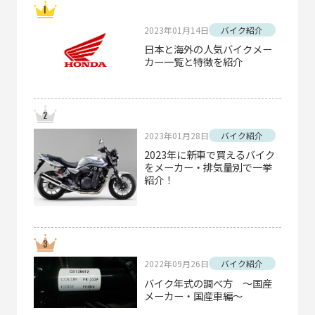
2023年01月14日
バイク紹介
日本と海外の人気バイクメー
カー一覧と特徴を紹介
2023年01月28日
バイク紹介
2023年に新車で買えるバイク
をメーカー・排気量別で一挙
紹介！
2022年09月26日
バイク紹介
バイク年式の調べ方 ～国産
メーカー・国産車編～