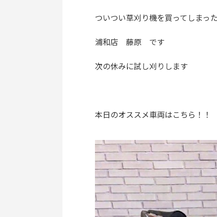
ついつい草刈り機を買ってしまっ
浦和店 藤原 です
次の休みに試し刈りします
本日のオススメ車両はこちら！！