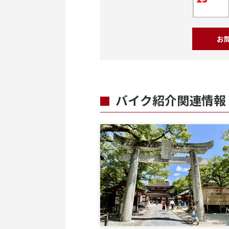
お
バイク紹介関連情報