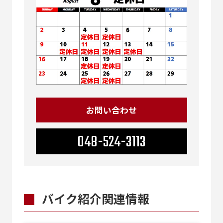
お問い合わせ
048-524-3113
バイク紹介関連情報