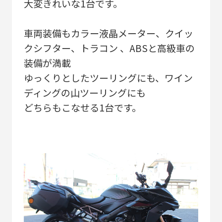
大変きれいな1台です。
車両装備もカラー液晶メーター、クイッ
クシフター、トラコン 、ABSと高級車の
装備が満載
ゆっくりとしたツーリングにも、ワイン
ディングの山ツーリングにも
どちらもこなせる1台です。