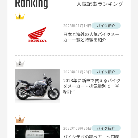
Ranking
人気記事ランキング
2023年01月14日
バイク紹介
日本と海外の人気バイクメー
カー一覧と特徴を紹介
2023年01月28日
バイク紹介
2023年に新車で買えるバイク
をメーカー・排気量別で一挙
紹介！
2022年09月26日
バイク紹介
バイク年式の調べ方 ～国産