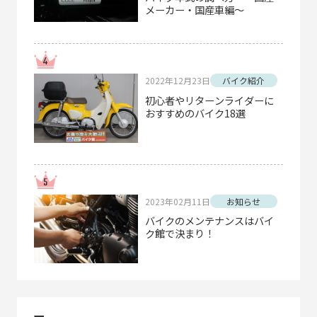
メーカー・国産車編～
2022年12月23日
バイク紹介
初心者やリターンライダーに
おすすめのバイク18選
2023年02月11日
お知らせ
バイクのメンテナンスはバイ
ク館で決まり！