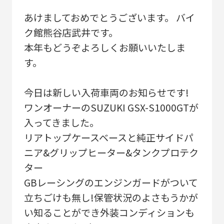
あけましておめでとうございます。 バイ
ク館熊谷店武井です。
本年もどうぞよろしくお願いいたしま
す。
今日は新しい入荷車両のお知らせです!
ワンオーナーのSUZUKI GSX-S1000GTが
入ってきました。
リアトップケースベースと純正サイドパ
ニア&グリップヒーター&タンクプロテク
ター
GBレーシングのエンジンガードがついて
立ちごけも無し!保管状況のよさもうかが
い知ることができ外装コンディションも