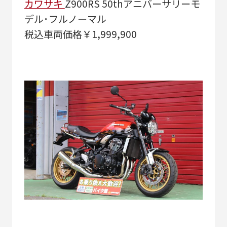
カワサキ
Z900RS 50thアニバーサリーモ
デル･フルノーマル
税込車両価格￥1,999,900