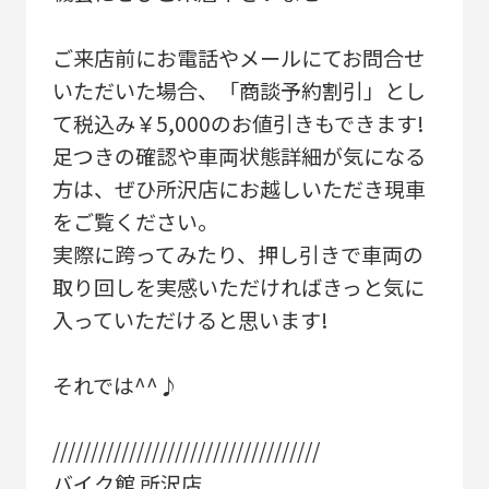
ご来店前にお電話やメールにてお問合せ
いただいた場合、「商談予約割引」とし
て税込み￥5,000のお値引きもできます!
足つきの確認や車両状態詳細が気になる
方は、ぜひ所沢店にお越しいただき現車
をご覧ください。
実際に跨ってみたり、押し引きで車両の
取り回しを実感いただければきっと気に
入っていただけると思います!
それでは^^♪
///////////////////////////////////
バイク館 所沢店