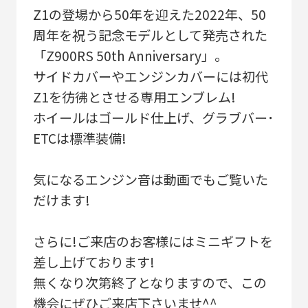
Z1の登場から50年を迎えた2022年、50
周年を祝う記念モデルとして発売された
「Z900RS 50th Anniversary」。
サイドカバーやエンジンカバーには初代
Z1を彷彿とさせる専用エンブレム!
ホイールはゴールド仕上げ、グラブバー･
ETCは標準装備!
気になるエンジン音は動画でもご覧いた
だけます!
さらに!ご来店のお客様にはミニギフトを
差し上げております!
無くなり次第終了となりますので、この
機会にぜひご来店下さいませ^^