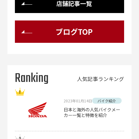
店舗記事一覧
ブログTOP
Ranking
人気記事ランキング
2023年01月14日
バイク紹介
日本と海外の人気バイクメー
カー一覧と特徴を紹介