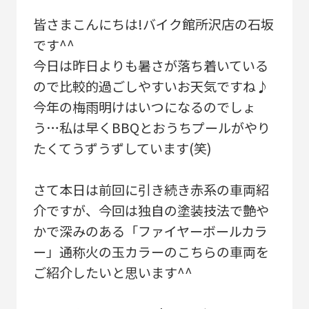
皆さまこんにちは!バイク館所沢店の石坂
です^^
今日は昨日よりも暑さが落ち着いている
ので比較的過ごしやすいお天気ですね♪
今年の梅雨明けはいつになるのでしょ
う…私は早くBBQとおうちプールがやり
たくてうずうずしています(笑)
さて本日は前回に引き続き赤系の車両紹
介ですが、今回は独自の塗装技法で艶や
かで深みのある「ファイヤーボールカラ
ー」通称火の玉カラーのこちらの車両を
ご紹介したいと思います^^