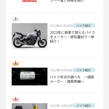
カー一覧と特徴を紹介
2023年01月28日
バイク紹介
2023年に新車で買えるバイク
をメーカー・排気量別で一挙
紹介！
2022年09月26日
バイク紹介
バイク年式の調べ方 ～国産
メーカー・国産車編～
2022年12月23日
バイク紹介