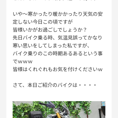
いや～寒かったり暖かかったり天気の安
定しない今日この頃ですが
皆様いかがお過ごしでしょうか？
先日バイク乗る時、気温見誤ってかなり
寒い思いをしてしまった私ですが、
バイク乗りのこの時期あるあるという事
でｗｗｗ
皆様はくれぐれもお気を付けくださいｗ
さて、本日ご紹介のバイクは・・・・