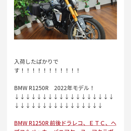
入荷したばかりで
す！！！！！！！！！！！
BMW R1250R 2022年モデル！
↓↓↓↓↓↓↓↓↓↓↓↓↓↓↓↓↓↓
↓↓↓↓↓↓↓↓↓↓↓↓↓↓↓↓
BMW R1250R 前後ドラレコ、ＥＴＣ、ヘ