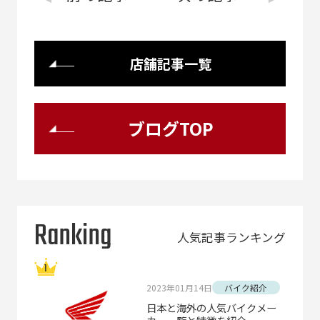
店舗記事一覧
ブログTOP
Ranking
人気記事ランキング
2023年01月14日
バイク紹介
日本と海外の人気バイクメー