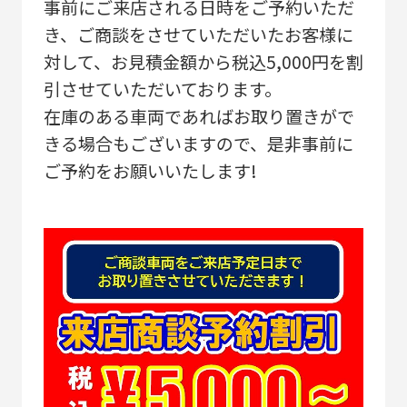
事前にご来店される日時をご予約いただ
き、ご商談をさせていただいたお客様に
対して、お見積金額から税込5,000円を割
引させていただいております。
在庫のある車両であればお取り置きがで
きる場合もございますので、是非事前に
ご予約をお願いいたします!