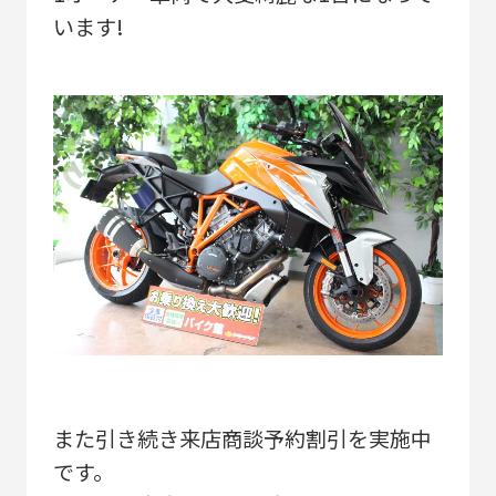
います!
また引き続き来店商談予約割引を実施中
です。