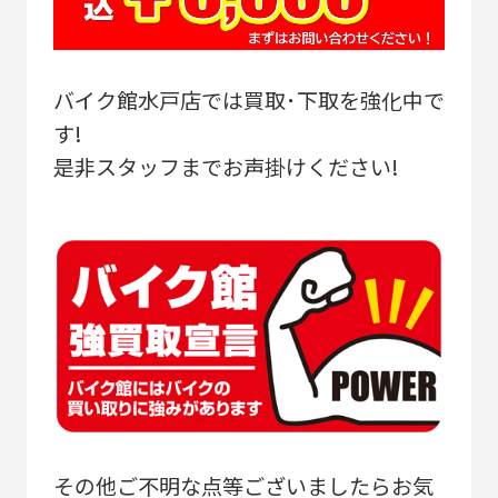
バイク館水戸店では買取･下取を強化中で
す!
是非スタッフまでお声掛けください!
その他ご不明な点等ございましたらお気