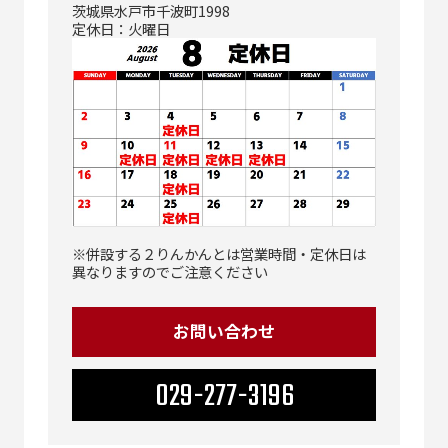
茨城県水戸市千波町1998
定休日：火曜日
※併設する２りんかんとは営業時間・定休日は
異なりますのでご注意ください
お問い合わせ
029-277-3196