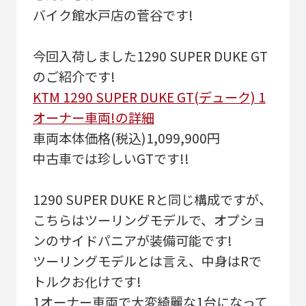
バイク館水戸店の菅谷です!
今回入荷しました1290 SUPER DUKE GT
のご紹介です!
KTM 1290 SUPER DUKE GT(デューク) 1
オーナー車両!の詳細
車両本体価格(税込)1,099,900円
中古車では珍しいGTです!!
1290 SUPER DUKE Rと同じ構成ですが、
こちらはツーリングモデルで、オプショ
ンのサイドパニアが装備可能です!
ツーリングモデルとは言え、中身はRで
トルクお化けです!
1オーナー車両で大変綺麗な1台になって