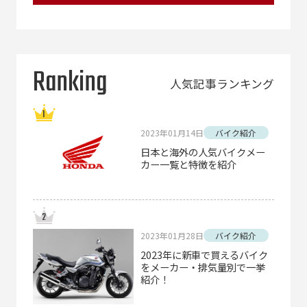
Ranking
人気記事ランキング
2023年01月14日
バイク紹介
日本と海外の人気バイクメー
カー一覧と特徴を紹介
2023年01月28日
バイク紹介
2023年に新車で買えるバイク
をメーカー・排気量別で一挙
紹介！