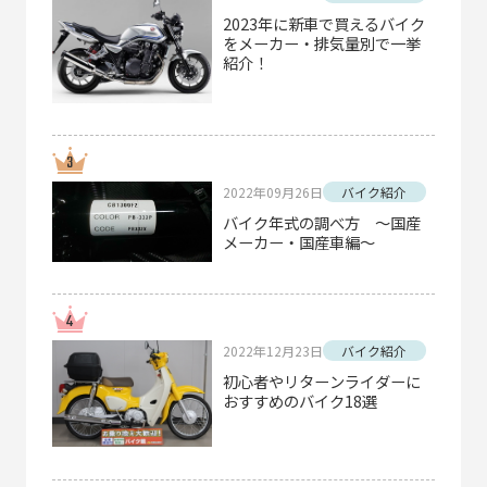
2023年に新車で買えるバイク
をメーカー・排気量別で一挙
紹介！
2022年09月26日
バイク紹介
バイク年式の調べ方 ～国産
メーカー・国産車編～
2022年12月23日
バイク紹介
初心者やリターンライダーに
おすすめのバイク18選