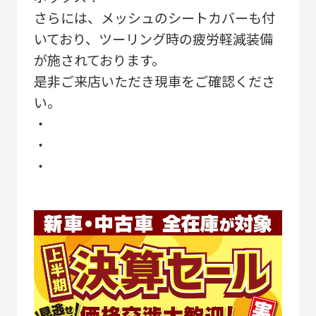
さらには、メッシュのシートカバーも付
いており、ツーリング時の疲労軽減装備
が施されております。
是非ご来店いただき現車をご確認くださ
い。
・
・
・