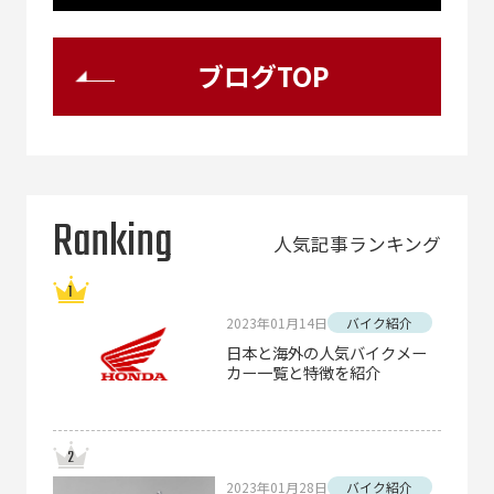
ブログTOP
Ranking
人気記事ランキング
2023年01月14日
バイク紹介
日本と海外の人気バイクメー
カー一覧と特徴を紹介
2023年01月28日
バイク紹介