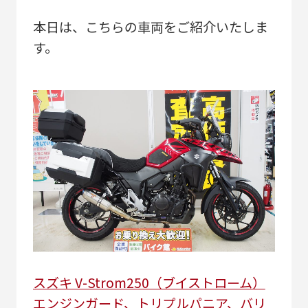
本日は、こちらの車両をご紹介いたしま
す。
スズキ V-Strom250（ブイストローム）
エンジンガード、トリプルパニア、バリ