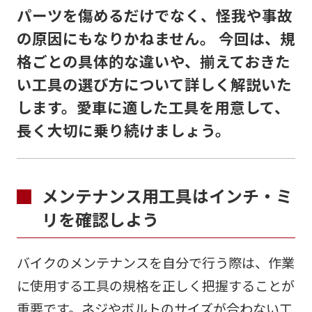
パーツを傷めるだけでなく、怪我や事故
の原因にもなりかねません。 今回は、規
格ごとの具体的な違いや、揃えておきた
い工具の選び方について詳しく解説いた
します。愛車に適した工具を用意して、
長く大切に乗り続けましょう。
メンテナンス用工具はインチ・ミ
リを確認しよう
バイクのメンテナンスを自分で行う際は、作業
に使用する工具の規格を正しく把握することが
重要です。ネジやボルトのサイズが合わない工