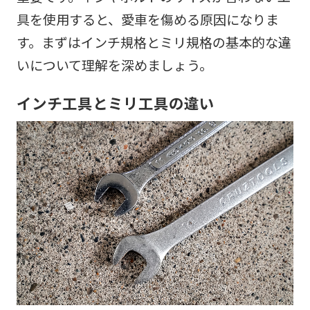
具を使用すると、愛車を傷める原因になりま
す。まずはインチ規格とミリ規格の基本的な違
いについて理解を深めましょう。
インチ工具とミリ工具の違い