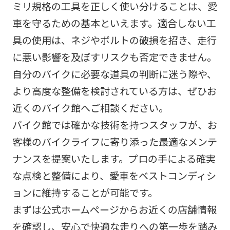
ミリ規格の工具を正しく使い分けることは、愛
車を守るための基本といえます。適合しない工
具の使用は、ネジやボルトの破損を招き、走行
に悪い影響を及ぼすリスクも否定できません。
自分のバイクに必要な道具の判断に迷う際や、
より高度な整備を検討されている方は、ぜひお
近くのバイク館へご相談ください。
バイク館では確かな技術を持つスタッフが、お
客様のバイクライフに寄り添った最適なメンテ
ナンスを提案いたします。プロの手による確実
な点検と整備により、愛車をベストコンディシ
ョンに維持することが可能です。
まずは公式ホームページからお近くの店舗情報
を確認し、安心で快適な走りへの第一歩を踏み