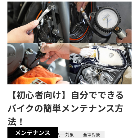
【初心者向け】自分でできる
バイクの簡単メンテナンス方
法！
メンテナンス
2025/09/11
全メーカー対象
全車対象