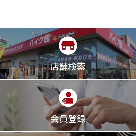
店舗検索
会員登録