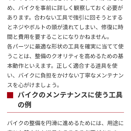
め、バイクを事前に詳しく観察しておく必要が
あります。合わない工具で強引に回そうとする
とネジやボルトの頭が潰れてしまい、修復に時
間と費用を要することになりかねません。
各パーツに最適な形状の工具を確実に当てて使
うことは、整備のクオリティを高めるための基
本動作といえます。正しく適合する道具を使
い、バイクに負担をかけない丁寧なメンテナン
スを心がけましょう。
バイクのメンテナンスに使う工具
の例
バイクの整備を円滑に進めるためには、用途に