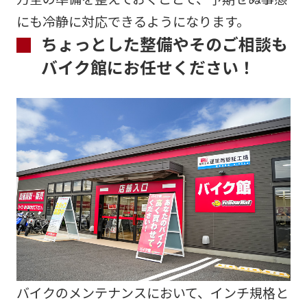
にも冷静に対応できるようになります。
ちょっとした整備やそのご相談も
バイク館にお任せください！
バイクのメンテナンスにおいて、インチ規格と