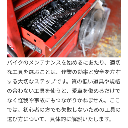
バイクのメンテナンスを始めるにあたり、適切
な工具を選ぶことは、作業の効率と安全を左右
する大切なステップです。質の低い道具や規格
の合わない工具を使うと、愛車を傷めるだけで
なく怪我や事故にもつながりかねません。ここ
では、初心者の方でも失敗しないための工具の
選び方について、具体的に解説いたします。