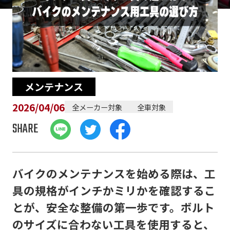
メンテナンス
2026/04/06
全メーカー対象
全車対象
SHARE
バイクのメンテナンスを始める際は、工
具の規格がインチかミリかを確認するこ
とが、安全な整備の第一歩です。ボルト
のサイズに合わない工具を使用すると、