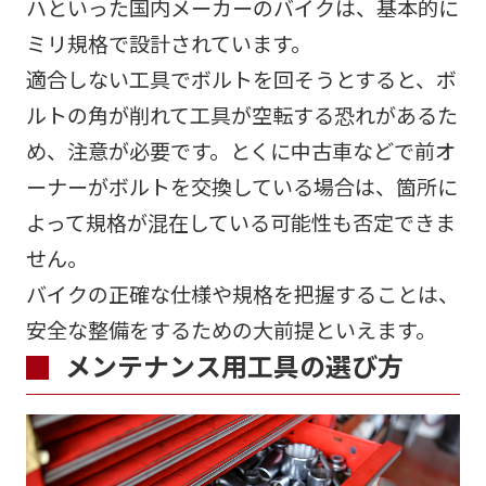
ハといった国内メーカーのバイクは、基本的に
ミリ規格で設計されています。
適合しない工具でボルトを回そうとすると、ボ
ルトの角が削れて工具が空転する恐れがあるた
め、注意が必要です。とくに中古車などで前オ
ーナーがボルトを交換している場合は、箇所に
よって規格が混在している可能性も否定できま
せん。
バイクの正確な仕様や規格を把握することは、
安全な整備をするための大前提といえます。
メンテナンス用工具の選び方