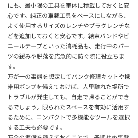
にも、最小限の工具を車体に積載しておくと安
心です。純正の車載工具をベースにしながら、
よく使用するサイズのレンチやプラグレンチな
どを追加しておくと安心です。結束バンドやビ
ニールテープといった消耗品も、走行中のパー
ツの緩みや脱落を応急的に防ぐ際に役立ちま
す。
万が一の事態を想定してパンク修理キットや携
帯用ポンプを備えておけば、人里離れた場所で
トラブルが発生しても、自走で帰ることができ
るでしょう。限られたスペースを有効に活用す
るために、コンパクトで多機能なツールを選択
する工夫も必要です。
万全の準備を整えておくことで、予期せぬ事態