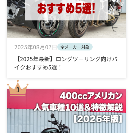
2025年08月07日
全メーカー対象
【2025年最新】ロングツーリング向けバ
イクおすすめ5選！