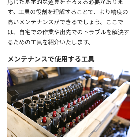
応じた基本的な道具をそろえる必要がありま
す。工具の役割を理解することで、より精度の
高いメンテナンスができるでしょう。ここで
は、自宅での作業や出先でのトラブルを解決す
るための工具を紹介いたします。
メンテナンスで使用する工具