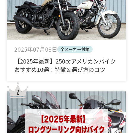
2025年07月08日
全メーカー対象
【2025年最新】250ccアメリカンバイク
おすすめ10選！特徴＆選び方のコツ