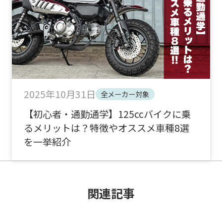
2025年10月31日
全メーカー対象
【初心者・通勤通学】125ccバイクに乗
るメリットは？特徴やオススメ車種8選
を一挙紹介
関連記事