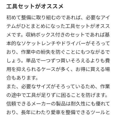
工具セットがオススメ
初めて整備に取り組むのであれば、必要なアイ
テムがひとまとめになった工具セットがオスス
メです。収納ボックス付きのセットであれば基
本的なソケットレンチやドライバーがそろって
おり、作業中の紛失を防ぐことにもつながるで
しょう。単品で一つずつ買いそろえるよりも費
用を抑えられるケースが多く、お得に買える場
合もあります。
また、必要なサイズがそろっているため、作業
の途中で工具が足りずに困ることを防げます。
信頼できるメーカーの製品は耐久性にも優れて
おり、長年にわたり愛車を整備できるツールと