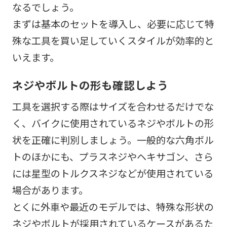
なるでしょう。
まずは基本のセットを導入し、必要に応じて特
殊な工具を買い足していくスタイルが効率的と
いえます。
ネジやボルトの形も確認しよう
工具を選択する際はサイズを合わせるだけでな
く、バイクに使用されているネジやボルトの形
状を正確に判別しましょう。一般的な六角ボル
トのほかにも、プラスネジやヘキサゴン、さら
には星型のトルクスネジなどが使用されている
場合があります。
とくに外車や最近のモデルでは、特殊な形状の
ネジやボルトが採用されているケースがあるた