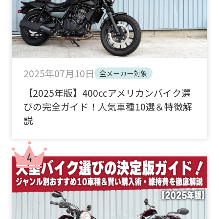
2025年07月10日
全メーカー対象
【2025年版】400ccアメリカンバイク選
びの完全ガイド！人気車種10選＆特徴解
説