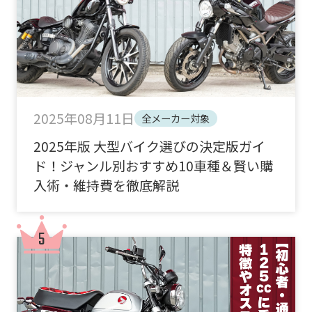
2025年08月11日
全メーカー対象
2025年版 大型バイク選びの決定版ガイ
ド！ジャンル別おすすめ10車種＆賢い購
入術・維持費を徹底解説