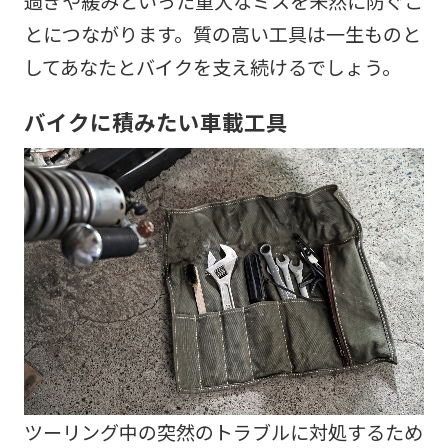
過ぎや緩みといった重大なミスを未然に防ぐこ
とにつながります。質の高い工具は一生ものと
してあなたとバイクを支え続けるでしょう。
バイクに積みたい車載工具
ツーリング中の突然のトラブルに対処するため