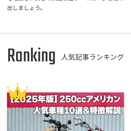
出しましょう。
Ranking
人気記事ランキング