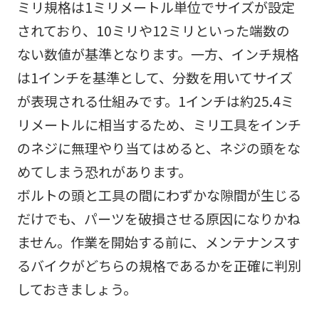
ミリ規格は1ミリメートル単位でサイズが設定
されており、10ミリや12ミリといった端数の
ない数値が基準となります。一方、インチ規格
は1インチを基準として、分数を用いてサイズ
が表現される仕組みです。1インチは約25.4ミ
リメートルに相当するため、ミリ工具をインチ
のネジに無理やり当てはめると、ネジの頭をな
めてしまう恐れがあります。
ボルトの頭と工具の間にわずかな隙間が生じる
だけでも、パーツを破損させる原因になりかね
ません。作業を開始する前に、メンテナンスす
るバイクがどちらの規格であるかを正確に判別
しておきましょう。