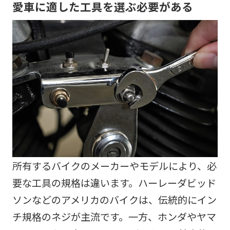
愛車に適した工具を選ぶ必要がある
所有するバイクのメーカーやモデルにより、必
要な工具の規格は違います。ハーレーダビッド
ソンなどのアメリカのバイクは、伝統的にイン
チ規格のネジが主流です。一方、ホンダやヤマ