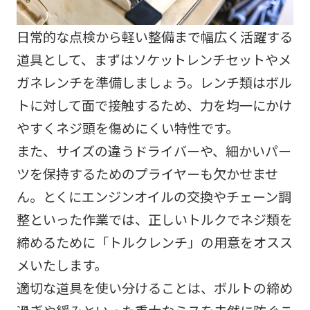
日常的な点検から軽い整備まで幅広く活躍する
道具として、まずはソケットレンチセットやメ
ガネレンチを準備しましょう。レンチ類はボル
トに対して面で接触するため、力を均一にかけ
やすくネジ頭を傷めにくい特性です。
また、サイズの違うドライバーや、細かいパー
ツを保持するためのプライヤーも欠かせませ
ん。とくにエンジンオイルの交換やチェーン調
整といった作業では、正しいトルクでネジ類を
締めるために「トルクレンチ」の用意をオスス
メいたします。
適切な道具を使い分けることは、ボルトの締め