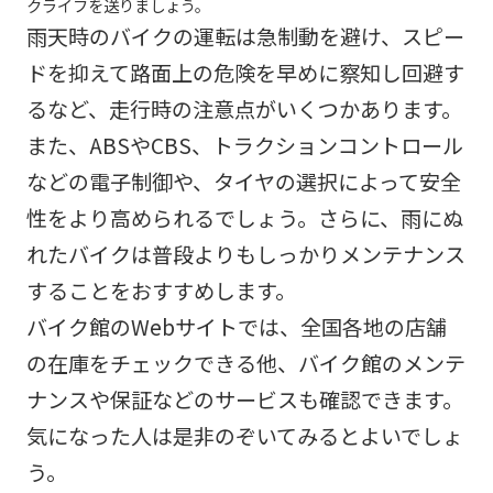
クライフを送りましょう。
雨天時のバイクの運転は急制動を避け、スピー
ドを抑えて路面上の危険を早めに察知し回避す
るなど、走行時の注意点がいくつかあります。
また、ABSやCBS、トラクションコントロール
などの電子制御や、タイヤの選択によって安全
性をより高められるでしょう。さらに、雨にぬ
れたバイクは普段よりもしっかりメンテナンス
することをおすすめします。
バイク館のWebサイトでは、全国各地の店舗
の在庫をチェックできる他、バイク館のメンテ
ナンスや保証などのサービスも確認できます。
気になった人は是非のぞいてみるとよいでしょ
う。