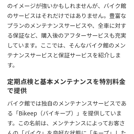
のイメージが強いかもしれませんが、バイク館
のサービスはそれだけではありません。豊富な
プランのメンテナンスサービスや、全車に対す
る保証など、購入後のアフターサービスも充実
しています。ここでは、そんなバイク館のメン
テナンスサービスと保証サービスを紹介しま
す。
定期点検と基本メンテナンスを特別料金
で提供
バイク館では独自のメンテナンスサービスであ
る「Bikeep（バイキープ）」を提供していま
す。この名前は、メンテナンスによってお客さ
んの「バイク」を良好な状態に「キープ」した