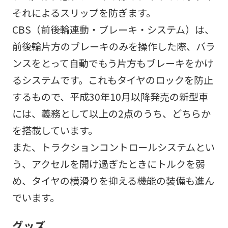
それによるスリップを防ぎます。
CBS（前後輪連動・ブレーキ・システム）は、
前後輪片方のブレーキのみを操作した際、バラ
ンスをとって自動でもう片方もブレーキをかけ
るシステムです。これもタイヤのロックを防止
するもので、平成30年10月以降発売の新型車
には、義務として以上の2点のうち、どちらか
を搭載しています。
また、トラクションコントロールシステムとい
う、アクセルを開け過ぎたときにトルクを弱
め、タイヤの横滑りを抑える機能の装備も進ん
でいます。
グッズ