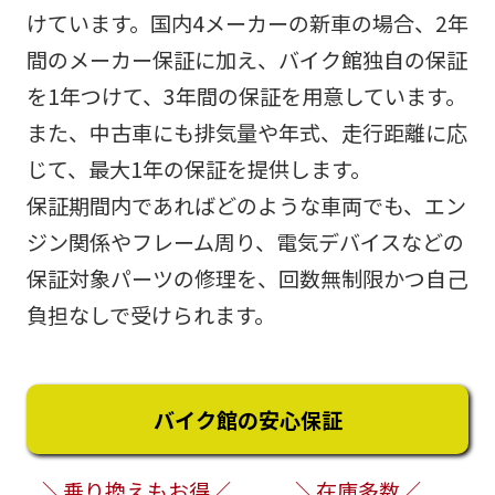
けています。国内4メーカーの新車の場合、2年
間のメーカー保証に加え、バイク館独自の保証
を1年つけて、3年間の保証を用意しています。
また、中古車にも排気量や年式、走行距離に応
じて、最大1年の保証を提供します。
保証期間内であればどのような車両でも、エン
ジン関係やフレーム周り、電気デバイスなどの
保証対象パーツの修理を、回数無制限かつ自己
負担なしで受けられます。
バイク館の安心保証
＼乗り換えもお得／
＼在庫多数／