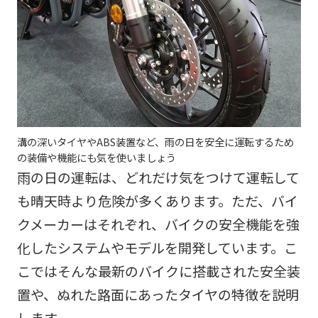
溝の深いタイヤやABS装置など、雨の日を安全に運転するため
の装備や機能にも気を使いましょう
雨の日の運転は、どれだけ気をつけて運転して
も晴天時より危険が多くあります。ただ、バイ
クメーカーはそれぞれ、バイクの安全機能を強
化したシステムやモデルを開発しています。こ
こではそんな最新のバイクに搭載された安全装
置や、ぬれた路面にあったタイヤの特徴を説明
します。