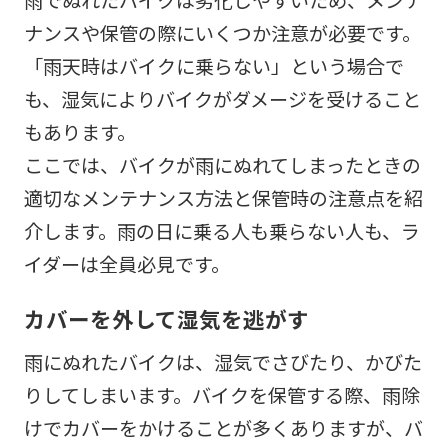
ナンスや保管の際にいくつか注意が必要です。
「雨天時はバイクに乗らない」という場合で
も、湿気によりバイクがダメージを受けること
もあります。
ここでは、バイクが雨にぬれてしまったときの
適切なメンテナンス方法と保管時の注意点を紹
介します。雨の日に乗る人も乗らない人も、ラ
イダーは全員必見です。
カバーを外して湿気を逃がす
雨にぬれたバイクは、湿気でさびたり、かびた
りしてしまいます。バイクを保管する際、雨除
けでカバーをかけることが多くありますが、バ