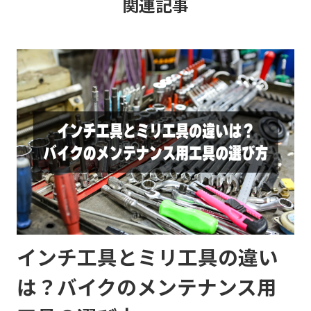
関連記事
インチ工具とミリ工具の違い
は？バイクのメンテナンス用