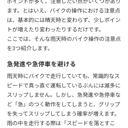
ポイントが多く、注意したい点がいくつかあり
ます。とはいえ、バイクの操作における注意点
は、基本的には晴天時と変わらず、少しポイン
トが増えたり変わったりするだけです。
ここでは、そんな雨天時のバイク操作の注意点
を3つ紹介します。
急発進や急停車を避ける
雨天時にバイクで走行していても、常識的なス
ピードで真っ直ぐ運転しているぶんには滅多に
スリップしません。しかし、急発進や急停車な
ど「急」のつく動作をしてしまうと、グリップ
を失ってスリップしてしまう確率が増えます。
雨の中を走行する際は「スピードを落とすこ