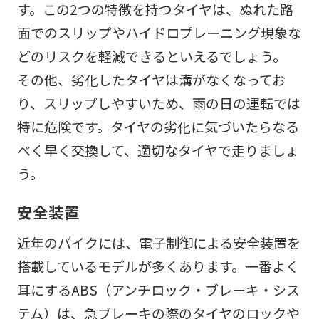
す。この2つの特徴を持つタイヤは、ぬれた路
面でのスリップやハイドロプレーニング現象な
どのリスクを軽減できるといえるでしょう。
その他、劣化したタイヤは溝がなくなってお
り、スリップしやすいため、雨の日の運転では
特に危険です。タイヤの劣化に気づいたらなる
べく早く交換して、適切なタイヤで走りましょ
う。
安全装置
近年のバイクには、電子制御による安全装置を
搭載しているモデルが多くあります。一番よく
耳にするABS（アンチロック・ブレーキ・シス
テム）は、急ブレーキの際のタイヤのロックや