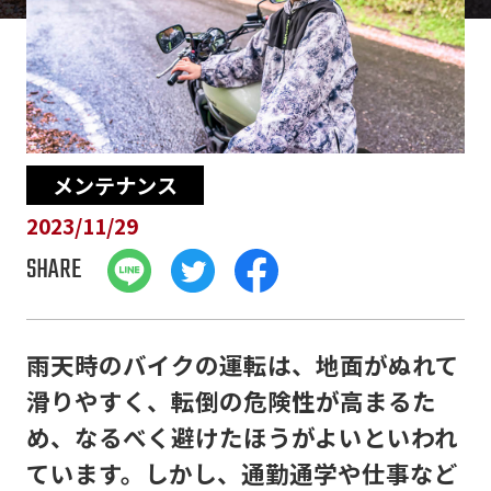
メンテナンス
2023/11/29
SHARE
雨天時のバイクの運転は、地面がぬれて
滑りやすく、転倒の危険性が高まるた
め、なるべく避けたほうがよいといわれ
ています。しかし、通勤通学や仕事など