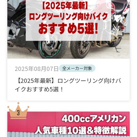
2025年08月07日
全メーカー対象
【2025年最新】ロングツーリング向けバ
イクおすすめ5選！