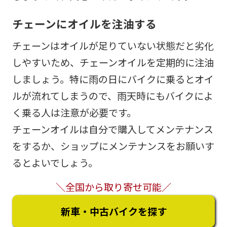
チェーンにオイルを注油する
チェーンはオイルが足りていない状態だと劣化
しやすいため、チェーンオイルを定期的に注油
しましょう。特に雨の日にバイクに乗るとオイ
ルが流れてしまうので、雨天時にもバイクによ
く乗る人は注意が必要です。
チェーンオイルは自分で購入してメンテナンス
をするか、ショップにメンテナンスをお願いす
るとよいでしょう。
＼全国から取り寄せ可能／
新車・中古バイクを探す