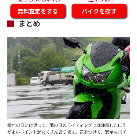
無料査定をする
バイクを探す
まとめ
晴れの日とは違って、雨の日のライディングには注意したほう
がよいポイントがたくさんあります。気をつけて、安全なバイ