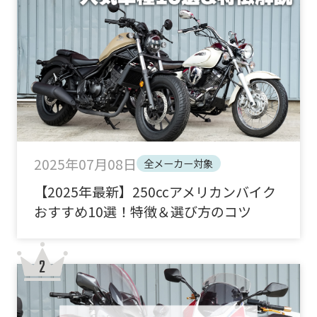
2025年07月08日
全メーカー対象
【2025年最新】250ccアメリカンバイク
おすすめ10選！特徴＆選び方のコツ