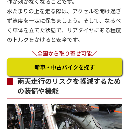
作が効かなくなることです。
水たまりの上を走る際は、アクセルを開け過ぎ
ず速度を一定に保ちましょう。そして、なるべ
く車体を立てた状態で、リアタイヤにある程度
のトルクをかけると安全です。
＼全国から取り寄せ可能／
新車・中古バイクを探す
雨天走行のリスクを軽減するため
の装備や機能