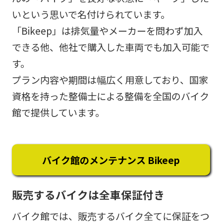
いという思いで名付けられています。
「Bikeep」は排気量やメーカーを問わず加入
できる他、他社で購入した車両でも加入可能で
す。
プラン内容や期間は幅広く用意しており、国家
資格を持った整備士による整備を全国のバイク
館で提供しています。
バイク館のメンテナンス Bikeep
販売するバイクは全車保証付き
バイク館では、販売するバイク全てに保証をつ