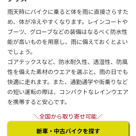
雨天時にバイクに乗ると体を雨に直接さらすた
め、体が冷えやすくなります。レインコートや
ブーツ、グローブなどの装備はなるべく防水性
能が高いものを用意し、雨に備えておくとよい
でしょう。
ゴアテックスなど、防水耐久性、透湿性、防風
性を備えた素材のウエアを選ぶと、雨の日でも
快適に走れます。また、通勤通学や街乗りなど
の短い運転の際は、コンパクトなレインウエア
を携帯すると安心です。
＼全国から取り寄せ可能／
新車・中古バイクを探す