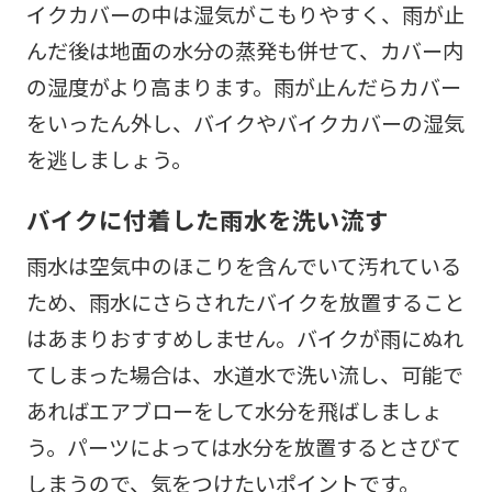
イクカバーの中は湿気がこもりやすく、雨が止
んだ後は地面の水分の蒸発も併せて、カバー内
の湿度がより高まります。雨が止んだらカバー
をいったん外し、バイクやバイクカバーの湿気
を逃しましょう。
バイクに付着した雨水を洗い流す
雨水は空気中のほこりを含んでいて汚れている
ため、雨水にさらされたバイクを放置すること
はあまりおすすめしません。バイクが雨にぬれ
てしまった場合は、水道水で洗い流し、可能で
あればエアブローをして水分を飛ばしましょ
う。パーツによっては水分を放置するとさびて
しまうので、気をつけたいポイントです。