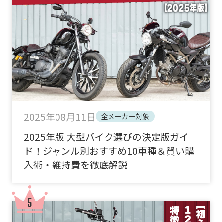
2025年08月11日
全メーカー対象
2025年版 大型バイク選びの決定版ガイ
ド！ジャンル別おすすめ10車種＆賢い購
入術・維持費を徹底解説