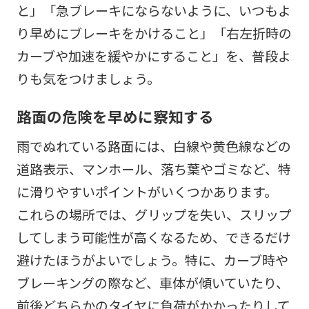
と」「急ブレーキにならないように、いつもよ
り早めにブレーキをかけること」「右左折時の
カーブや加速を緩やかにすること」を、普段よ
りも気をつけましょう。
路面の危険を早めに察知する
雨でぬれている路面には、白線や黄色線などの
道路表示、マンホール、落ち葉やゴミなど、特
に滑りやすいポイントがいくつかあります。
これらの場所では、グリップを失い、スリップ
してしまう可能性が高くなるため、できるだけ
避けたほうがよいでしょう。特に、カーブ時や
ブレーキングの際など、車体が傾いていたり、
前後どちらかのタイヤに負荷がかかったりして