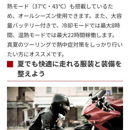
熱モード（37℃・43℃）も搭載しているた
め、オールシーズン使用できます。また、大容
量バッテリー付きで、冷却モードでは最大8時
間、温熱モードでは最大22時間稼働します。
真夏のツーリングで熱中症対策をしっかり行い
たい方にオススメです。
夏でも快適に走れる服装と装備を
整えよう