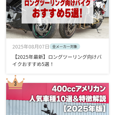
2025年08月07日
全メーカー対象
【2025年最新】ロングツーリング向けバ
イクおすすめ5選！