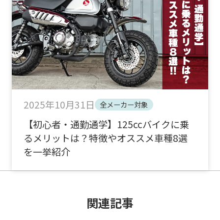
2025年10月31日
全メーカー対象
【初心者・通勤通学】125ccバイクに乗
るメリットは？特徴やオススメ車種8選
を一挙紹介
関連記事