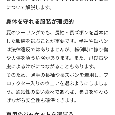
について解説します。
身体を守れる服装が理想的
夏のツーリングでも、長袖・長ズボンを基本に
した服装を選ぶことが重要です。半袖や短パン
は法律違反ではありませんが、転倒時に擦り傷
や火傷を負う危険があります。また、飛び石や
虫によるけがにつながることもあります。
そのため、薄手の長袖や長ズボンを着用し、プ
ロテクター入りのウェアを選ぶようにしましょ
う。通気性の良い素材であれば、暑さをやわら
げながら安全性も確保できます。
夏用のジャケットを選ぼう