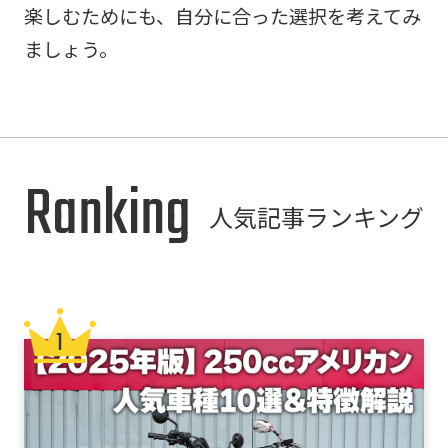
楽しむためにも、自分に合った選択を考えてみ
ましょう。
Ranking
人気記事ランキング