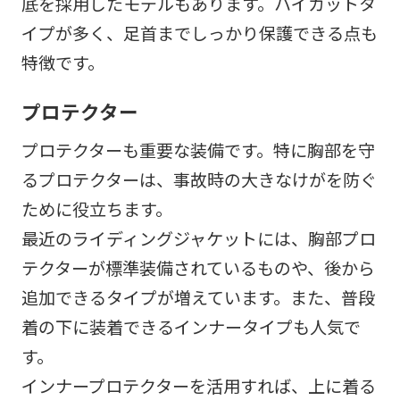
底を採用したモデルもあります。ハイカットタ
イプが多く、足首までしっかり保護できる点も
特徴です。
プロテクター
プロテクターも重要な装備です。特に胸部を守
るプロテクターは、事故時の大きなけがを防ぐ
ために役立ちます。
最近のライディングジャケットには、胸部プロ
テクターが標準装備されているものや、後から
追加できるタイプが増えています。また、普段
着の下に装着できるインナータイプも人気で
す。
インナープロテクターを活用すれば、上に着る