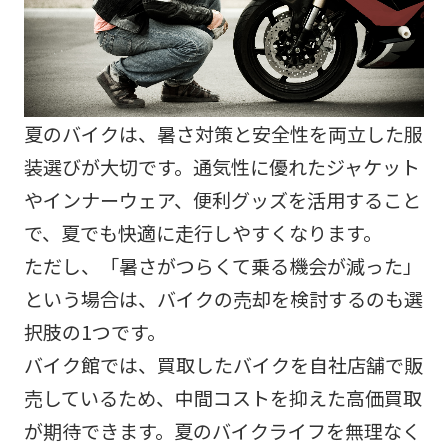
夏のバイクは、暑さ対策と安全性を両立した服
装選びが大切です。通気性に優れたジャケット
やインナーウェア、便利グッズを活用すること
で、夏でも快適に走行しやすくなります。
ただし、「暑さがつらくて乗る機会が減った」
という場合は、バイクの売却を検討するのも選
択肢の1つです。
バイク館では、買取したバイクを自社店舗で販
売しているため、中間コストを抑えた高価買取
が期待できます。夏のバイクライフを無理なく