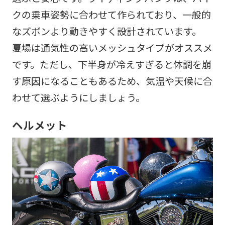
クの乗車姿勢に合わせて作られており、一般的
なズボンより動きやすく設計されています。
夏場は通気性の高いメッシュタイプがオススメ
です。ただし、下半身が冷えすぎると体調を崩
す原因になることもあるため、気温や天候に合
わせて選ぶようにしましょう。
ヘルメット