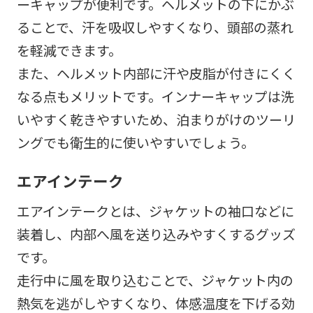
ーキャップが便利です。ヘルメットの下にかぶ
ることで、汗を吸収しやすくなり、頭部の蒸れ
を軽減できます。
また、ヘルメット内部に汗や皮脂が付きにくく
なる点もメリットです。インナーキャップは洗
いやすく乾きやすいため、泊まりがけのツーリ
ングでも衛生的に使いやすいでしょう。
エアインテーク
エアインテークとは、ジャケットの袖口などに
装着し、内部へ風を送り込みやすくするグッズ
です。
走行中に風を取り込むことで、ジャケット内の
熱気を逃がしやすくなり、体感温度を下げる効