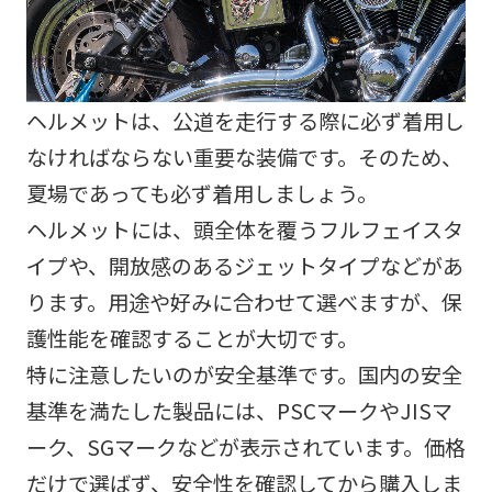
ヘルメットは、公道を走行する際に必ず着用し
なければならない重要な装備です。そのため、
夏場であっても必ず着用しましょう。
ヘルメットには、頭全体を覆うフルフェイスタ
イプや、開放感のあるジェットタイプなどがあ
ります。用途や好みに合わせて選べますが、保
護性能を確認することが大切です。
特に注意したいのが安全基準です。国内の安全
基準を満たした製品には、PSCマークやJISマ
ーク、SGマークなどが表示されています。価格
だけで選ばず、安全性を確認してから購入しま