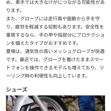
め、素手では大きなけがにつながる可能性があ
ります。
また、グローブには走行風や振動から手を守
り、疲労を軽減する役割もあります。安全性を
重視するなら、手の甲や指部分にプロテクショ
ンを備えたタイプがおすすめです。
夏場は、通気性の高いメッシュグローブが快適
です。最近では、グローブを着けたままスマー
トフォンを操作できるモデルも増えており、ツ
ーリング時の利便性も向上しています。
シューズ