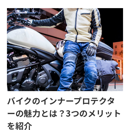
バイクのインナープロテクタ
ーの魅力とは？3つのメリット
を紹介