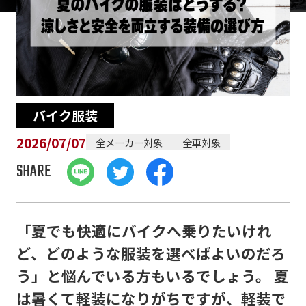
バイク服装
2026/07/07
全メーカー対象
全車対象
SHARE
「夏でも快適にバイクへ乗りたいけれ
ど、どのような服装を選べばよいのだろ
う」と悩んでいる方もいるでしょう。 夏
は暑くて軽装になりがちですが、軽装で