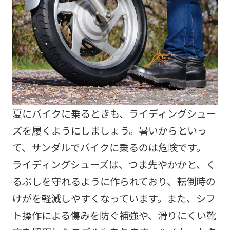
夏にバイクに乗るときも、ライディングシュー
ズを履くようにしましょう。暑いからといっ
て、サンダルでバイクに乗るのは危険です。
ライディングシューズは、つま先やかかと、く
るぶしを守れるように作られており、転倒時の
けがを軽減しやすくなっています。また、シフ
ト操作による傷みを防ぐ補強や、滑りにくい靴