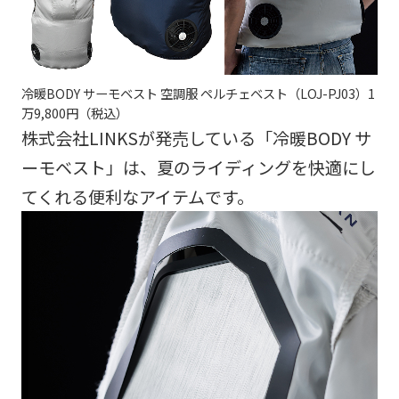
冷暖BODY サーモベスト 空調服 ペルチェベスト（LOJ-PJ03）1
万9,800円（税込）
株式会社LINKSが発売している「冷暖BODY サ
ーモベスト」は、夏のライディングを快適にし
てくれる便利なアイテムです。