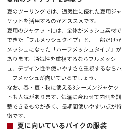
夏のツーリングでは、通気性に優れた夏用ジャ
ケットを活用するのがオススメです。
夏用のジャケットには、全体がメッシュ素材で
できた「フルメッシュタイプ」と、一部だけが
メッシュになった「ハーフメッシュタイプ」が
あります。通気性を重視するならフルメッシ
ュ、デザイン性や使いやすさを重視するならハ
ーフメッシュが向いているでしょう。
なお、春・夏・秋に使える3シーズンジャケッ
トも人気があります。気温に合わせて内側を調
整できるものが多く、長期間使いやすい点が特
徴です。
夏に向いているバイクの服装