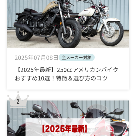
2025年07月08日
全メーカー対象
【2025年最新】250ccアメリカンバイク
おすすめ10選！特徴＆選び方のコツ