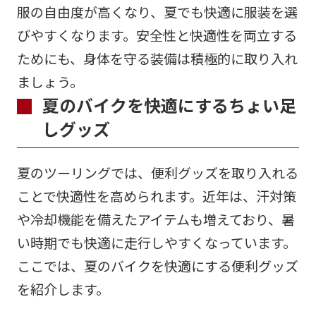
服の自由度が高くなり、夏でも快適に服装を選
びやすくなります。安全性と快適性を両立する
ためにも、身体を守る装備は積極的に取り入れ
ましょう。
夏のバイクを快適にするちょい足
しグッズ
夏のツーリングでは、便利グッズを取り入れる
ことで快適性を高められます。近年は、汗対策
や冷却機能を備えたアイテムも増えており、暑
い時期でも快適に走行しやすくなっています。
ここでは、夏のバイクを快適にする便利グッズ
を紹介します。