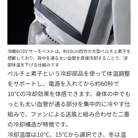
冷暖BODY サーモベストは、約10cm四方の大型ペルチェ素子を
搭載しており、背中を通る太い血管を直接冷却することで、深
部体温を下げる仕組みです
ペルチェ素子という冷却部品を使って体温調整
をサポートし、電源を入れてから約60秒で
10℃の冷却効果を体感できます。身体の中でも
っとも太い血管が通る部分を集中的に冷やす仕
組みで、ファンによる送風と組み合わせた二重
の冷却構造が特徴です。
冷却温度は10℃、15℃から選択でき、冬は温