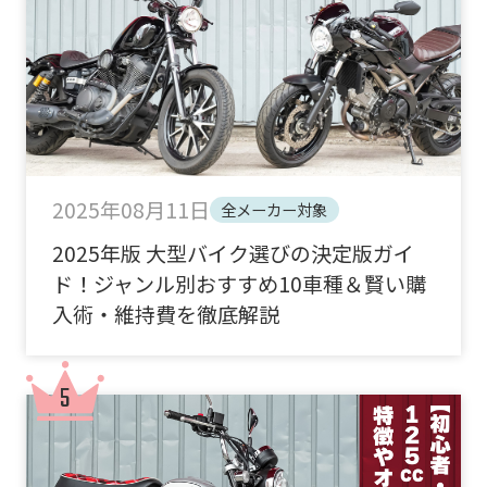
2025年08月11日
全メーカー対象
2025年版 大型バイク選びの決定版ガイ
ド！ジャンル別おすすめ10車種＆賢い購
入術・維持費を徹底解説