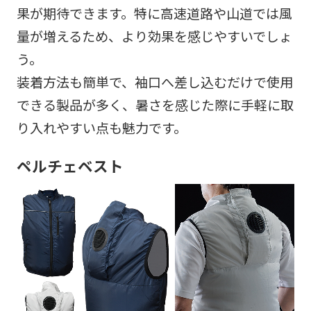
果が期待できます。特に高速道路や山道では風
量が増えるため、より効果を感じやすいでしょ
う。
装着方法も簡単で、袖口へ差し込むだけで使用
できる製品が多く、暑さを感じた際に手軽に取
り入れやすい点も魅力です。
ペルチェベスト