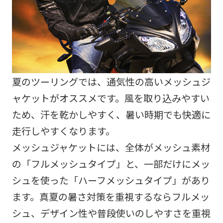
夏のツーリングでは、通気性の高いメッシュジ
ャケットがオススメです。風を取り込みやすい
ため、汗を乾かしやすく、暑い時期でも快適に
走行しやすくなります。
メッシュジャケットには、全体がメッシュ素材
の「フルメッシュタイプ」と、一部だけにメッ
シュを使った「ハーフメッシュタイプ」があり
ます。真夏の暑さ対策を重視するならフルメッ
シュ、デザイン性や普段使いのしやすさを重視