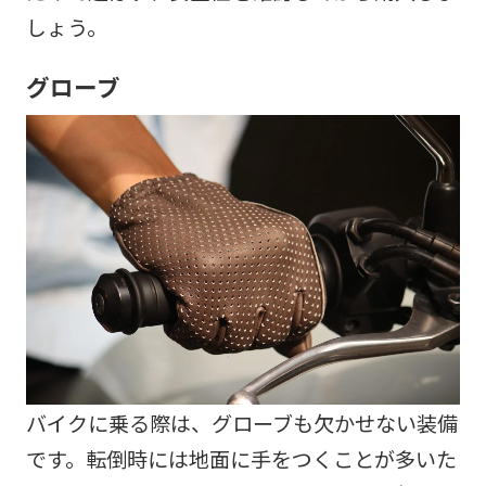
しょう。
グローブ
バイクに乗る際は、グローブも欠かせない装備
です。転倒時には地面に手をつくことが多いた