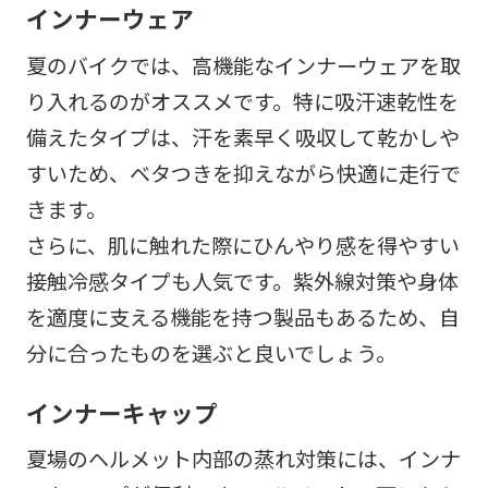
インナーウェア
夏のバイクでは、高機能なインナーウェアを取
り入れるのがオススメです。特に吸汗速乾性を
備えたタイプは、汗を素早く吸収して乾かしや
すいため、ベタつきを抑えながら快適に走行で
きます。
さらに、肌に触れた際にひんやり感を得やすい
接触冷感タイプも人気です。紫外線対策や身体
を適度に支える機能を持つ製品もあるため、自
分に合ったものを選ぶと良いでしょう。
インナーキャップ
夏場のヘルメット内部の蒸れ対策には、インナ