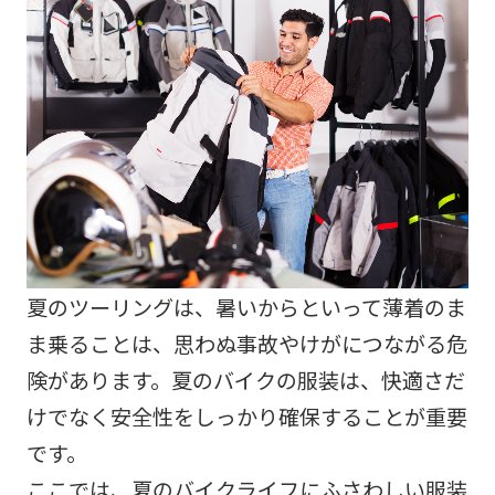
夏のツーリングは、暑いからといって薄着のま
ま乗ることは、思わぬ事故やけがにつながる危
険があります。夏のバイクの服装は、快適さだ
けでなく安全性をしっかり確保することが重要
です。
ここでは、夏のバイクライフにふさわしい服装