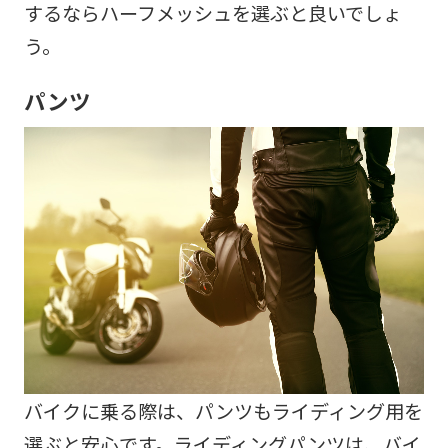
するならハーフメッシュを選ぶと良いでしょ
う。
パンツ
バイクに乗る際は、パンツもライディング用を
選ぶと安心です。ライディングパンツは、バイ