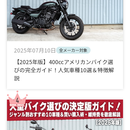
2025年07月10日
全メーカー対象
【2025年版】400ccアメリカンバイク選
びの完全ガイド！人気車種10選＆特徴解
説