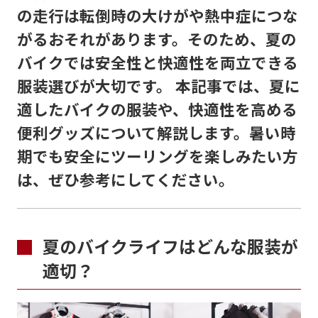
の走行は転倒時の大けがや熱中症につな
がるおそれがあります。そのため、夏の
バイクでは安全性と快適性を両立できる
服装選びが大切です。 本記事では、夏に
適したバイクの服装や、快適性を高める
便利グッズについて解説します。暑い時
期でも安全にツーリングを楽しみたい方
は、ぜひ参考にしてください。
夏のバイクライフはどんな服装が
適切？