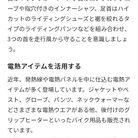
ーブや指穴付きのインナーシャツ、足首はハイ
カットのライディングシューズと裾を絞れるタ
イプのライディングパンツなどを組み合わせ、
3つの首を走行風から守ることを意識しましょ
う。
電熱アイテムを活用する
近年、発熱線や電熱パネルを中に仕込む電熱ア
イテムが多く登場しています。ジャケットやベ
スト、グローブ、パンツ、ネックウォーマーな
どさまざまな電熱ウエアがある他、後付けのグ
リップヒーターといったバイク用品も販売され
ています。