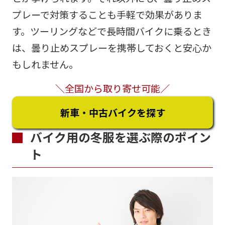
プレーで対策することも手軽で効果がありま
す。ツーリングなどで長時間バイクに乗るとき
は、曇り止めスプレーを携帯しておくと安心か
もしれません。
＼全国から取り寄せ可能／
新車・中古バイクを探す
バイク用の冬服を選ぶ際のポイン
ト