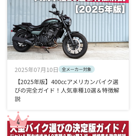
2025年07月10日
全メーカー対象
【2025年版】400ccアメリカンバイク選
びの完全ガイド！人気車種10選＆特徴解
説