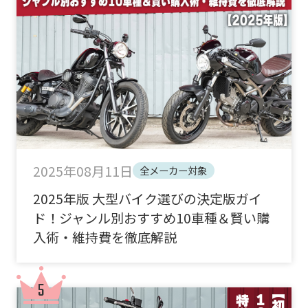
2025年08月11日
全メーカー対象
2025年版 大型バイク選びの決定版ガイ
ド！ジャンル別おすすめ10車種＆賢い購
入術・維持費を徹底解説