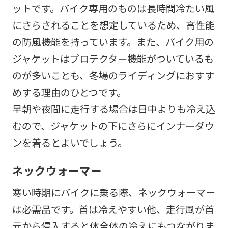
ットです。バイク専用のものは長時間冷たい風
にさらされることを想定しているため、高性能
の防風機能を持っています。また、バイク用の
ジャケットはプロテクター機能がついているも
のが多いことも、冬場のライディングにおすす
めする理由のひとつです。
早朝や夜間に走行する場合は日中よりも冷え込
むので、ジャケットの下にさらにインナーダウ
ンを着るとよいでしょう。
ネックウォーマー
寒い時期にバイクに乗る際、ネックウォーマー
は必需品です。首は冷えやすい他、走行風が首
元から侵入すると体全体の冷えにもつながりま