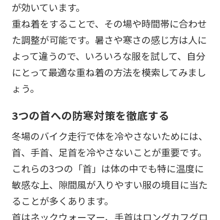
が効いています。
重ね着をすることで、その場や時間帯に合わせ
た調整が可能です。暑さや寒さの感じ方は人に
よって違うので、いろいろな服を試して、自分
にとって最適な重ね着の方法を模索してみまし
ょう。
3つの首への防寒対策を徹底する
冬場のバイク走行で体を冷やさないためには、
首、手首、足首を冷やさないことが重要です。
これらの3つの「首」は体の中でも特に温度に
敏感な上、隙間風が入りやすい服の境目に当た
ることが多くあります。
首はネックウォーマー、手首はロングカフグロ