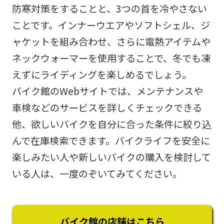
防寒対策をすることと、3つの首を冷やさない
ことです。インナーウエアやソフトシェル、ジ
ャケットを組み合わせ、さらに電熱アイテムや
ネックウォーマーを使用することで、冬でも凍
えずにライディングを楽しめるでしょう。
バイク館のWebサイトでは、メンテナンスや
車検などのサービスを詳しくチェックできる
他、欲しいバイクを自分に合った条件に絞り込
んで在庫検索できます。バイクライフを安全に
楽しみたい人や新しいバイクの購入を検討して
いる人は、一度のぞいてみてください。
バイク館の店舗はこちら