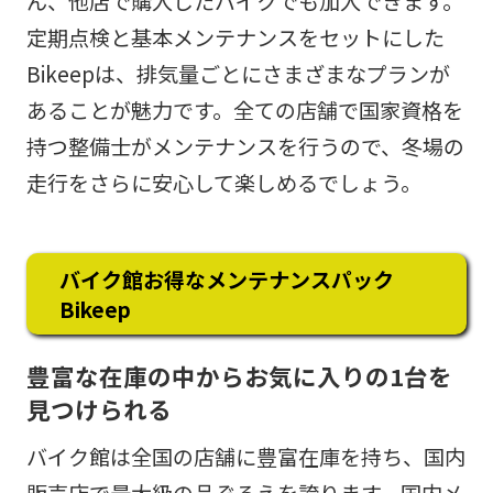
ん、他店で購入したバイクでも加入できます。
定期点検と基本メンテナンスをセットにした
Bikeepは、排気量ごとにさまざまなプランが
あることが魅力です。全ての店舗で国家資格を
持つ整備士がメンテナンスを行うので、冬場の
走行をさらに安心して楽しめるでしょう。
バイク館お得なメンテナンスパック
Bikeep
豊富な在庫の中からお気に入りの1台を
見つけられる
バイク館は全国の店舗に豊富在庫を持ち、国内
販売店で最大級の品ぞろえを誇ります。国内メ