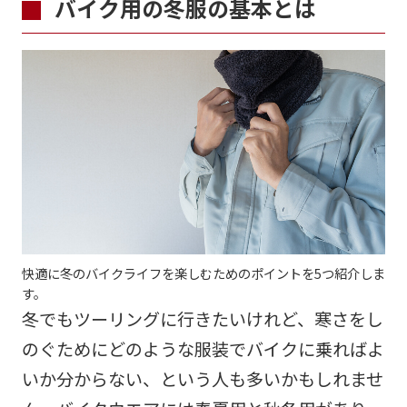
バイク用の冬服の基本とは
快適に冬のバイクライフを楽しむためのポイントを5つ紹介しま
す。
冬でもツーリングに行きたいけれど、寒さをし
のぐためにどのような服装でバイクに乗ればよ
いか分からない、という人も多いかもしれませ