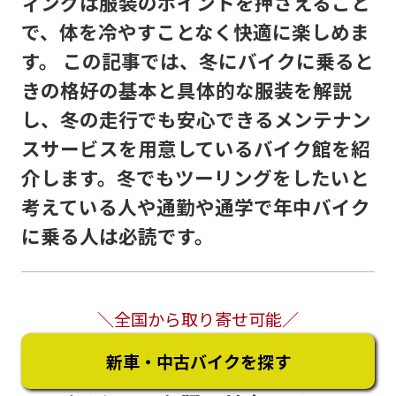
ィングは服装のポイントを押さえること
で、体を冷やすことなく快適に楽しめま
す。 この記事では、冬にバイクに乗ると
きの格好の基本と具体的な服装を解説
し、冬の走行でも安心できるメンテナン
スサービスを用意しているバイク館を紹
介します。冬でもツーリングをしたいと
考えている人や通勤や通学で年中バイク
に乗る人は必読です。
＼全国から取り寄せ可能／
新車・中古バイクを探す