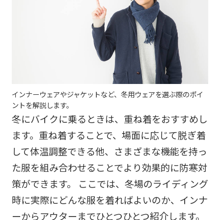
インナーウェアやジャケットなど、冬用ウェアを選ぶ際のポイ
ントを解説します。
冬にバイクに乗るときは、重ね着をおすすめし
ます。重ね着することで、場面に応じて脱ぎ着
して体温調整できる他、さまざまな機能を持っ
た服を組み合わせることでより効果的に防寒対
策ができます。 ここでは、冬場のライディング
時に実際にどんな服を着ればよいのか、インナ
ーからアウターまでひとつひとつ紹介します。