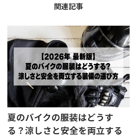
関連記事
夏のバイクの服装はどうす
る？涼しさと安全を両立する