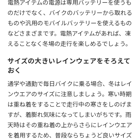
電熱アイテムの電源は専用バッテリーを使うも
のだけでなく、バイクのバッテリーから取れる
ものや汎用のモバイルバッテリーを使えるもの
などさまざまです。電熱アイテムがあれば、凍
えることなく冬場の走行を楽しめるでしょう。
サイズの大きいレインウェアをそろえて
おく
通学や通勤で毎日バイクに乗る場合、冬はレイ
ンウエアのサイズに注意しましょう。寒い時期
は重ね着をすることで走行中の寒さをしのげま
すが、着膨れ気味になってしまいがちです。雨
天時はその重ね着の上からさらにレインウエア
を着用するため、普段ならちょうど良いサイズ