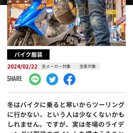
バイク服装
2024/02/22
全メーカー対象
全車対象
SHARE
冬はバイクに乗ると寒いからツーリング
に行かない、という人は少なくないかも
しれません。ですが、実は冬場のライデ