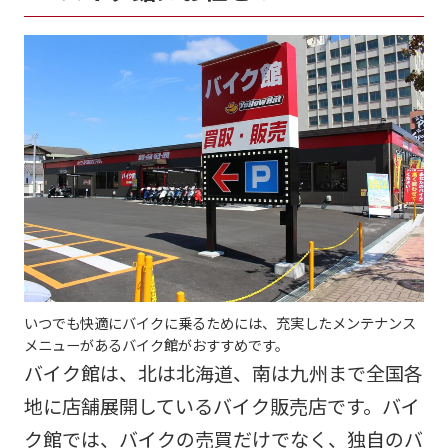
いつでも快適にバイクに乗るためには、充実したメンテナンス
メニューがあるバイク館がおすすめです。
バイク館は、北は北海道、南は九州まで全国各
地に店舗展開しているバイク販売店です。バイ
ク館では、バイクの売買だけでなく、独自のバ