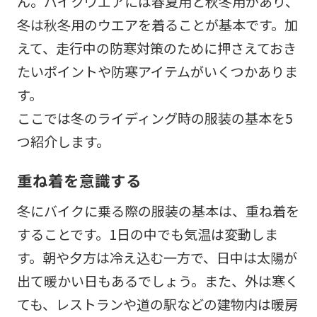
ん。バイクウエアには春夏用と秋冬用があり、
冬は秋冬用のウエアを着ることが基本です。加
えて、走行中の防寒対策のために押さえておき
たいポイントや防寒アイテムがいくつかありま
す。
ここでは冬のライディング時の服装の基本を5
つ紹介します。
重ね着を意識する
冬にバイクに乗る際の服装の基本は、重ね着を
することです。1日の中でも気温は変動しま
す。朝や夕方は冷え込む一方で、日中は太陽が
出て暖かい日もあるでしょう。また、外は寒く
ても、レストランや道の駅などの建物内は暖房