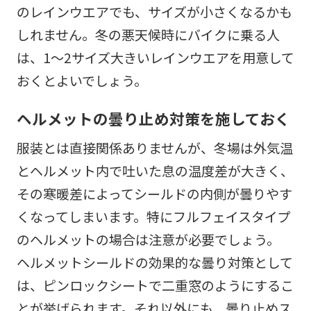
のレインウエアでも、サイズが小さくなるかも
しれません。冬の悪天候時にバイクに乗る人
は、1〜2サイズ大きいレインウエアを用意して
おくとよいでしょう。
ヘルメットの曇り止め対策を施しておく
服装とは直接関係ありませんが、冬場は外気温
とヘルメット内で吐いた息の温度差が大きく、
その寒暖差によってシールドの内側が曇りやす
くなってしまいます。特にフルフェイスタイプ
のヘルメットの場合は注意が必要でしょう。
ヘルメットシールドの効果的な曇り対策として
は、ピンロックシートで二重窓のようにするこ
とが挙げられます。それ以外にも、曇り止めス