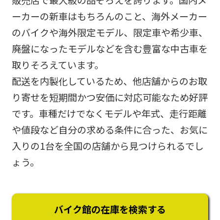
ーカーの新車はもちろんのこと、海外メーカー
のバイクや海外限定モデル、限定車や希少車、
廃盤になったモデルなどを含む豊富な中古車を
取りそろえています。
配送を内製化しているため、他店舗からのお取
り寄せを短期間かつ安価に対応可能なため好評
です。車種だけでなくモデルや年式、走行距離
や値段など自分の求める条件に合った、お気に
入りの1台を全国の店舗から見つけられるでし
ょう。
バイク館の在庫を検索する