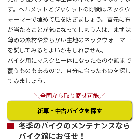
す。ヘルメットとジャケットの隙間はネックウ
ォーマーで埋めて風を防ぎましょう。首元に布
が当たることが気になってしまう人は、まずは
薄めの素材や柔らかい生地のネックウォーマー
を試してみるとよいかもしれません。
バイク用にマスクと一体になったものや頭まで
覆うものもあるので、自分に合ったものを探し
てみましょう。
＼全国から取り寄せ可能／
新車・中古バイクを探す
冬季のバイクのメンテナンスなら
バイク館にお任せ！