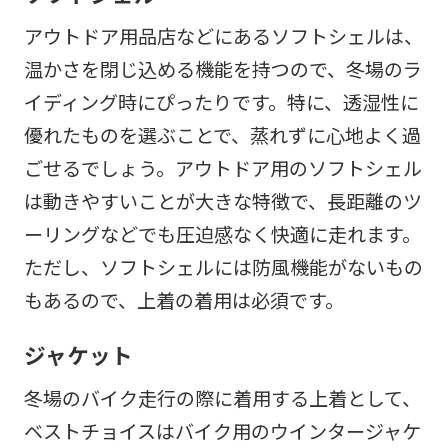
アウトドア用品店などにあるソフトシェルは、
温かさを閉じ込める機能を持つので、冬場のラ
イディング時にぴったりです。特に、透湿性に
優れたものを選ぶことで、蒸れずに心地よく過
ごせるでしょう。アウトドア用のソフトシェル
は動きやすいことが大きな特徴で、長距離のツ
ーリングなどでも圧迫感なく快適に走れます。
ただし、ソフトシェルには防風機能がないもの
もあるので、上着の着用は必須です。
ジャケット
冬場のバイク走行の際に着用する上着として、
ベストチョイスはバイク用のウインタージャケ