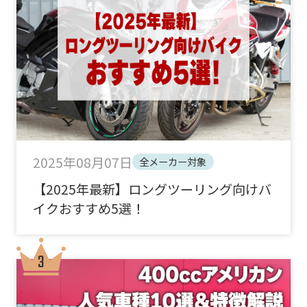
2025年08月07日
全メーカー対象
【2025年最新】ロングツーリング向けバ
イクおすすめ5選！