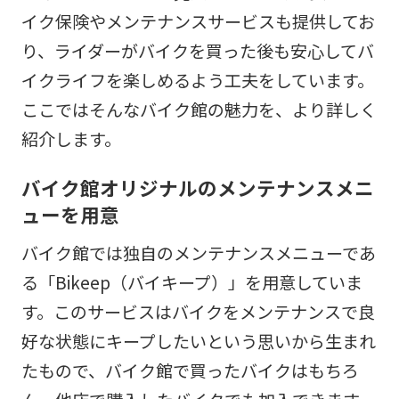
イク保険やメンテナンスサービスも提供してお
り、ライダーがバイクを買った後も安心してバ
イクライフを楽しめるよう工夫をしています。
ここではそんなバイク館の魅力を、より詳しく
紹介します。
バイク館オリジナルのメンテナンスメニ
ューを用意
バイク館では独自のメンテナンスメニューであ
る「Bikeep（バイキープ）」を用意していま
す。このサービスはバイクをメンテナンスで良
好な状態にキープしたいという思いから生まれ
たもので、バイク館で買ったバイクはもちろ