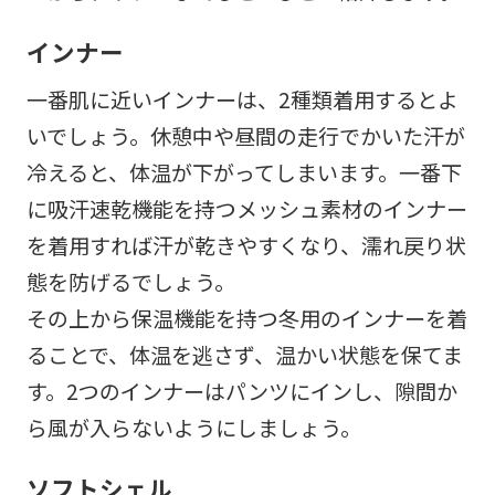
インナー
一番肌に近いインナーは、2種類着用するとよ
いでしょう。休憩中や昼間の走行でかいた汗が
冷えると、体温が下がってしまいます。一番下
に吸汗速乾機能を持つメッシュ素材のインナー
を着用すれば汗が乾きやすくなり、濡れ戻り状
態を防げるでしょう。
その上から保温機能を持つ冬用のインナーを着
ることで、体温を逃さず、温かい状態を保てま
す。2つのインナーはパンツにインし、隙間か
ら風が入らないようにしましょう。
ソフトシェル