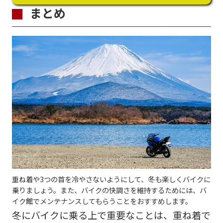
まとめ
重ね着や3つの首を冷やさないようにして、冬も楽しくバイクに
乗りましょう。また、バイクの快調さを維持するためには、バ
イク館でメンテナンスしてもらうことをおすすめします。
冬にバイクに乗る上で重要なことは、重ね着で