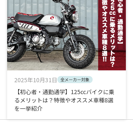
2025年10月31日
全メーカー対象
【初心者・通勤通学】125ccバイクに乗
るメリットは？特徴やオススメ車種8選
を一挙紹介