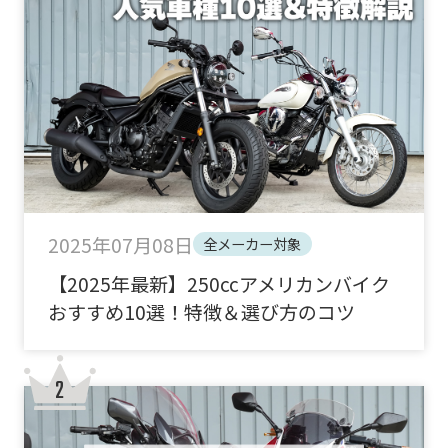
2025年07月08日
全メーカー対象
【2025年最新】250ccアメリカンバイク
おすすめ10選！特徴＆選び方のコツ