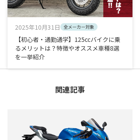
2025年10月31日
全メーカー対象
【初心者・通勤通学】125ccバイクに乗
るメリットは？特徴やオススメ車種8選
を一挙紹介
関連記事