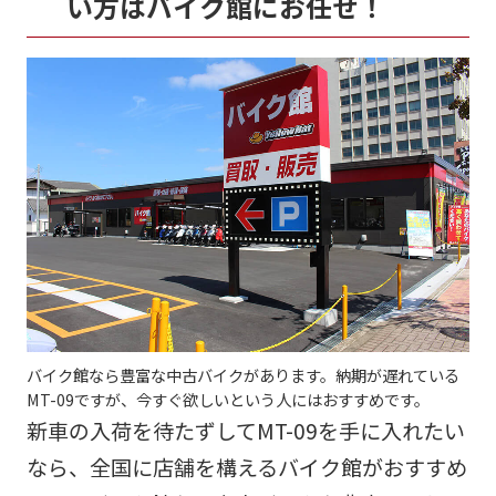
い方はバイク館にお任せ！
バイク館なら豊富な中古バイクがあります。納期が遅れている
MT-09ですが、今すぐ欲しいという人にはおすすめです。
新車の入荷を待たずしてMT-09を手に入れたい
なら、全国に店舗を構えるバイク館がおすすめ