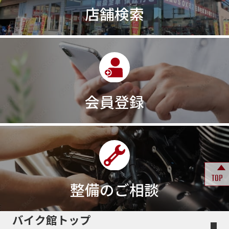
店舗検索
会員登録
TOP
整備のご相談
バイク館トップ