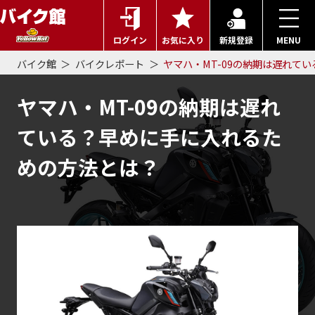
ログイン
お気に入り
新規登録
MENU
バイク館
バイクレポート
ヤマハ・MT-09の納期は遅れて
ヤマハ・MT-09の納期は遅れ
ている？早めに手に入れるた
めの方法とは？