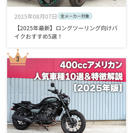
2025年08月07日
全メーカー対象
【2025年最新】ロングツーリング向けバ
イクおすすめ5選！