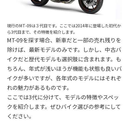
現行のMT-09は３代目です。ここでは2014年に登場した初代か
ら3代目まで、その特徴を紹介します。
MT-09を探す場合、新車だと一部の売れ残りを
除けば、最新モデルのみです。しかし、中古バ
イクだと歴代モデルも選択肢に含まれます。も
ちろん、年式が浅いほうが機能も状態も良いバ
イクが多いですが、各年式のモデルにはそれぞ
れの魅力があるものです。
ここでは3代に分けて、モデルの特徴やスペッ
クを紹介します。ぜひバイク選びの参考にして
ください。