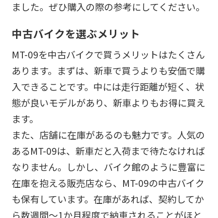
ました。ぜひ購入の際の参考にしてください。
中古バイクを選ぶメリット
MT-09を中古バイクで買うメリットはたくさん
あります。まずは、新車で買うよりも安価で購
入できることです。中には走行距離が短く、状
態が良いモデルがあり、新車よりもお得に買え
ます。
また、店舗に在庫があるのも魅力です。人気の
あるMT-09は、新車だと入荷まで待たなければ
なりません。しかし、バイク館のように豊富に
在庫を抱える販売店なら、MT-09の中古バイク
も保有しています。在庫があれば、契約してか
ら数週間〜1か月程度で納車されることがほと