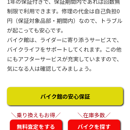
1年の保証付きで、保証期間内であれば回数無
制限で利用できます。修理の代金は自己負担0
円（保証対象品部・期間内）なので、トラブル
が起こっても安心です。
バイク館は、ライダーに寄り添うサービスで、
バイクライフをサポートしてくれます。この他
にもアフターサービスが充実していますので、
気になる人は確認してみましょう。
バイク館の安心保証
＼乗り換えもお得／
＼在庫多数／
無料査定をする
バイクを探す