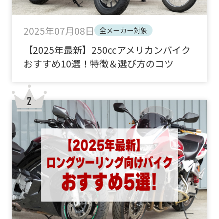
2025年07月08日
全メーカー対象
【2025年最新】250ccアメリカンバイク
おすすめ10選！特徴＆選び方のコツ