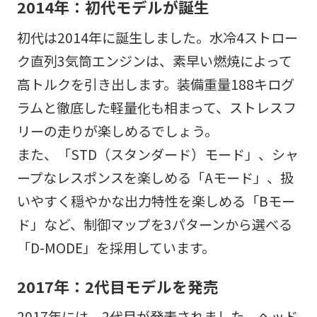
2014年：初代モデルが誕生
初代は2014年に誕生しました。水冷4ストロー
ク直列3気筒エンジンは、素早い燃焼によって
高トルクを引き出します。装備重量188キログ
ラムと徹底した軽量化も相まって、ストレスフ
リーの走りが楽しめるでしょう。
また、「STD（スタンダード）モード」、シャ
ープなレスポンスを楽しめる「Aモード」、扱
いやすく穏やかな出力特性を楽しめる「Bモー
ド」など、制御マップを3パターンから選べる
「D-MODE」を採用しています。
2017年：2代目モデルを発売
2017年には、2代目が発表されました。ヘッド