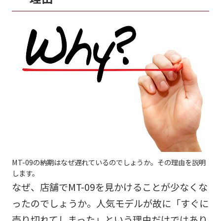
MT-09の納期はなぜ遅れているのでしょうか。その理由を説明
します。
なぜ、店舗でMT-09を見かけることが少なくな
ったのでしょうか。人気モデルが故に「すぐに
売り切れてしまった」という理由だけではあり