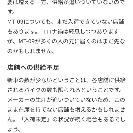
要は増える一方、供給が追いついていないので
す。
MT-09についても、まだ入荷できていない店舗
もあります。コロナ禍は終息しつつあります
が、MT-09が多くの人の元に届くのはまだ先な
のかもしれません。
店舗への供給不足
新車の数が少ないということは、各店舗に供給
されるバイクの数も限られるということです。
メーカーの生産が追いついていないため、この
まま在庫を持てない店舗も増えるかもしれませ
ん。「入荷未定」の状況が続く場合もあるでし
ょう。