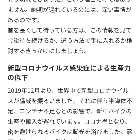
ません。納期が遅れているのには、深い事情が
あるのです。
首を長くして待っている方は、この情報を見て
今後待ち続けるか、違う方法で手に入れるか検
討するきっかけにしましょう。
新型コロナウイルス感染症による生産力
の低下
2019年12月より、世界中で新型コロナウイル
スが猛威を振るいました。それに伴う半導体不
足、コンテナ不足など​​の影響で、新車バイクの
生産や搬入が遅れています。コロナ禍となり、
密を避けられるバイクは脚光を浴びました。需