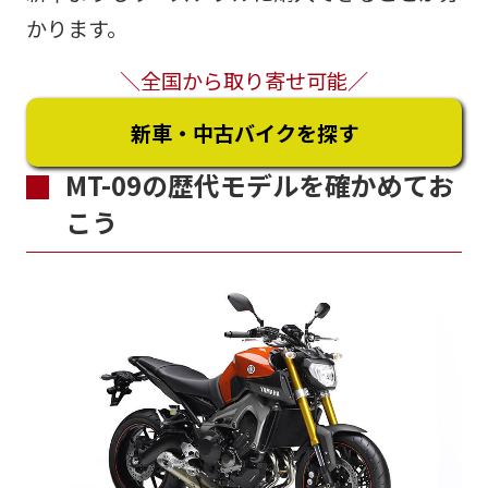
かります。
＼全国から取り寄せ可能／
新車・中古バイクを探す
MT-09の歴代モデルを確かめてお
こう