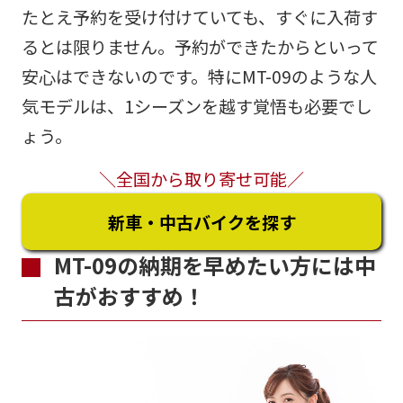
たとえ予約を受け付けていても、すぐに入荷す
るとは限りません。予約ができたからといって
安心はできないのです。特にMT-09のような人
気モデルは、1シーズンを越す覚悟も必要でし
ょう。
＼全国から取り寄せ可能／
新車・中古バイクを探す
MT-09の納期を早めたい方には中
古がおすすめ！