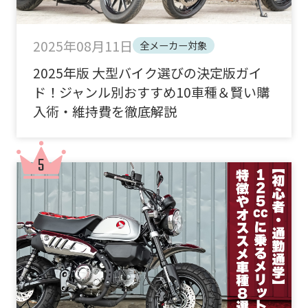
2025年08月11日
全メーカー対象
2025年版 大型バイク選びの決定版ガイ
ド！ジャンル別おすすめ10車種＆賢い購
入術・維持費を徹底解説