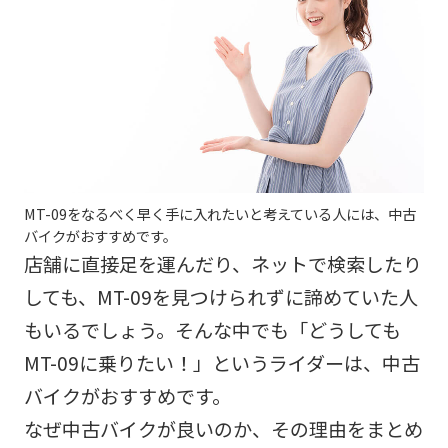
MT-09をなるべく早く手に入れたいと考えている人には、中古
バイクがおすすめです。
店舗に直接足を運んだり、ネットで検索したり
しても、MT-09を見つけられずに諦めていた人
もいるでしょう。​​そんな中でも「どうしても
MT-09に乗りたい！」というライダーは、中古
バイクがおすすめです。
なぜ中古バイクが良いのか、その理由をまとめ