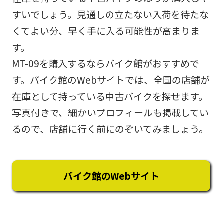
すいでしょう。見通しの立たない入荷を待たな
くてよい分、早く手に入る可能性が高まりま
す。
MT-09を購入するならバイク館がおすすめで
す。バイク館のWebサイトでは、全国の店舗が
在庫として持っている中古バイクを探せます。
写真付きで、細かいプロフィールも掲載してい
るので、店舗に行く前にのぞいてみましょう。
バイク館のWebサイト