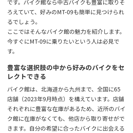
です。バイク館なら中古バイクも豊富に取りそ
ろえていて、好みのMT-09も簡単に見つけられ
るでしょう。
ここではそんなバイク館の魅力を紹介します。
今すぐにMT-09に乗りたいという人は必見で
す。
豊富な選択肢の中から好みのバイクをセ
レクトできる
バイク館は、北海道から九州まで、全国に65
店舗（2023年9月時点）​​を構えています。店舗
それぞれに豊富な在庫があるため、近所のバイ
ク館に在庫がなくても、他店から取り寄せがで
きます。自分の希望に合ったバイクに出会える