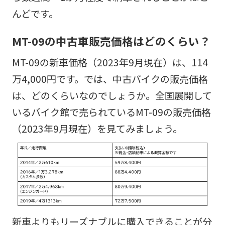
んどです。
MT-09の中古車販売価格はどのくらい？
MT-09の新車価格（2023年9月現在）は、114
万4,000円​​です。では、中古バイクの販売価格
は、どのくらいなのでしょうか。全国展開して
いるバイク館で売られているMT-09の販売価格
（2023年9月現在）を見てみましょう。
新車よりもリーズナブルに購入できることが分