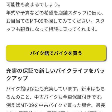
可能性も高まるでしょう。
年式や予算などの希望を店舗スタッフに伝え、
お目当てのMT-09を探してみてください。スタ
ッフも親身になって相談に乗ってくれます。
バイク館でバイクを買う
充実の保証で新しいバイクライフをバッ
クアップ
バイク館は保証も充実しています。新車はもち
ろんのこと、中古バイクも全車保証付きです。
例えばMT-09を中古バイクで買った場合、最長