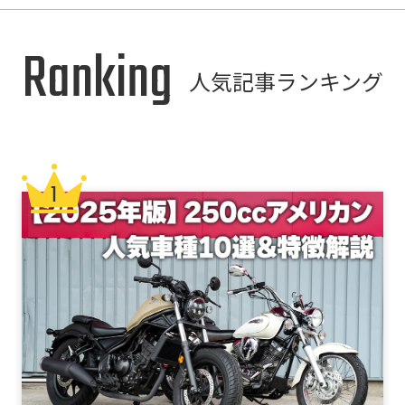
Ranking
人気記事ランキング