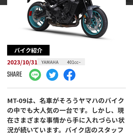
バイク紹介
2023/10/31
YAMAHA
401cc~
SHARE
MT-09は、名車がそろうヤマハのバイク
の中でも大人気の一台です。しかし、現
在さまざまな事情から手に入れづらい状
況が続いています。バイク店のスタッフ