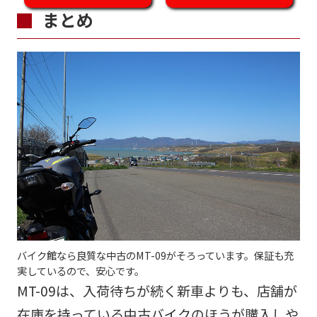
まとめ
バイク館なら良質な中古のMT-09がそろっています。保証も充
実しているので、安心です。
MT-09は、入荷待ちが続く新車よりも、店舗が
在庫を持っている中古バイクのほうが購入しや