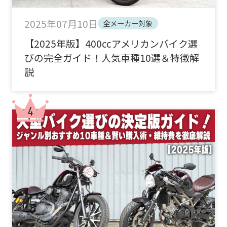
2025年07月10日
全メーカー対象
【2025年版】400ccアメリカンバイク選
びの完全ガイド！人気車種10選＆特徴解
説