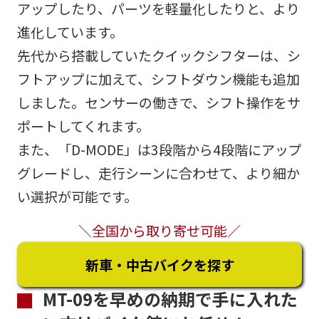
アップ​​したり、パーツを軽量化したりと、より
進化しています。
先代から搭載していたクイックシフターは、シ
フトアップに加えて、シフトダウン機能も追加
しました。センサーの働きで、シフト操作をサ
ポートしてくれます。
また、「D-MODE」は3段階から4段階にアップ
グレードし、走行シーンに合わせて、より細か
い選択が可能です。
＼全国から取り寄せ可能／
新車・中古バイクを探す
MT-09を早めの納期で手に入れた