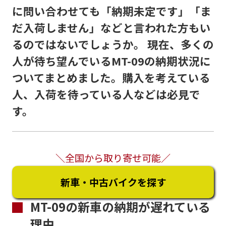
に問い合わせても「納期未定です」「ま
だ入荷しません」などと言われた方もい
るのではないでしょうか。 現在、多くの
人が待ち望んでいるMT-09の納期状況に
ついてまとめました。購入を考えている
人、入荷を待っている人などは必見で
す。
＼全国から取り寄せ可能／
新車・中古バイクを探す
MT-09の新車の納期が遅れている
理由