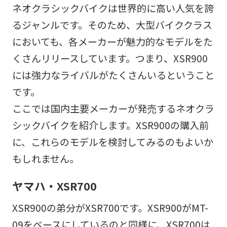
ネオクラシックバイクは世界的に高い人気を誇
るジャンルです。そのため、大型バイククラス
においても、各メーカーが魅力的なモデルをた
くさんリリースしています。つまり、XSR900
には強力なライバルがたくさんいるということ
です。
ここでは国内主要メーカーが発売するネオクラ
シックバイクを紹介します。XSR900の購入前
に、これらのモデルを検討してみるのもよいか
もしれません。
ヤマハ・XSR700
XSR900の弟分がXSR700です。XSR900がMT-
09をベースにしているのと同様に、XSR700は