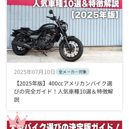
2025年07月10日
全メーカー対象
【2025年版】400ccアメリカンバイク選
びの完全ガイド！人気車種10選＆特徴解
説