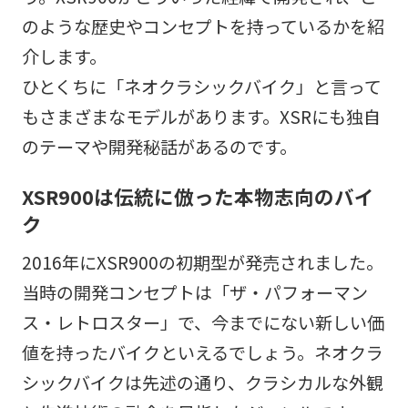
のような歴史やコンセプトを持っているかを紹
介します。
ひとくちに「ネオクラシックバイク」と言って
もさまざまなモデルがあります。XSRにも独自
のテーマや開発秘話があるのです。
XSR900は伝統に倣った本物志向のバイ
ク
2016年にXSR900の初期型が発売されました。
当時の開発コンセプトは「ザ・パフォーマン
ス・レトロスター」で、今までにない新しい価
値を持ったバイクといえるでしょう。ネオクラ
シックバイクは先述の通り、クラシカルな外観