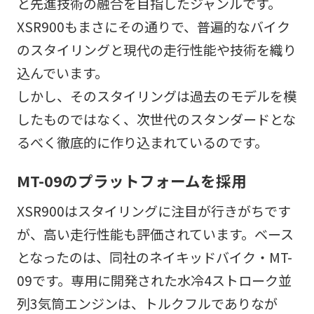
と先進技術の融合を目指したジャンルです。
XSR900もまさにその通りで、普遍的なバイク
のスタイリングと現代の走行性能や技術を織り
込んでいます。
しかし、そのスタイリングは過去のモデルを模
したものではなく、次世代のスタンダードとな
るべく徹底的に作り込まれているのです。
MT-09のプラットフォームを採用
XSR900はスタイリングに注目が行きがちです
が、高い走行性能も評価されています。ベース
となったのは、同社のネイキッドバイク・MT-
09です。専用に開発された水冷4ストローク並
列3気筒エンジンは、トルクフルでありなが