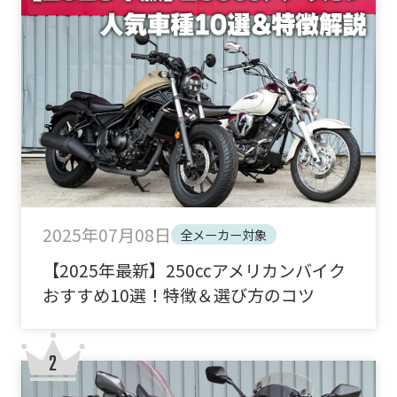
2025年07月08日
全メーカー対象
【2025年最新】250ccアメリカンバイク
おすすめ10選！特徴＆選び方のコツ