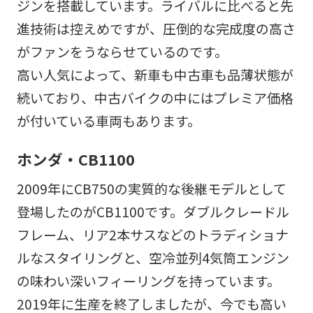
ジンを搭載しています。ライバルに比べると先
進技術は控えめですが、圧倒的な完成度の高さ
がファンをうならせているのです。
高い人気によって、新車も中古車も品薄状態が
続いており、中古バイクの中にはプレミア価格
が付いている車両もあります。
ホンダ・CB1100
2009年にCB750の実質的な後継モデルとして
登場したのがCB1100です。ダブルクレードル
フレーム、リア2本サスなどのトラディショナ
ルなスタイリングと、空冷並列4気筒エンジン
の味わい深いフィーリングを持っています。
2019年に生産を終了しましたが、今でも高い