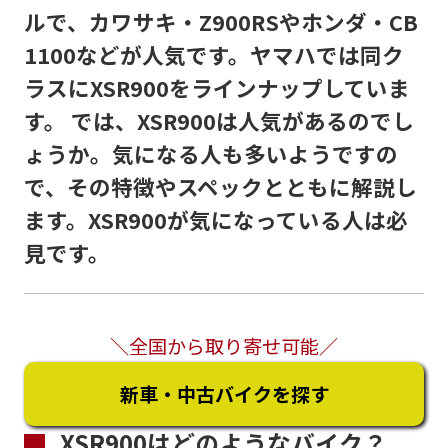
ルで、カワサキ・Z900RSやホンダ・CB
1100などが人気です。ヤマハでは同ク
ラスにXSR900をラインナップしていま
す。 では、XSR900は人気があるのでし
ょうか。気になる人も多いようですの
で、その特徴やスペックとともに解説し
ます。XSR900が気になっている人は必
見です。
＼全国から取り寄せ可能／
新車・中古バイクを探す
XSR900はどのようなバイク？