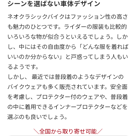
シーンを選ばない車体デザイン
ネオクラシックバイクはファッション性の高さ
も魅力のひとつです。ライダーの服装も比較的
いろいろな物が似合うといえるでしょう。しか
し、中にはその自由度から「どんな服を着れば
いいのか分からない」と戸惑ってしまう人もい
るようです。
しかし、 最近では普段着のようなデザインの
バイクウェアも多く販売されています。安全面
を考慮し、プロテクター付のウェアや、普段着
の中に着用できるインナープロテクターなどを
選ぶのも良いでしょう。
＼全国から取り寄せ可能／