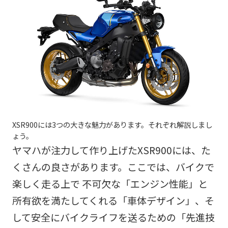
XSR900には3つの大きな魅力があります。それぞれ解説しまし
ょう。
ヤマハが注力して作り上げたXSR900には、た
くさんの良さがあります。ここでは、バイクで
楽しく走る上で 不可欠な「エンジン性能」と
所有欲を満たしてくれる「車体デザイン」、そ
して安全にバイクライフを送るための「先進技