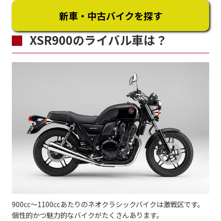
新車・中古バイクを探す
XSR900のライバル車は？
900cc〜1100ccあたりのネオクラシックバイクは激戦区です。
個性的かつ魅力的なバイクがたくさんあります。