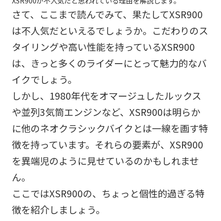
XSR900が不人気だと思われている理由を解説します。
さて、ここまで読んでみて、果たしてXSR900
は不人気だといえるでしょうか。こだわりのス
タイリングや高い性能を持っているXSR900
は、きっと多くのライダーにとって魅力的なバ
イクでしょう。
しかし、1980年代をオマージュしたルックス
や並列3気筒エンジンなど、XSR900は明らか
に他のネオクラシックバイクとは一線を画す特
徴を持っています。それらの要素が、XSR900
を異端児のように見せているのかもしれませ
ん。
ここではXSR900の、ちょっと個性的過ぎる特
徴を紹介しましょう。