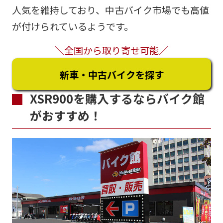
人気を維持しており、中古バイク市場でも高値
が付けられているようです。
＼全国から取り寄せ可能／
新車・中古バイクを探す
XSR900を購入するならバイク館
がおすすめ！