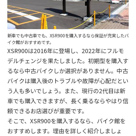
新車でも中古車でも、XSR900を購入するなら保証が充実したバ
イク館がおすすめです。
XSR900は2016年に登場し、2022年にフルモ
デルチェンジを果たしました。初期型を購入す
るなら中古バイクしか選択がありません。中古
バイクは購入後のトラブルや故障が心配だとい
う人も多いでしょう。また、現行の2代目は新
車でも購入できますが、長く乗るならやはり信
頼できるお店選びが重要です。
そこで、XSR900を購入するなら、バイク館を
おすすめします。理由を詳しく紹介しましょ