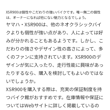
XSR900は個性やこだわりの強いバイクです。唯一無二の個性
は、オーナーになれば他にない魅力となるでしょう。
ヤマハ・XSR900は、他のネオクラシックバイ
クよりも個性が強い点があり、人によっては好
みが分かれることもあるようです。しかし、こ
だわりの強さやデザイン性の高さによって、多
くのファンに支持されています。XSR900のデ
ザインが気に入ったり、走行性能に興味があっ
たりするなら、購入を検討してもよいのではな
いでしょうか。
XSR900を購入する際は、充実の保証制度を持
つバイク館がおすすめです。在庫情報や保証に
ついてはWebサイトに詳しく掲載しているの