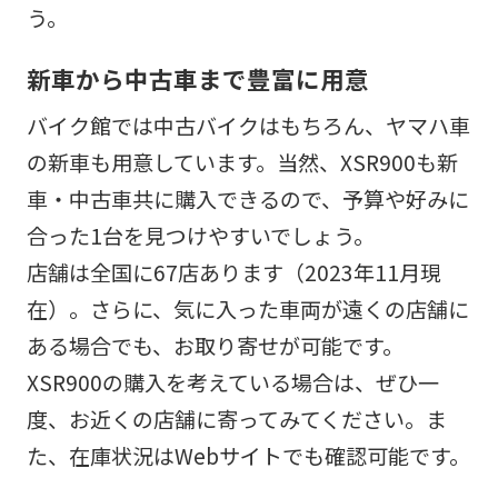
う。
新車から中古車まで豊富に用意
バイク館では中古バイクはもちろん、ヤマハ車
の新車も用意しています。当然、XSR900も新
車・中古車共に購入できるので、予算や好みに
合った1台を見つけやすいでしょう。
店舗は全国に67店あります（2023年11月現
在）。さらに、気に入った車両が遠くの店舗に
ある場合でも、お取り寄せが可能です。
XSR900の購入を考えている場合は、ぜひ一
度、お近くの店舗に寄ってみてください。ま
た、在庫状況はWebサイトでも確認可能です。