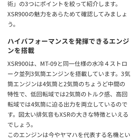
術」の3つにポイントを絞って紹介します。
XSR900の魅力をあらためて確認してみましょ
う。
ハイパフォーマンスを発揮できるエンジ
ンを搭載
XSR900は、MT-09と同一仕様の水冷４ストロ
ーク並列3気筒エンジンを搭載しています。3気
筒エンジンは4気筒と2気筒のちょうど中間の
特性で、低回転域では2気筒のトルク感、高回
転域では4気筒に迫る出力を両立しているので
す。図太い排気音もXSRの大きな特徴といえる
でしょう。
このエンジンは今やヤマハを代表する名機とい