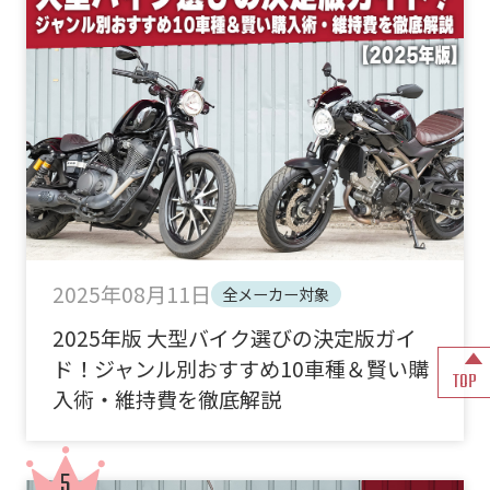
2025年08月11日
全メーカー対象
2025年版 大型バイク選びの決定版ガイ
ド！ジャンル別おすすめ10車種＆賢い購
TOP
入術・維持費を徹底解説