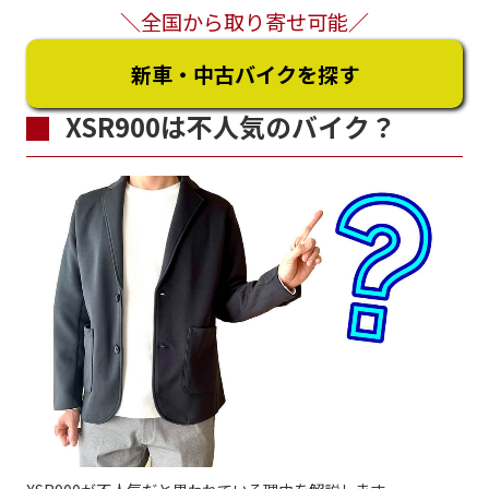
＼全国から取り寄せ可能／
新車・中古バイクを探す
XSR900は不人気のバイク？