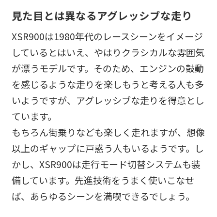
見た目とは異なるアグレッシブな走り
XSR900は1980年代のレースシーンをイメージ
しているとはいえ、やはりクラシカルな雰囲気
が漂うモデルです。そのため、エンジンの鼓動
を感じるような走りを楽しもうと考える人も多
いようですが、アグレッシブな走りを得意とし
ています。
もちろん街乗りなども楽しく走れますが、想像
以上のギャップに戸惑う人もいるようです。し
かし、XSR900は走行モード切替システムも装
備しています。先進技術をうまく使いこなせ
ば、あらゆるシーンを満喫できるでしょう。