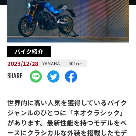
バイク紹介
2023/12/28
YAMAHA
401cc~
SHARE
世界的に高い人気を獲得しているバイク
ジャンルのひとつに「ネオクラシック」
があります。最新性能を持つモデルをベ
ースにクラシカルな外装を搭載したモデ