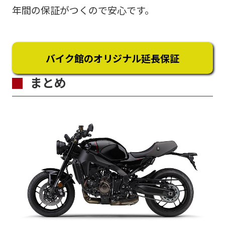
年間の保証がつくので安心です。
バイク館のオリジナル延長保証
まとめ