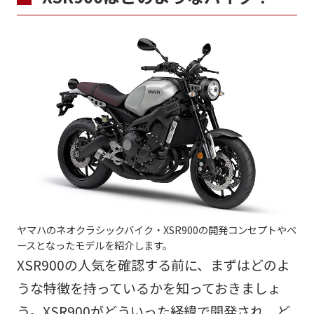
ヤマハのネオクラシックバイク・XSR900の開発コンセプトやベ
ースとなったモデルを紹介します。
XSR900の人気を確認する前に、まずはどのよ
うな特徴を持っているかを知っておきましょ
う。XSR900がどういった経緯で開発され、ど