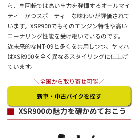
ら、高回転では高い出力を発揮するオールマイ
ティーかつスポーティーな味わいが評価されて
います。XSR900でもそのエンジン特性や高い
コーナリング性能を受け継いでいるのです。
近未来的なMT-09と多くを共用しつつ、ヤマハ
はXSR900を全く異なるスタイリングに仕上げ
ています。
＼全国から取り寄せ可能／
新車・中古バイクを探す
XSR900の魅力を確かめておこう