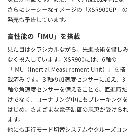
さらにレーシーなイメージの「XSR900GP」の
発売も予告しています。
高性能の「IMU」を搭載
見た目はクラシカルながら、先進技術を惜しみ
なく投入しています。XSR900には、6軸の
「IMU（Inertial Measurement Unit）」を搭
載済みです。３軸の加速度センサーに加え、3
軸の角速度センサーを備えることで、直進時だ
けでなく、コーナリング中にもブレーキングを
はじめ、さまざまな電子制御の恩恵が受けられ
ます。
他にも走行モード切替システムやクルーズコン