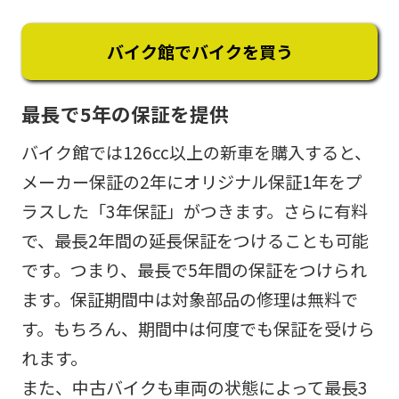
バイク館でバイクを買う
最長で5年の保証を提供
バイク館では126cc以上の新車を購入すると、
メーカー保証の2年にオリジナル保証1年をプ
ラスした「3年保証」がつきます。さらに有料
で、最長2年間の延長保証をつけることも可能
です。つまり、最長で5年間の保証をつけられ
ます。保証期間中は対象部品の修理は無料で
す。もちろん、期間中は何度でも保証を受けら
れます。
また、中古バイクも車両の状態によって最長3