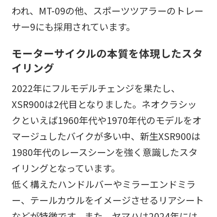
われ、MT-09の他、スポーツツアラーのトレー
サー9にも採用されています。
モーターサイクルの本質を体現したスタ
イリング
2022年にフルモデルチェンジを果たし、
XSR900は2代目となりました。ネオクラシッ
クといえば1960年代や1970年代のモデルをオ
マージュしたバイクが多い中、新生XSR900は
1980年代のレースシーンを強く意識したスタ
イリングとなっています。
低く構えたハンドルバーやミラーエンドミラ
ー、テールカウルをイメージさせるリアシート
などが特徴です。また、ヤマハは2024年には