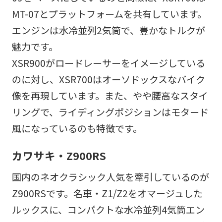
MT-07とプラットフォームを共有しています。
エンジンは水冷並列2気筒で、豊かなトルクが
魅力です。
XSR900がロードレーサーをイメージしている
のに対し、XSR700はオーソドックスなバイク
像を再現しています。また、やや腰高なスタイ
リングで、ライディングポジションはモタード
風になっているのも特徴です。
カワサキ・Z900RS
国内のネオクラシック人気を牽引しているのが
Z900RSです。名車・Z1/Z2をオマージュした
ルックスに、コンパクトな水冷並列4気筒エン