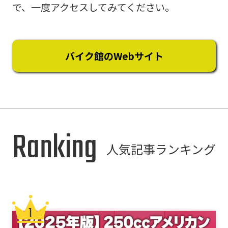
で、一度アクセスしてみてください。
バイク館のWebサイト
Ranking
人気記事ランキング